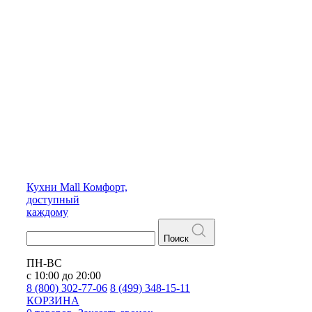
Кухни
Mall
Комфорт,
доступный
каждому
Поиск
ПН-ВС
с 10:00 до 20:00
8 (800) 302-77-06
8 (499) 348-15-11
КОРЗИНА