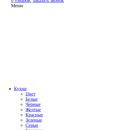
0 товаров.
Заказать звонок
Меню
Кухни
Цвет
Белые
Черные
Желтые
Красные
Зеленые
Серые