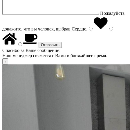
Пожалуйста,
докажите, что вы человек, выбрав
Сердце
.
Спасибо за Ваше сообщение!
Наш менеджер свяжется с Вами в ближайшее время.