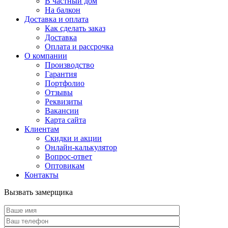
В частный дом
На балкон
Доставка и оплата
Как сделать заказ
Доставка
Оплата и рассрочка
О компании
Производство
Гарантия
Портфолио
Отзывы
Реквизиты
Вакансии
Карта сайта
Клиентам
Скидки и акции
Онлайн-калькулятор
Вопрос-ответ
Оптовикам
Контакты
Вызвать замерщика