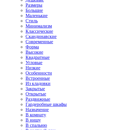
Размеры
Большие
Маленькие
Стиль
Минимализм
Классические
Скандинавские
Современные
Форма
Высокие
Квадратные
Угловые
Низкие
Особенности
Встроенные
Из кладовки
Закрытые
Открытые
Раздвижные
Гардеробные шкафы
Назначение
В комнату
В нишу
В спальню