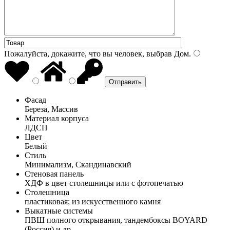
Пожалуйста, докажите, что вы человек, выбрав
Дом
.
Фасад
Береза, Массив
Материал корпуса
ЛДСП
Цвет
Белый
Стиль
Минимализм, Скандинавский
Стеновая панель
ХДФ в цвет столешницы или с фотопечатью
Столешница
пластиковая; из искусственного камня
Выкатные системы
ПВШ полного открывания, тандембоксы BOYARD
(Россия) и др.