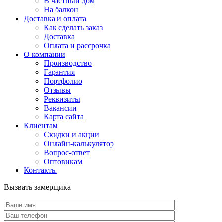
В частный дом
На балкон
Доставка и оплата
Как сделать заказ
Доставка
Оплата и рассрочка
О компании
Производство
Гарантия
Портфолио
Отзывы
Реквизиты
Вакансии
Карта сайта
Клиентам
Скидки и акции
Онлайн-калькулятор
Вопрос-ответ
Оптовикам
Контакты
Вызвать замерщика