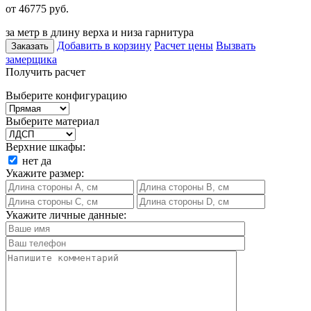
от 46775
руб.
за метр в длину верха и низа гарнитура
Добавить в корзину
Расчет цены
Вызвать
Заказать
замерщика
Получить расчет
Выберите конфигурацию
Выберите материал
Верхние шкафы:
нет
да
Укажите размер:
Укажите личные данные: