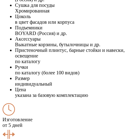
Сушка для посуды
Хромированная
Цоколь
в цвет фасадов или корпуса
Подъемники
BOYARD (Россия) и др.
Аксессуары
Выкатные корзины, бутылочницы и др.
Пристеночный плинтус, барные стойки и навески,
освещение
по каталогу
Ручки
по каталогу (более 100 видов)
Размер
индивидуальный
Цена
указана за базовую комплектацию
Изготовление
от 5 дней