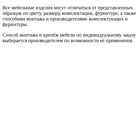
Все мебельные изделия могут отличаться от представленных
образцов по цвету, размеру, комплектации, фурнитуре, а также
способами монтажа и производителями комплектующих и
фурнитуры.
Способ монтажа и крепёж мебели по индивидуальному заказу
выбирается производителем по возможности её применения.