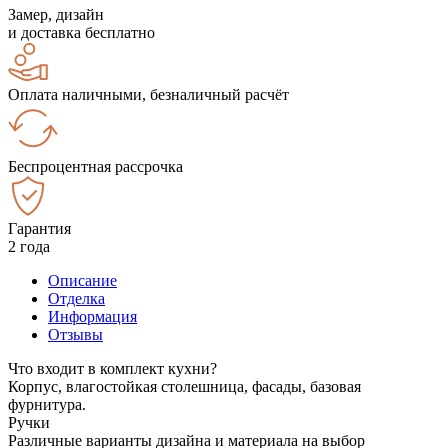
Замер, дизайн
и доставка бесплатно
Оплата наличными, безналичный расчёт
Беспроцентная рассрочка
Гарантия
2 года
Описание
Отделка
Информация
Отзывы
Что входит в комплект кухни?
Корпус, влагостойкая столешница, фасады, базовая
фурнитура.
Ручки
Различные варианты дизайна и материала на выбор