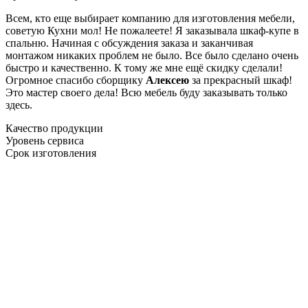
Всем, кто еще выбирает компанию для изготовления мебели,
советую Кухни мол! Не пожалеете! Я заказывала шкаф-купе в
спальню. Начиная с обсуждения заказа и заканчивая
монтажом никаких проблем не было. Все было сделано очень
быстро и качественно. К тому же мне ещё скидку сделали!
Огромное спасибо сборщику
Алексею
за прекрасный шкаф!
Это мастер своего дела! Всю мебель буду заказывать только
здесь.
Качество продукции
Уровень сервиса
Срок изготовления