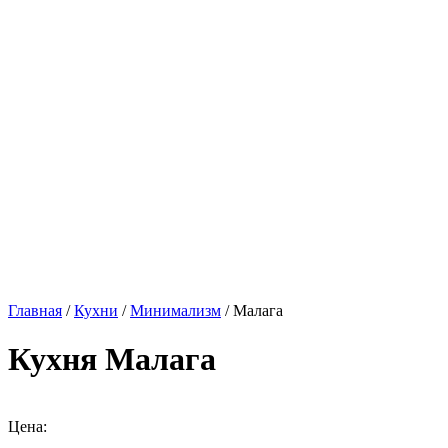
Главная
/
Кухни
/
Минимализм
/ Малага
Кухня Малага
Цена: