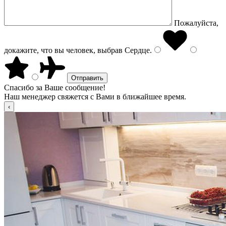
Пожалуйста,
докажите, что вы человек, выбрав
Сердце
.
Спасибо за Ваше сообщение!
Наш менеджер свяжется с Вами в ближайшее время.