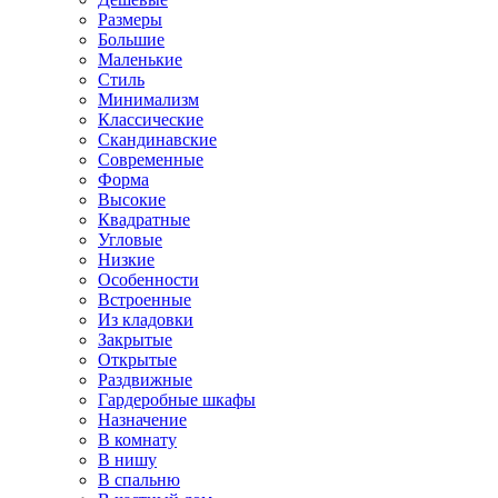
Размеры
Большие
Маленькие
Стиль
Минимализм
Классические
Скандинавские
Современные
Форма
Высокие
Квадратные
Угловые
Низкие
Особенности
Встроенные
Из кладовки
Закрытые
Открытые
Раздвижные
Гардеробные шкафы
Назначение
В комнату
В нишу
В спальню