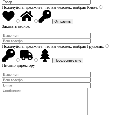
Пожалуйста, докажите, что вы человек, выбрав
Ключ
.
Заказать звонок
Пожалуйста, докажите, что вы человек, выбрав
Грузовик
.
Письмо директору