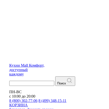
Кухни
Mall
Комфорт,
доступный
каждому
Поиск
ПН-ВС
с 10:00 до 20:00
8 (800) 302-77-06
8 (499) 348-15-11
КОРЗИНА