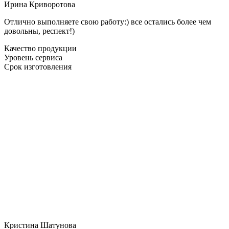
Ирина Криворотова
Отлично выполняете свою работу:) все остались более чем
довольны, респект!)
Качество продукции
Уровень сервиса
Срок изготовления
Кристина Шатунова