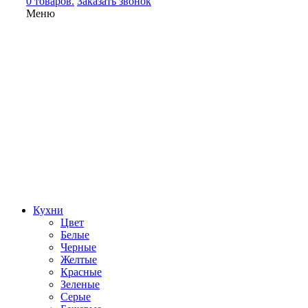
0 товаров.
Заказать звонок
Меню
Кухни
Цвет
Белые
Черные
Желтые
Красные
Зеленые
Серые