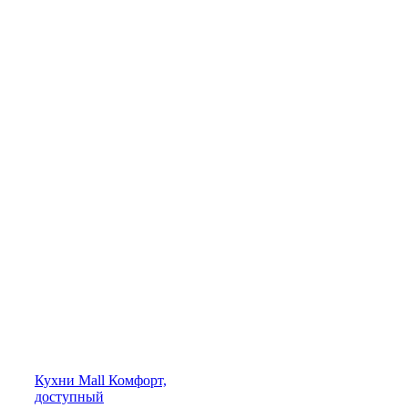
Кухни
Mall
Комфорт,
доступный