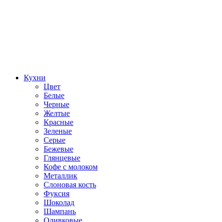
Кухни
Цвет
Белые
Черные
Желтые
Красные
Зеленые
Серые
Бежевые
Глянцевые
Кофе с молоком
Металлик
Слоновая кость
Фуксия
Шоколад
Шампань
Оливковые