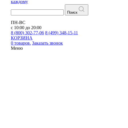
каждому
Поиск
ПН-ВС
с 10:00 до 20:00
8 (800) 302-77-06
8 (499) 348-15-11
КОРЗИНА
0 товаров.
Заказать звонок
Меню