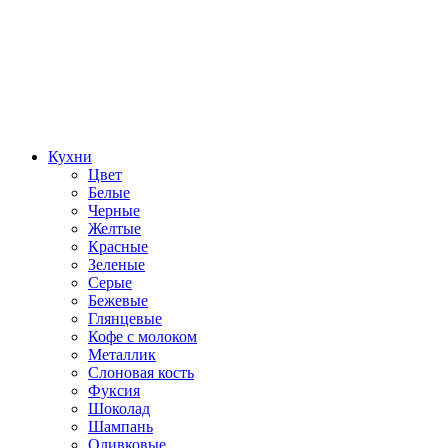
Кухни
Цвет
Белые
Черные
Желтые
Красные
Зеленые
Серые
Бежевые
Глянцевые
Кофе с молоком
Металлик
Слоновая кость
Фуксия
Шоколад
Шампань
Оливковые