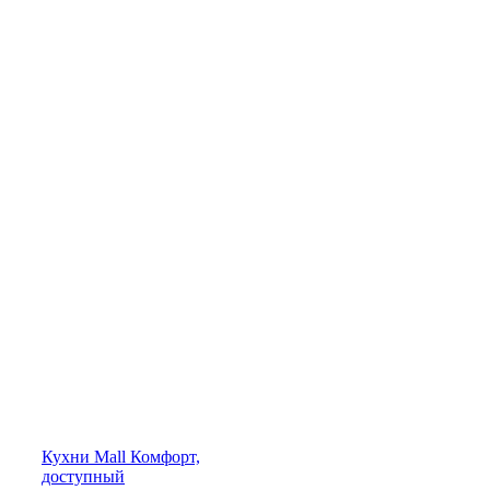
Кухни
Mall
Комфорт,
доступный