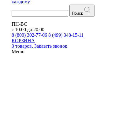
каждому
Поиск
ПН-ВС
с 10:00 до 20:00
8 (800) 302-77-06
8 (499) 348-15-11
КОРЗИНА
0 товаров.
Заказать звонок
Меню