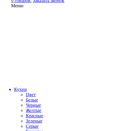
0 товаров.
Заказать звонок
Меню
Кухни
Цвет
Белые
Черные
Желтые
Красные
Зеленые
Серые