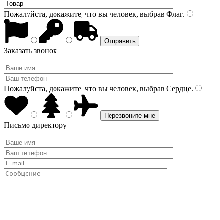
Пожалуйста, докажите, что вы человек, выбрав
Флаг
.
Заказать звонок
Пожалуйста, докажите, что вы человек, выбрав
Сердце
.
Письмо директору