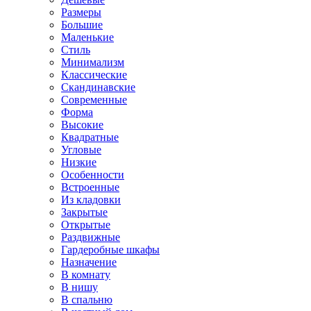
Размеры
Большие
Маленькие
Стиль
Минимализм
Классические
Скандинавские
Современные
Форма
Высокие
Квадратные
Угловые
Низкие
Особенности
Встроенные
Из кладовки
Закрытые
Открытые
Раздвижные
Гардеробные шкафы
Назначение
В комнату
В нишу
В спальню