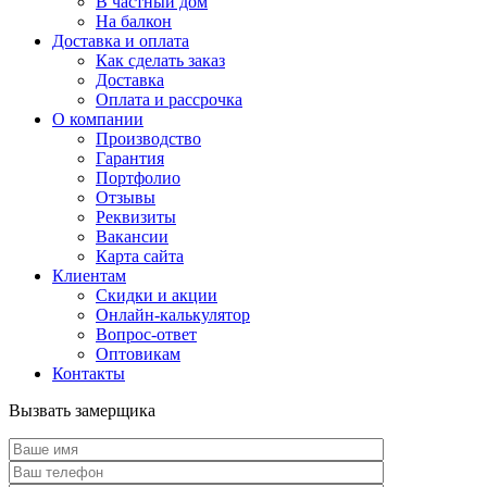
В частный дом
На балкон
Доставка и оплата
Как сделать заказ
Доставка
Оплата и рассрочка
О компании
Производство
Гарантия
Портфолио
Отзывы
Реквизиты
Вакансии
Карта сайта
Клиентам
Скидки и акции
Онлайн-калькулятор
Вопрос-ответ
Оптовикам
Контакты
Вызвать замерщика