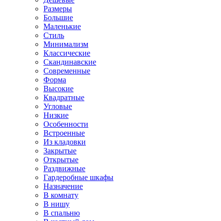
Размеры
Большие
Маленькие
Стиль
Минимализм
Классические
Скандинавские
Современные
Форма
Высокие
Квадратные
Угловые
Низкие
Особенности
Встроенные
Из кладовки
Закрытые
Открытые
Раздвижные
Гардеробные шкафы
Назначение
В комнату
В нишу
В спальню