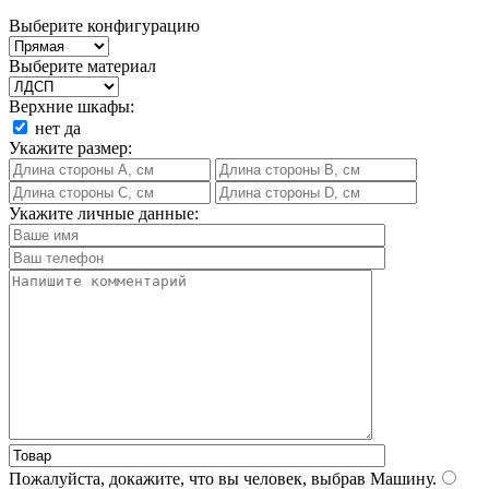
Выберите конфигурацию
Выберите материал
Верхние шкафы:
нет
да
Укажите размер:
Укажите личные данные:
Пожалуйста, докажите, что вы человек, выбрав
Машину
.