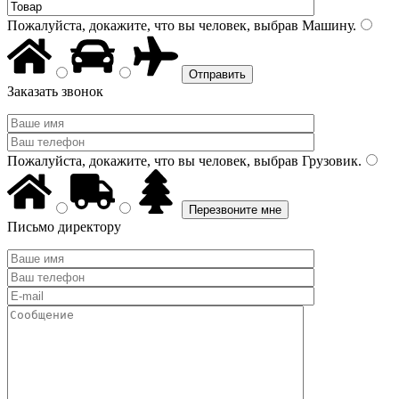
Пожалуйста, докажите, что вы человек, выбрав
Машину
.
Заказать звонок
Пожалуйста, докажите, что вы человек, выбрав
Грузовик
.
Письмо директору