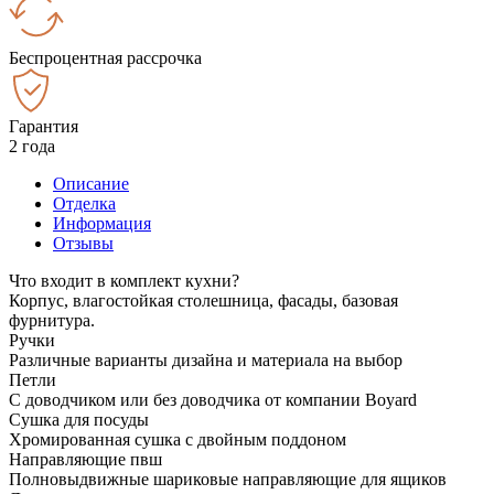
Беспроцентная рассрочка
Гарантия
2 года
Описание
Отделка
Информация
Отзывы
Что входит в комплект кухни?
Корпус, влагостойкая столешница, фасады, базовая
фурнитура.
Ручки
Различные варианты дизайна и материала на выбор
Петли
С доводчиком или без доводчика от компании Boyard
Сушка для посуды
Хромированная сушка с двойным поддоном
Направляющие пвш
Полновыдвижные шариковые направляющие для ящиков