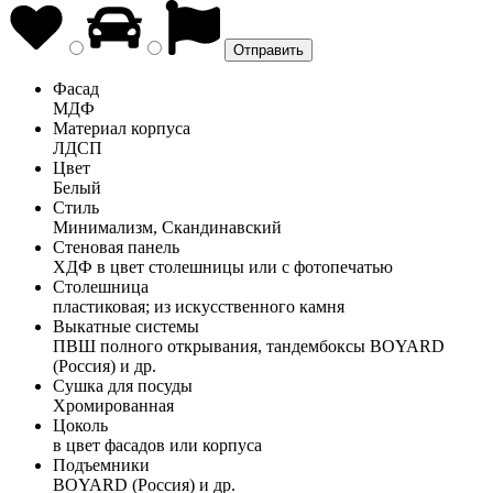
Фасад
МДФ
Материал корпуса
ЛДСП
Цвет
Белый
Стиль
Минимализм, Скандинавский
Стеновая панель
ХДФ в цвет столешницы или с фотопечатью
Столешница
пластиковая; из искусственного камня
Выкатные системы
ПВШ полного открывания, тандембоксы BOYARD
(Россия) и др.
Сушка для посуды
Хромированная
Цоколь
в цвет фасадов или корпуса
Подъемники
BOYARD (Россия) и др.