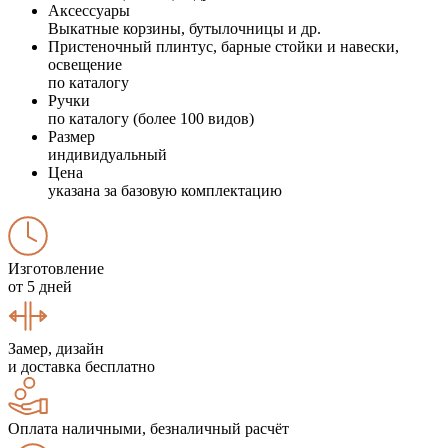
Аксессуары
Выкатные корзины, бутылочницы и др.
Пристеночный плинтус, барные стойки и навески,
освещение
по каталогу
Ручки
по каталогу (более 100 видов)
Размер
индивидуальный
Цена
указана за базовую комплектацию
Изготовление
от 5 дней
Замер, дизайн
и доставка бесплатно
Оплата наличными, безналичный расчёт