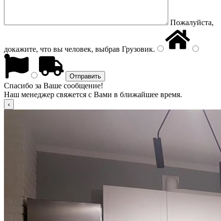
Пожалуйста,
докажите, что вы человек, выбрав
Грузовик
.
Спасибо за Ваше сообщение!
Наш менеджер свяжется с Вами в ближайшее время.