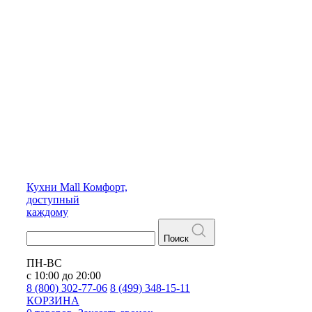
Кухни
Mall
Комфорт,
доступный
каждому
Поиск
ПН-ВС
с 10:00 до 20:00
8 (800) 302-77-06
8 (499) 348-15-11
КОРЗИНА