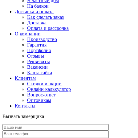
В частный дом
На балкон
Доставка и оплата
Как сделать заказ
Доставка
Оплата и рассрочка
О компании
Производство
Гарантия
Портфолио
Отзывы
Реквизиты
Вакансии
Карта сайта
Клиентам
Скидки и акции
Онлайн-калькулятор
Вопрос-ответ
Оптовикам
Контакты
Вызвать замерщика