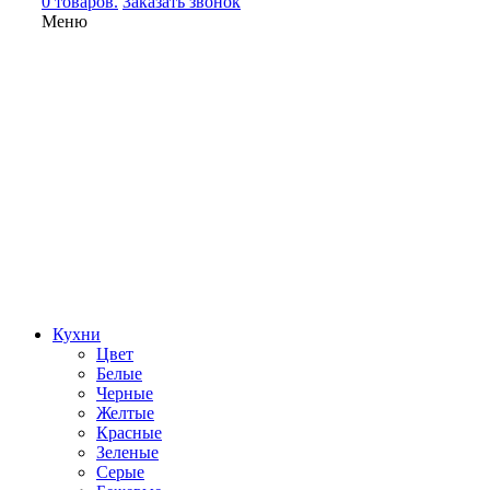
0 товаров.
Заказать звонок
Меню
Кухни
Цвет
Белые
Черные
Желтые
Красные
Зеленые
Серые