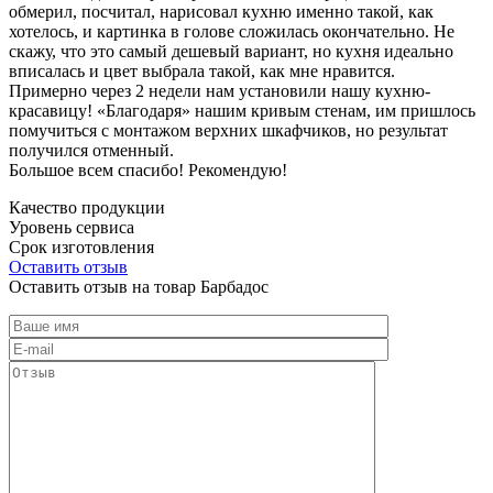
обмерил, посчитал, нарисовал кухню именно такой, как
хотелось, и картинка в голове сложилась окончательно. Не
скажу, что это самый дешевый вариант, но кухня идеально
вписалась и цвет выбрала такой, как мне нравится.
Примерно через 2 недели нам установили нашу кухню-
красавицу! «Благодаря» нашим кривым стенам, им пришлось
помучиться с монтажом верхних шкафчиков, но результат
получился отменный.
Большое всем спасибо! Рекомендую!
Качество продукции
Уровень сервиса
Срок изготовления
Оставить отзыв
Оставить отзыв на товар Барбадос