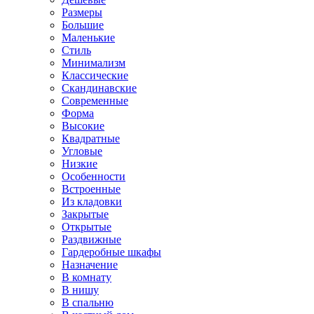
Размеры
Большие
Маленькие
Стиль
Минимализм
Классические
Скандинавские
Современные
Форма
Высокие
Квадратные
Угловые
Низкие
Особенности
Встроенные
Из кладовки
Закрытые
Открытые
Раздвижные
Гардеробные шкафы
Назначение
В комнату
В нишу
В спальню