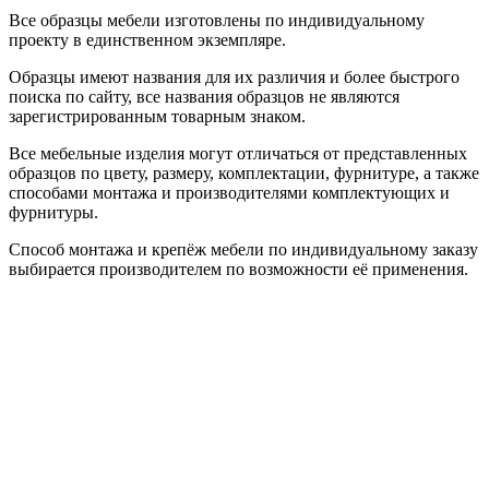
Все образцы мебели изготовлены по индивидуальному
проекту в единственном экземпляре.
Образцы имеют названия для их различия и более быстрого
поиска по сайту, все названия образцов не являются
зарегистрированным товарным знаком.
Все мебельные изделия могут отличаться от представленных
образцов по цвету, размеру, комплектации, фурнитуре, а также
способами монтажа и производителями комплектующих и
фурнитуры.
Способ монтажа и крепёж мебели по индивидуальному заказу
выбирается производителем по возможности её применения.