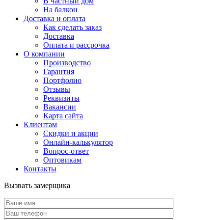
В частный дом
На балкон
Доставка и оплата
Как сделать заказ
Доставка
Оплата и рассрочка
О компании
Производство
Гарантия
Портфолио
Отзывы
Реквизиты
Вакансии
Карта сайта
Клиентам
Скидки и акции
Онлайн-калькулятор
Вопрос-ответ
Оптовикам
Контакты
Вызвать замерщика