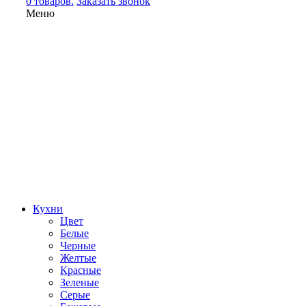
0 товаров.
Заказать звонок
Меню
Кухни
Цвет
Белые
Черные
Желтые
Красные
Зеленые
Серые