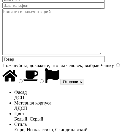
Пожалуйста, докажите, что вы человек, выбрав
Чашку
.
Фасад
ДСП
Материал корпуса
ЛДСП
Цвет
Белый, Серый
Стиль
Евро, Неоклассика, Скандинавский