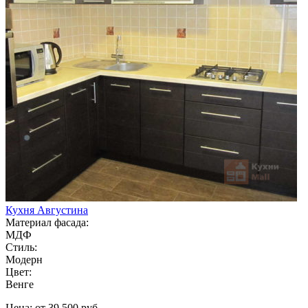
Кухня Августина
Материал фасада:
МДФ
Стиль:
Модерн
Цвет:
Венге
Цена: от 39 500 руб.