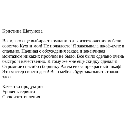
Кристина Шатунова
Всем, кто еще выбирает компанию для изготовления мебели,
советую Кухни мол! Не пожалеете! Я заказывала шкаф-купе в
спальню. Начиная с обсуждения заказа и заканчивая
монтажом никаких проблем не было. Все было сделано очень
быстро и качественно. К тому же мне ещё скидку сделали!
Огромное спасибо сборщику
Алексею
за прекрасный шкаф!
Это мастер своего дела! Всю мебель буду заказывать только
здесь.
Качество продукции
Уровень сервиса
Срок изготовления