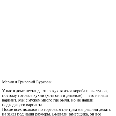
Мария и Григорий Бурковы
У нас в доме нестандартная кухня из-за короба и выступов,
поэтому готовые кухни (хоть они и дешевле) — это не наш
вариант. Мы с мужем много где были, но не нашли
подходящего варианта.
После всех походов по торговым центрам мы решили делать
на заказ под наши размеры. Вызвали замерщика, он все