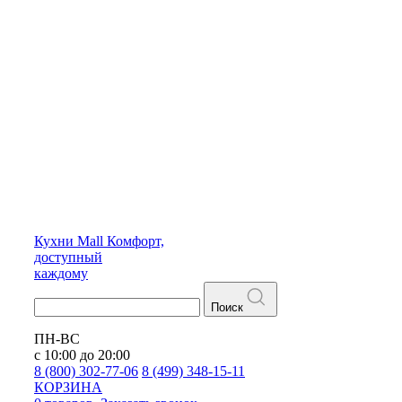
Кухни
Mall
Комфорт,
доступный
каждому
Поиск
ПН-ВС
с 10:00 до 20:00
8 (800) 302-77-06
8 (499) 348-15-11
КОРЗИНА