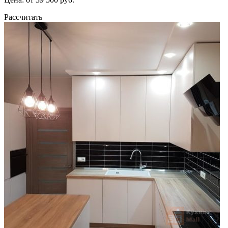
Рассчитать