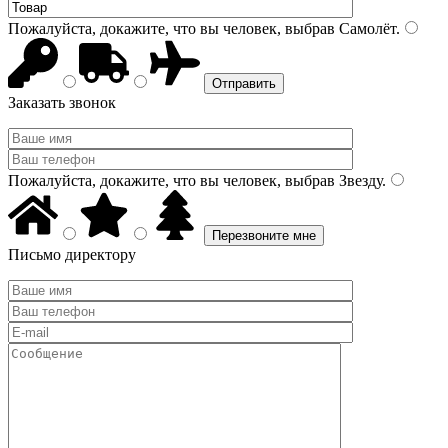
Пожалуйста, докажите, что вы человек, выбрав
Самолёт
.
Заказать звонок
Пожалуйста, докажите, что вы человек, выбрав
Звезду
.
Письмо директору