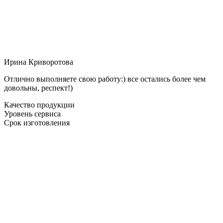
Ирина Криворотова
Отлично выполняете свою работу:) все остались более чем
довольны, респект!)
Качество продукции
Уровень сервиса
Срок изготовления