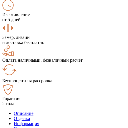
Изготовление
от 5 дней
Замер, дизайн
и доставка бесплатно
Оплата наличными, безналичный расчёт
Беспроцентная рассрочка
Гарантия
2 года
Описание
Отделка
Информация