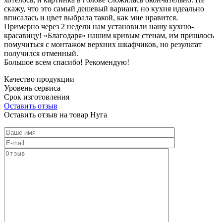
скажу, что это самый дешевый вариант, но кухня идеально
вписалась и цвет выбрала такой, как мне нравится.
Примерно через 2 недели нам установили нашу кухню-
красавицу! «Благодаря» нашим кривым стенам, им пришлось
помучиться с монтажом верхних шкафчиков, но результат
получился отменный.
Большое всем спасибо! Рекомендую!
Качество продукции
Уровень сервиса
Срок изготовления
Оставить отзыв
Оставить отзыв на товар Нуга