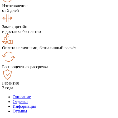
Изготовление
от 5 дней
Замер, дизайн
и доставка бесплатно
Оплата наличными, безналичный расчёт
Беспроцентная рассрочка
Гарантия
2 года
Описание
Отделка
Информация
Отзывы