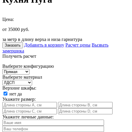
Цена:
от 35000
руб.
за метр в длину верха и низа гарнитура
Добавить в корзину
Расчет цены
Вызвать
Заказать
замерщика
Получить расчет
Выберите конфигурацию
Выберите материал
Верхние шкафы:
нет
да
Укажите размер:
Укажите личные данные: