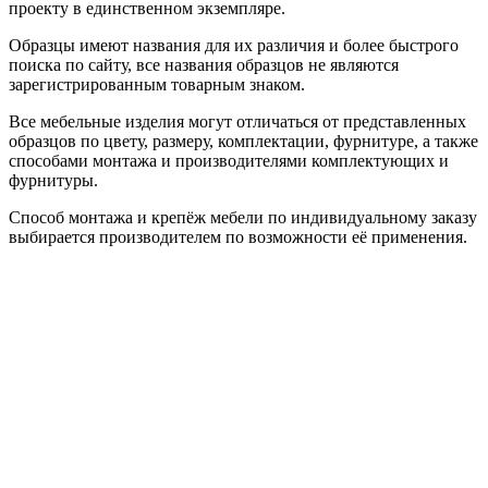
проекту в единственном экземпляре.
Образцы имеют названия для их различия и более быстрого
поиска по сайту, все названия образцов не являются
зарегистрированным товарным знаком.
Все мебельные изделия могут отличаться от представленных
образцов по цвету, размеру, комплектации, фурнитуре, а также
способами монтажа и производителями комплектующих и
фурнитуры.
Способ монтажа и крепёж мебели по индивидуальному заказу
выбирается производителем по возможности её применения.