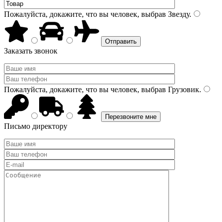
Пожалуйста, докажите, что вы человек, выбрав
Звезду
.
Заказать звонок
Пожалуйста, докажите, что вы человек, выбрав
Грузовик
.
Письмо директору