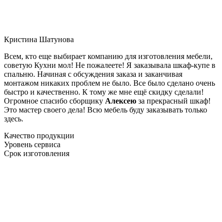
Кристина Шатунова
Всем, кто еще выбирает компанию для изготовления мебели,
советую Кухни мол! Не пожалеете! Я заказывала шкаф-купе в
спальню. Начиная с обсуждения заказа и заканчивая
монтажом никаких проблем не было. Все было сделано очень
быстро и качественно. К тому же мне ещё скидку сделали!
Огромное спасибо сборщику
Алексею
за прекрасный шкаф!
Это мастер своего дела! Всю мебель буду заказывать только
здесь.
Качество продукции
Уровень сервиса
Срок изготовления