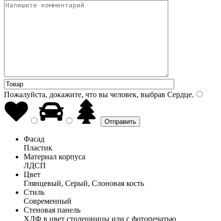
Пожалуйста, докажите, что вы человек, выбрав
Сердце
.
Фасад
Пластик
Материал корпуса
ЛДСП
Цвет
Глянцевый, Серый, Слоновая кость
Стиль
Современный
Стеновая панель
ХДФ в цвет столешницы или с фотопечатью