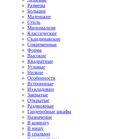
Размеры
Большие
Маленькие
Стиль
Минимализм
Классические
Скандинавские
Современные
Форма
Высокие
Квадратные
Угловые
Низкие
Особенности
Встроенные
Из кладовки
Закрытые
Открытые
Раздвижные
Гардеробные шкафы
Назначение
В комнату
В нишу
В спальню