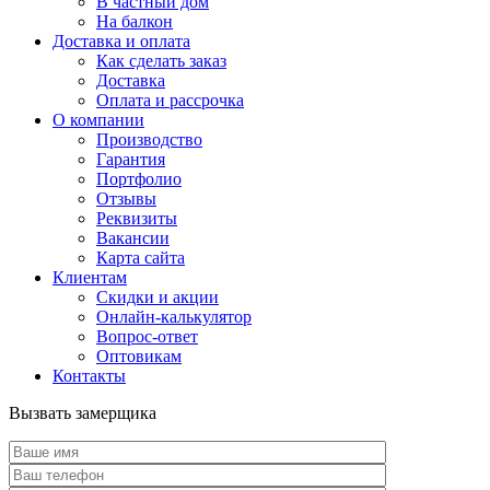
В частный дом
На балкон
Доставка и оплата
Как сделать заказ
Доставка
Оплата и рассрочка
О компании
Производство
Гарантия
Портфолио
Отзывы
Реквизиты
Вакансии
Карта сайта
Клиентам
Скидки и акции
Онлайн-калькулятор
Вопрос-ответ
Оптовикам
Контакты
Вызвать замерщика