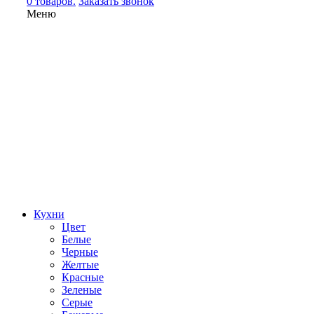
0 товаров.
Заказать звонок
Меню
Кухни
Цвет
Белые
Черные
Желтые
Красные
Зеленые
Серые