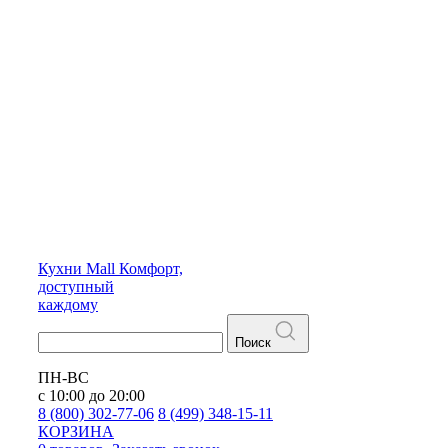
Кухни
Mall
Комфорт,
доступный
каждому
Поиск
ПН-ВС
с 10:00 до 20:00
8 (800) 302-77-06
8 (499) 348-15-11
КОРЗИНА