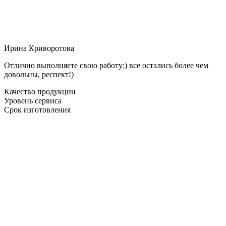
Ирина Криворотова
Отлично выполняете свою работу:) все остались более чем
довольны, респект!)
Качество продукции
Уровень сервиса
Срок изготовления