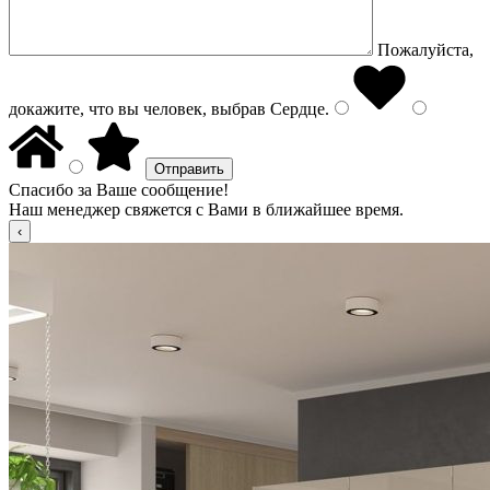
Пожалуйста,
докажите, что вы человек, выбрав
Сердце
.
Спасибо за Ваше сообщение!
Наш менеджер свяжется с Вами в ближайшее время.