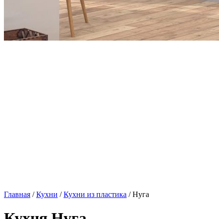
Главная
/
Кухни
/
Кухни из пластика
/ Нуга
Кухня Нуга