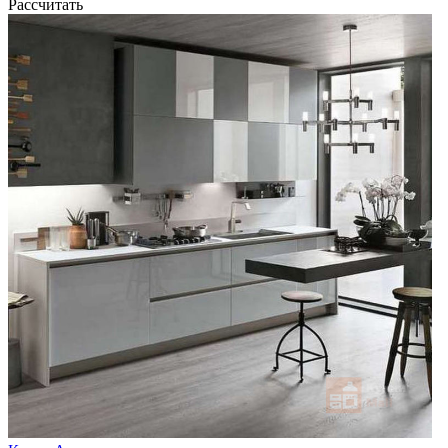
Рассчитать