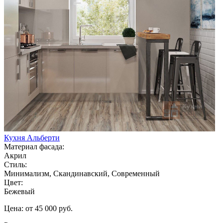
Кухня Альберти
Материал фасада:
Акрил
Стиль:
Минимализм, Скандинавский, Современный
Цвет:
Бежевый
Цена: от 45 000 руб.