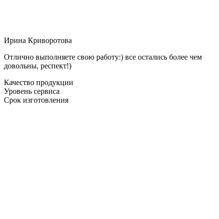
Ирина Криворотова
Отлично выполняете свою работу:) все остались более чем
довольны, респект!)
Качество продукции
Уровень сервиса
Срок изготовления