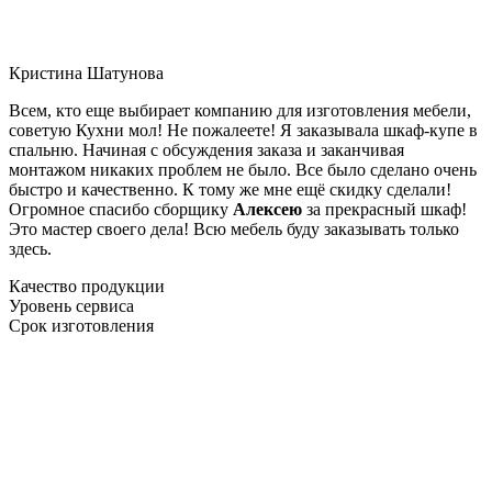
Кристина Шатунова
Всем, кто еще выбирает компанию для изготовления мебели,
советую Кухни мол! Не пожалеете! Я заказывала шкаф-купе в
спальню. Начиная с обсуждения заказа и заканчивая
монтажом никаких проблем не было. Все было сделано очень
быстро и качественно. К тому же мне ещё скидку сделали!
Огромное спасибо сборщику
Алексею
за прекрасный шкаф!
Это мастер своего дела! Всю мебель буду заказывать только
здесь.
Качество продукции
Уровень сервиса
Срок изготовления