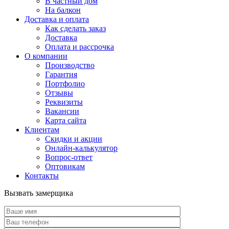
В частный дом
На балкон
Доставка и оплата
Как сделать заказ
Доставка
Оплата и рассрочка
О компании
Производство
Гарантия
Портфолио
Отзывы
Реквизиты
Вакансии
Карта сайта
Клиентам
Скидки и акции
Онлайн-калькулятор
Вопрос-ответ
Оптовикам
Контакты
Вызвать замерщика