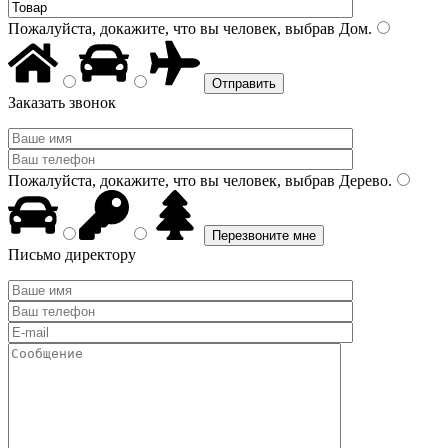
Пожалуйста, докажите, что вы человек, выбрав
Дом
.
Заказать звонок
Пожалуйста, докажите, что вы человек, выбрав
Дерево
.
Письмо директору