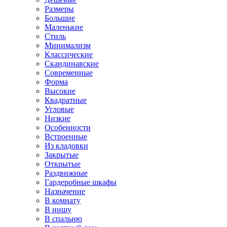
Размеры
Большие
Маленькие
Стиль
Минимализм
Классические
Скандинавские
Современные
Форма
Высокие
Квадратные
Угловые
Низкие
Особенности
Встроенные
Из кладовки
Закрытые
Открытые
Раздвижные
Гардеробные шкафы
Назначение
В комнату
В нишу
В спальню