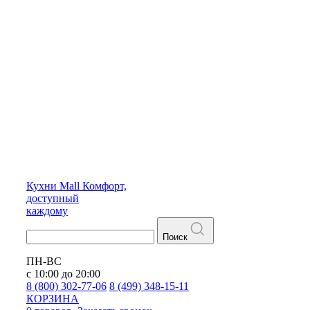
Кухни
Mall
Комфорт,
доступный
каждому
Поиск
ПН-ВС
с 10:00 до 20:00
8 (800) 302-77-06
8 (499) 348-15-11
КОРЗИНА