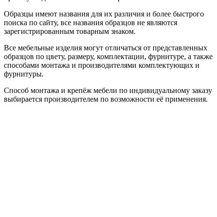
Образцы имеют названия для их различия и более быстрого
поиска по сайту, все названия образцов не являются
зарегистрированным товарным знаком.
Все мебельные изделия могут отличаться от представленных
образцов по цвету, размеру, комплектации, фурнитуре, а также
способами монтажа и производителями комплектующих и
фурнитуры.
Способ монтажа и крепёж мебели по индивидуальному заказу
выбирается производителем по возможности её применения.