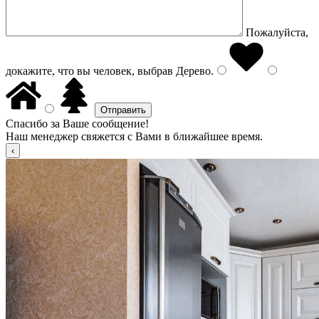
Пожалуйста,
докажите, что вы человек, выбрав
Дерево
.
Спасибо за Ваше сообщение!
Наш менеджер свяжется с Вами в ближайшее время.