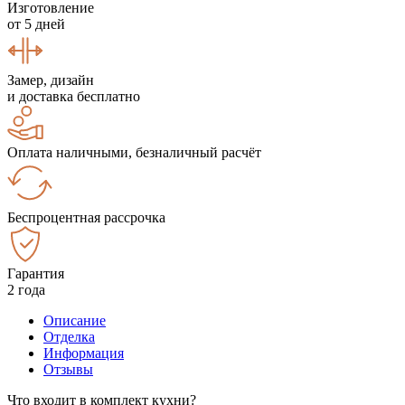
Изготовление
от 5 дней
Замер, дизайн
и доставка бесплатно
Оплата наличными, безналичный расчёт
Беспроцентная рассрочка
Гарантия
2 года
Описание
Отделка
Информация
Отзывы
Что входит в комплект кухни?