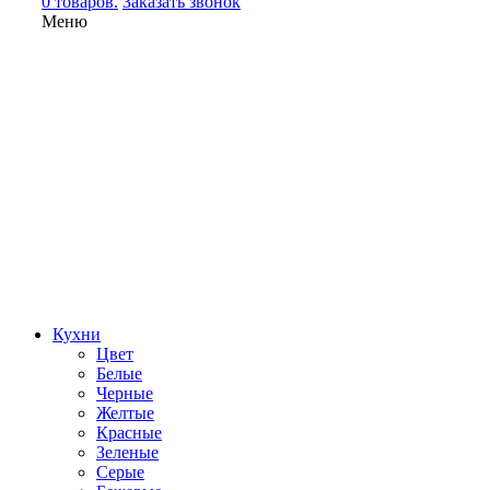
0 товаров.
Заказать звонок
Меню
Кухни
Цвет
Белые
Черные
Желтые
Красные
Зеленые
Серые