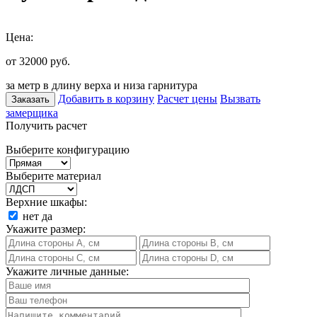
Цена:
от 32000
руб.
за метр в длину верха и низа гарнитура
Добавить в корзину
Расчет цены
Вызвать
Заказать
замерщика
Получить расчет
Выберите конфигурацию
Выберите материал
Верхние шкафы:
нет
да
Укажите размер:
Укажите личные данные: