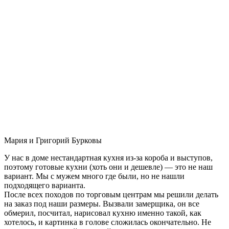
Мария и Григорий Бурковы
У нас в доме нестандартная кухня из-за короба и выступов,
поэтому готовые кухни (хоть они и дешевле) — это не наш
вариант. Мы с мужем много где были, но не нашли
подходящего варианта.
После всех походов по торговым центрам мы решили делать
на заказ под наши размеры. Вызвали замерщика, он все
обмерил, посчитал, нарисовал кухню именно такой, как
хотелось, и картинка в голове сложилась окончательно. Не