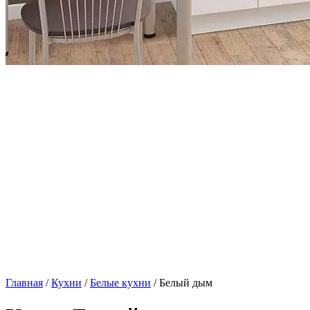
Главная
/
Кухни
/
Белые кухни
/ Белый дым