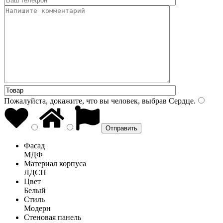
Пожалуйста, докажите, что вы человек, выбрав
Сердце
.
Фасад
МДФ
Материал корпуса
ЛДСП
Цвет
Белый
Стиль
Модерн
Стеновая панель