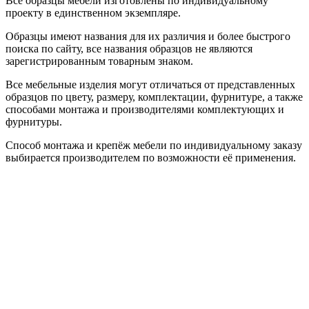
Все образцы мебели изготовлены по индивидуальному
проекту в единственном экземпляре.
Образцы имеют названия для их различия и более быстрого
поиска по сайту, все названия образцов не являются
зарегистрированным товарным знаком.
Все мебельные изделия могут отличаться от представленных
образцов по цвету, размеру, комплектации, фурнитуре, а также
способами монтажа и производителями комплектующих и
фурнитуры.
Способ монтажа и крепёж мебели по индивидуальному заказу
выбирается производителем по возможности её применения.