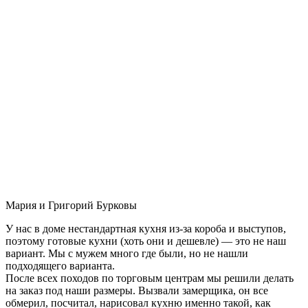
Мария и Григорий Бурковы
У нас в доме нестандартная кухня из-за короба и выступов,
поэтому готовые кухни (хоть они и дешевле) — это не наш
вариант. Мы с мужем много где были, но не нашли
подходящего варианта.
После всех походов по торговым центрам мы решили делать
на заказ под наши размеры. Вызвали замерщика, он все
обмерил, посчитал, нарисовал кухню именно такой, как