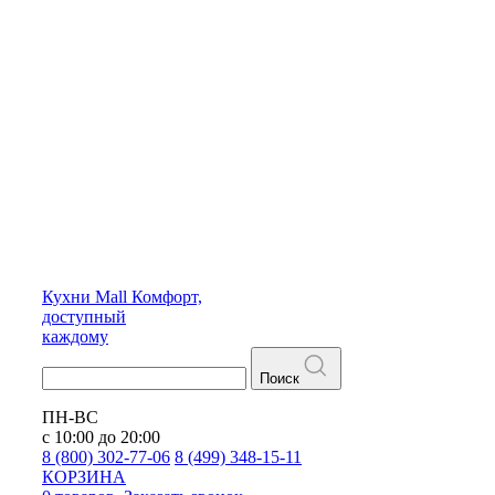
Кухни
Mall
Комфорт,
доступный
каждому
Поиск
ПН-ВС
с 10:00 до 20:00
8 (800) 302-77-06
8 (499) 348-15-11
КОРЗИНА