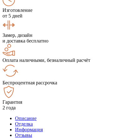
Изготовление
от 5 дней
Замер, дизайн
и доставка бесплатно
Оплата наличными, безналичный расчёт
Беспроцентная рассрочка
Гарантия
2 года
Описание
Отделка
Информация
Отзывы