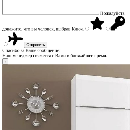
Пожалуйста,
докажите, что вы человек, выбрав
Ключ
.
Спасибо за Ваше сообщение!
Наш менеджер свяжется с Вами в ближайшее время.