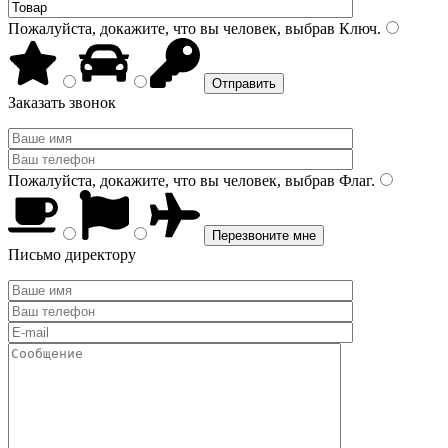
Пожалуйста, докажите, что вы человек, выбрав
Ключ
.
Заказать звонок
Пожалуйста, докажите, что вы человек, выбрав
Флаг
.
Письмо директору