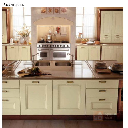
Рассчитать