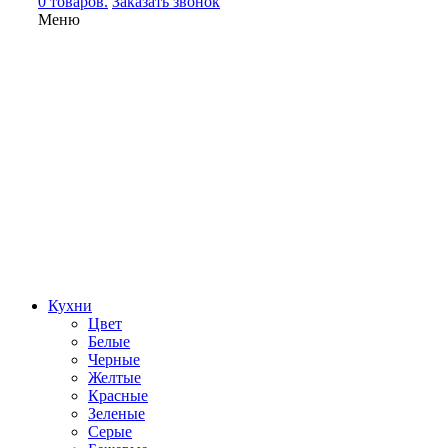
0 товаров.
Заказать звонок
Меню
Кухни
Цвет
Белые
Черные
Желтые
Красные
Зеленые
Серые