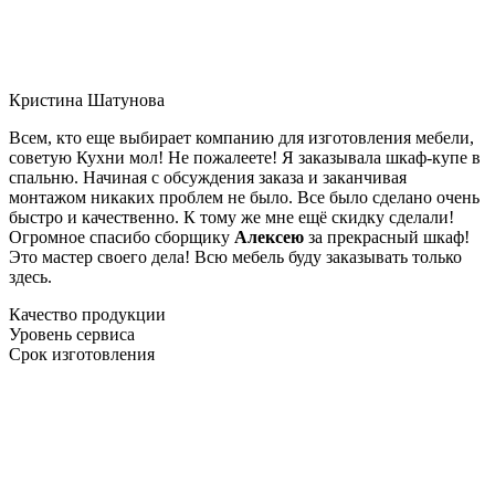
Кристина Шатунова
Всем, кто еще выбирает компанию для изготовления мебели,
советую Кухни мол! Не пожалеете! Я заказывала шкаф-купе в
спальню. Начиная с обсуждения заказа и заканчивая
монтажом никаких проблем не было. Все было сделано очень
быстро и качественно. К тому же мне ещё скидку сделали!
Огромное спасибо сборщику
Алексею
за прекрасный шкаф!
Это мастер своего дела! Всю мебель буду заказывать только
здесь.
Качество продукции
Уровень сервиса
Срок изготовления