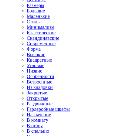
Размеры
Большие
Маленькие
Стиль
Минимализм
Классические
Скандинавские
Современные
Форма
Высокие
Квадратные
Угловые
Низкие
Особенности
Встроенные
Из кладовки
Закрытые
Открытые
Раздвижные
Гардеробные шкафы
Назначение
В комнату
В нишу
В спальню