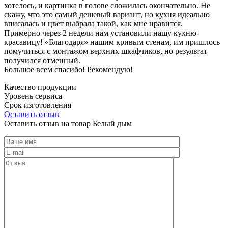
хотелось, и картинка в голове сложилась окончательно. Не
скажу, что это самый дешевый вариант, но кухня идеально
вписалась и цвет выбрала такой, как мне нравится.
Примерно через 2 недели нам установили нашу кухню-
красавицу! «Благодаря» нашим кривым стенам, им пришлось
помучиться с монтажом верхних шкафчиков, но результат
получился отменный.
Большое всем спасибо! Рекомендую!
Качество продукции
Уровень сервиса
Срок изготовления
Оставить отзыв
Оставить отзыв на товар Белый дым