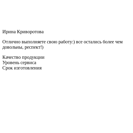
Ирина Криворотова
Отлично выполняете свою работу:) все остались более чем
довольны, респект!)
Качество продукции
Уровень сервиса
Срок изготовления