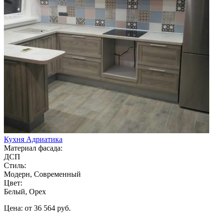
Кухня Адриатика
Материал фасада:
ДСП
Стиль:
Модерн, Современный
Цвет:
Белый, Орех
Цена: от 36 564 руб.