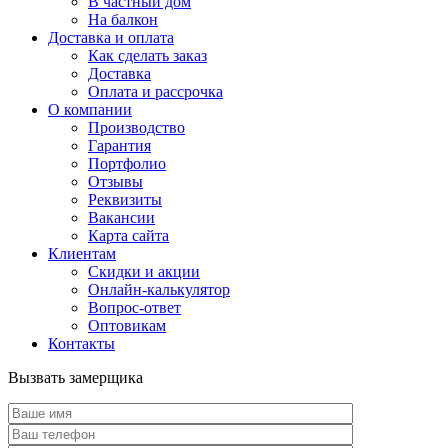
В частный дом
На балкон
Доставка и оплата
Как сделать заказ
Доставка
Оплата и рассрочка
О компании
Производство
Гарантия
Портфолио
Отзывы
Реквизиты
Вакансии
Карта сайта
Клиентам
Скидки и акции
Онлайн-калькулятор
Вопрос-ответ
Оптовикам
Контакты
Вызвать замерщика