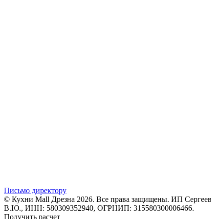
Письмо директору
© Кухни Mall Дрезна 2026. Все права защищены. ИП Сергеев
В.Ю., ИНН: 580309352940, ОГРНИП: 315580300006466.
Получить расчет