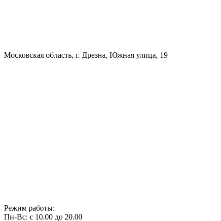
Московская область, г. Дрезна, Южная улица, 19
Режим работы:
Пн-Вс: с 10.00 до 20.00