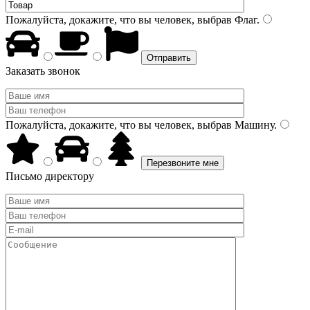
Пожалуйста, докажите, что вы человек, выбрав
Флаг
.
Заказать звонок
Пожалуйста, докажите, что вы человек, выбрав
Машину
.
Письмо директору