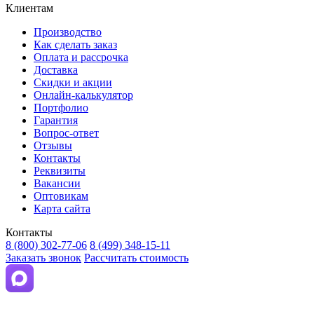
Клиентам
Производство
Как сделать заказ
Оплата и рассрочка
Доставка
Скидки и акции
Онлайн-калькулятор
Портфолио
Гарантия
Вопрос-ответ
Отзывы
Контакты
Реквизиты
Вакансии
Оптовикам
Карта сайта
Контакты
8 (800) 302-77-06
8 (499) 348-15-11
Заказать звонок
Рассчитать стоимость