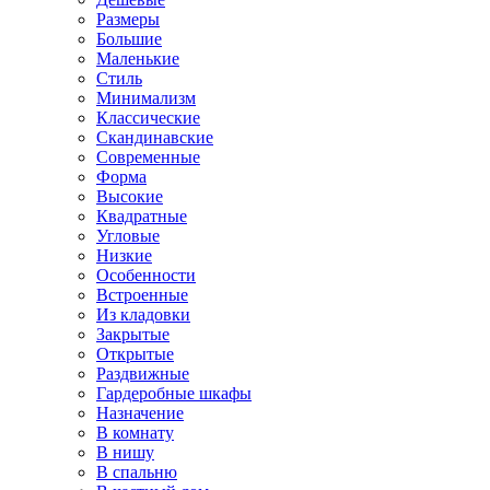
Размеры
Большие
Маленькие
Стиль
Минимализм
Классические
Скандинавские
Современные
Форма
Высокие
Квадратные
Угловые
Низкие
Особенности
Встроенные
Из кладовки
Закрытые
Открытые
Раздвижные
Гардеробные шкафы
Назначение
В комнату
В нишу
В спальню