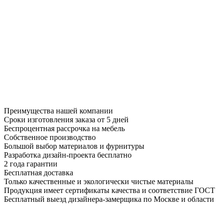
Преимущества нашей компании
Сроки изготовления заказа от 5 дней
Беспроцентная рассрочка на мебель
Собственное производство
Большой выбор материалов и фурнитуры
Разработка дизайн-проекта бесплатно
2 года гарантии
Бесплатная доставка
Только качественные и экологически чистые материалы
Продукция имеет сертификаты качества и соответствие ГОСТ
Бесплатный выезд дизайнера-замерщика по Москве и области