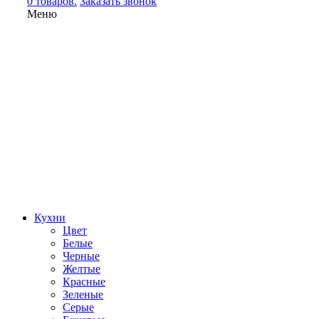
0 товаров.
Заказать звонок
Меню
Кухни
Цвет
Белые
Черные
Желтые
Красные
Зеленые
Серые