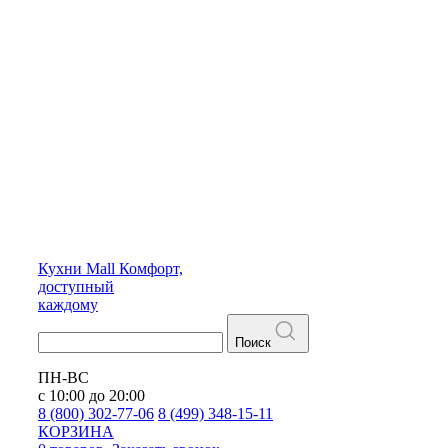
Кухни
Mall
Комфорт,
доступный
каждому
Поиск
ПН-ВС
с 10:00 до 20:00
8 (800) 302-77-06
8 (499) 348-15-11
КОРЗИНА