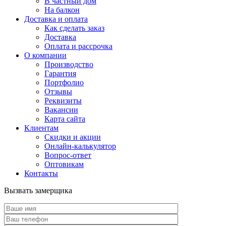
В частный дом
На балкон
Доставка и оплата
Как сделать заказ
Доставка
Оплата и рассрочка
О компании
Производство
Гарантия
Портфолио
Отзывы
Реквизиты
Вакансии
Карта сайта
Клиентам
Скидки и акции
Онлайн-калькулятор
Вопрос-ответ
Оптовикам
Контакты
Вызвать замерщика