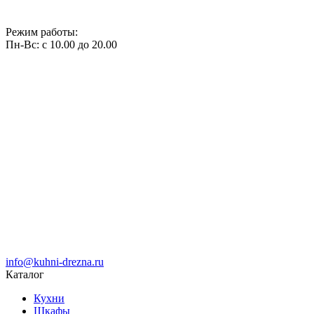
Режим работы:
Пн-Вс: с 10.00 до 20.00
info@kuhni-drezna.ru
Каталог
Кухни
Шкафы