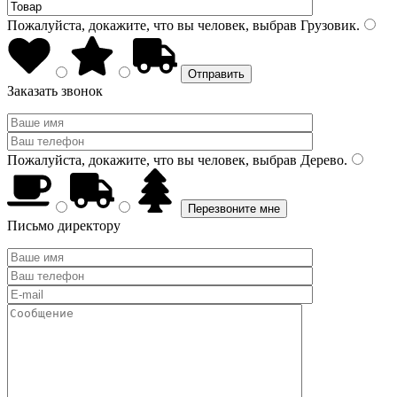
Пожалуйста, докажите, что вы человек, выбрав
Грузовик
.
Заказать звонок
Пожалуйста, докажите, что вы человек, выбрав
Дерево
.
Письмо директору