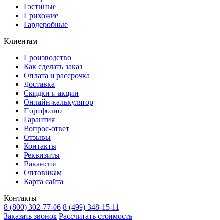
Гостиные
Прихожие
Гардеробные
Клиентам
Производство
Как сделать заказ
Оплата и рассрочка
Доставка
Скидки и акции
Онлайн-калькулятор
Портфолио
Гарантия
Вопрос-ответ
Отзывы
Контакты
Реквизиты
Вакансии
Оптовикам
Карта сайта
Контакты
8 (800) 302-77-06
8 (499) 348-15-11
Заказать звонок
Рассчитать стоимость