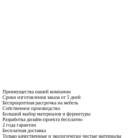
Преимущества нашей компании
Сроки изготовления заказа от 5 дней
Беспроцентная рассрочка на мебель
Собственное производство
Большой выбор материалов и фурнитуры
Разработка дизайн-проекта бесплатно
2 года гарантии
Бесплатная доставка
Только качественные и экологически чистые материалы