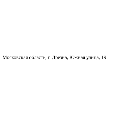
Московская область, г. Дрезна, Южная улица, 19