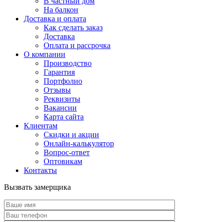
В частный дом
На балкон
Доставка и оплата
Как сделать заказ
Доставка
Оплата и рассрочка
О компании
Производство
Гарантия
Портфолио
Отзывы
Реквизиты
Вакансии
Карта сайта
Клиентам
Скидки и акции
Онлайн-калькулятор
Вопрос-ответ
Оптовикам
Контакты
Вызвать замерщика