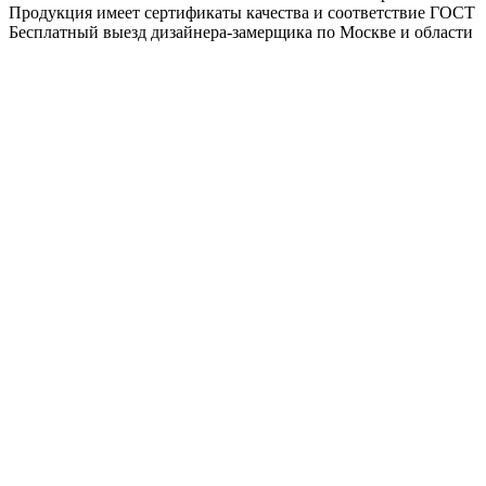
Продукция имеет сертификаты качества и соответствие ГОСТ
Бесплатный выезд дизайнера-замерщика по Москве и области