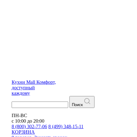
Кухни
Mall
Комфорт,
доступный
каждому
Поиск
ПН-ВС
с 10:00 до 20:00
8 (800) 302-77-06
8 (499) 348-15-11
КОРЗИНА