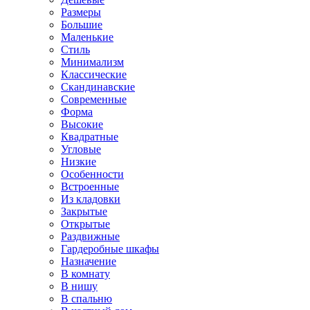
Размеры
Большие
Маленькие
Стиль
Минимализм
Классические
Скандинавские
Современные
Форма
Высокие
Квадратные
Угловые
Низкие
Особенности
Встроенные
Из кладовки
Закрытые
Открытые
Раздвижные
Гардеробные шкафы
Назначение
В комнату
В нишу
В спальню