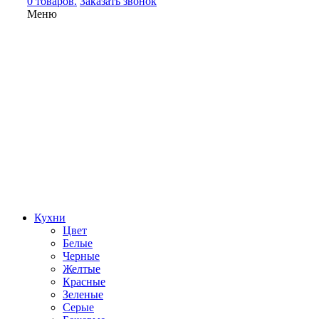
0 товаров.
Заказать звонок
Меню
Кухни
Цвет
Белые
Черные
Желтые
Красные
Зеленые
Серые