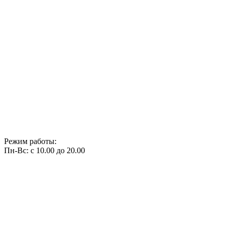
Режим работы:
Пн-Вс: с 10.00 до 20.00