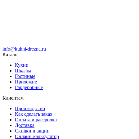
info@kuhni-drezna.ru
Каталог
Кухни
Шкафы
Гостиные
Прихожие
Гардеробные
Клиентам
Производство
Как сделать заказ
Оплата и рассрочка
Доставка
Скидки и акции
Онлайн-калькулятор