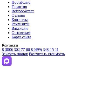
Портфолио
Гарантия
Вопрос-ответ
Отзывы
Контакты
Реквизиты
Вакансии
Оптовикам
Карта сайта
Контакты
8 (800) 302-77-06
8 (499) 348-15-11
Заказать звонок
Рассчитать стоимость