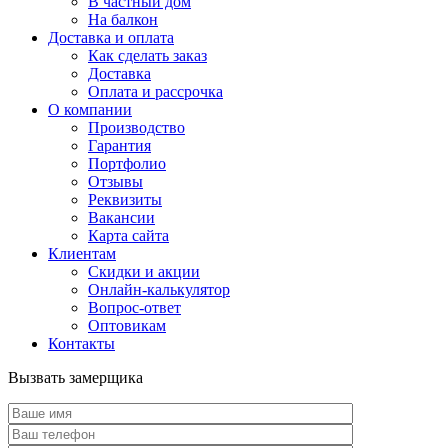
В частный дом
На балкон
Доставка и оплата
Как сделать заказ
Доставка
Оплата и рассрочка
О компании
Производство
Гарантия
Портфолио
Отзывы
Реквизиты
Вакансии
Карта сайта
Клиентам
Скидки и акции
Онлайн-калькулятор
Вопрос-ответ
Оптовикам
Контакты
Вызвать замерщика