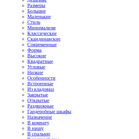
Размеры
Большие
Маленькие
Стиль
Минимализм
Классические
Скандинавские
Современные
Форма
Высокие
Квадратные
Угловые
Низкие
Особенности
Встроенные
Из кладовки
Закрытые
Открытые
Раздвижные
Гардеробные шкафы
Назначение
В комнату
В нишу
В спальню