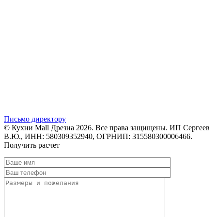
Письмо директору
© Кухни Mall Дрезна 2026. Все права защищены. ИП Сергеев
В.Ю., ИНН: 580309352940, ОГРНИП: 315580300006466.
Получить расчет