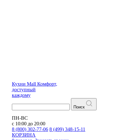
Кухни
Mall
Комфорт,
доступный
каждому
Поиск
ПН-ВС
с 10:00 до 20:00
8 (800) 302-77-06
8 (499) 348-15-11
КОРЗИНА