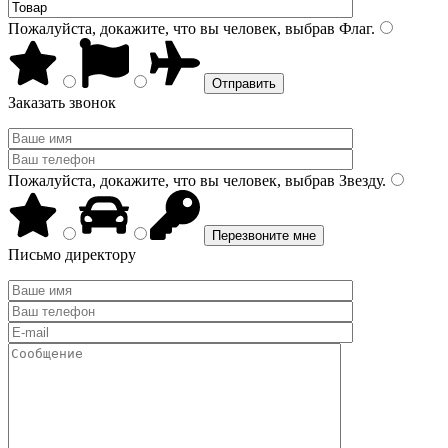
Пожалуйста, докажите, что вы человек, выбрав
Флаг
.
Заказать звонок
Пожалуйста, докажите, что вы человек, выбрав
Звезду
.
Письмо директору