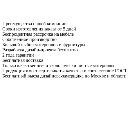
Преимущества нашей компании
Сроки изготовления заказа от 5 дней
Беспроцентная рассрочка на мебель
Собственное производство
Большой выбор материалов и фурнитуры
Разработка дизайн-проекта бесплатно
2 года гарантии
Бесплатная доставка
Только качественные и экологически чистые материалы
Продукция имеет сертификаты качества и соответствие ГОСТ
Бесплатный выезд дизайнера-замерщика по Москве и области