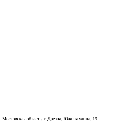
Московская область, г. Дрезна, Южная улица, 19