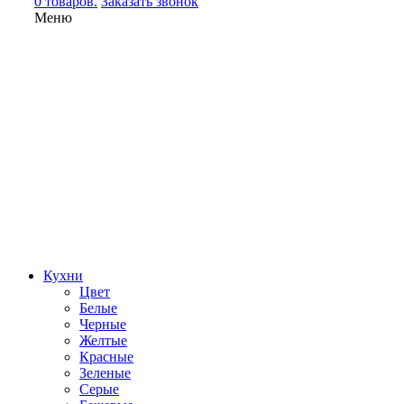
0 товаров.
Заказать звонок
Меню
Кухни
Цвет
Белые
Черные
Желтые
Красные
Зеленые
Серые