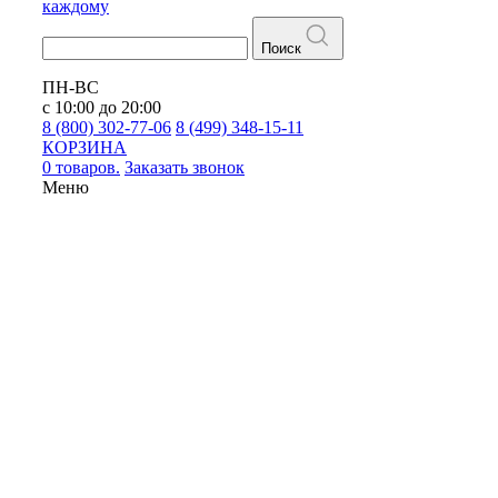
каждому
Поиск
ПН-ВС
с 10:00 до 20:00
8 (800) 302-77-06
8 (499) 348-15-11
КОРЗИНА
0 товаров.
Заказать звонок
Меню