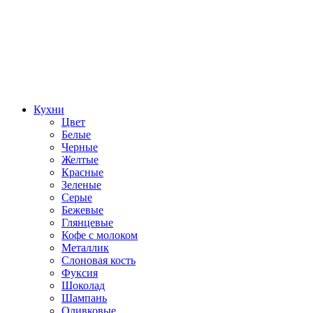
Кухни
Цвет
Белые
Черные
Желтые
Красные
Зеленые
Серые
Бежевые
Глянцевые
Кофе с молоком
Металлик
Слоновая кость
Фуксия
Шоколад
Шампань
Оливковые