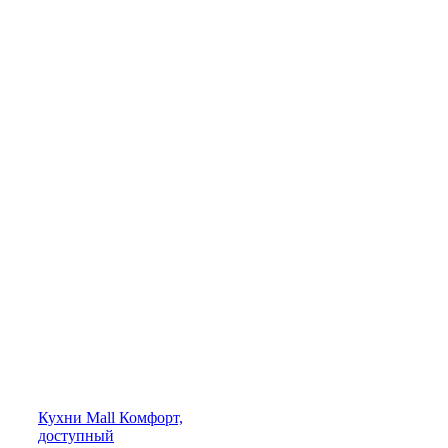
Кухни
Mall
Комфорт,
доступный