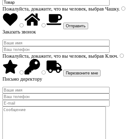
Пожалуйста, докажите, что вы человек, выбрав
Чашку
.
Заказать звонок
Пожалуйста, докажите, что вы человек, выбрав
Ключ
.
Письмо директору