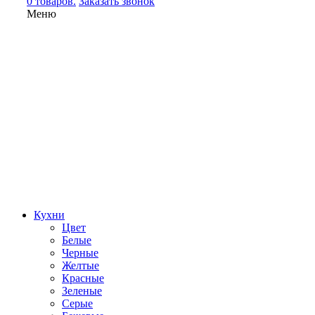
0 товаров.
Заказать звонок
Меню
Кухни
Цвет
Белые
Черные
Желтые
Красные
Зеленые
Серые