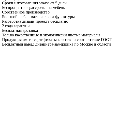
Сроки изготовления заказа от 5 дней
Беспроцентная рассрочка на мебель
Собственное производство
Большой выбор материалов и фурнитуры
Разработка дизайн-проекта бесплатно
2 года гарантии
Бесплатная доставка
Только качественные и экологически чистые материалы
Продукция имеет сертификаты качества и соответствие ГОСТ
Бесплатный выезд дизайнера-замерщика по Москве и области