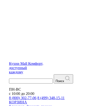
Кухни
Mall
Комфорт,
доступный
каждому
Поиск
ПН-ВС
с 10:00 до 20:00
8 (800) 302-77-06
8 (499) 348-15-11
КОРЗИНА