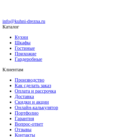
info@kuhni-drezna.ru
Каталог
Кухни
Шкафы
Гостиные
Прихожие
Гардеробные
Клиентам
Производство
Как сделать заказ
Оплата и рассрочка
Доставка
Скидки и акции
Онлайн-калькулятор
Портфолио
Гарантия
Вопрос-ответ
Отзывы
Контакты