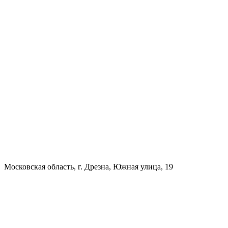
Московская область, г. Дрезна, Южная улица, 19