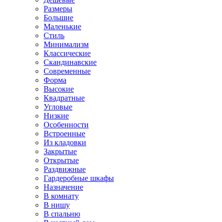
Размеры
Большие
Маленькие
Стиль
Минимализм
Классические
Скандинавские
Современные
Форма
Высокие
Квадратные
Угловые
Низкие
Особенности
Встроенные
Из кладовки
Закрытые
Открытые
Раздвижные
Гардеробные шкафы
Назначение
В комнату
В нишу
В спальню