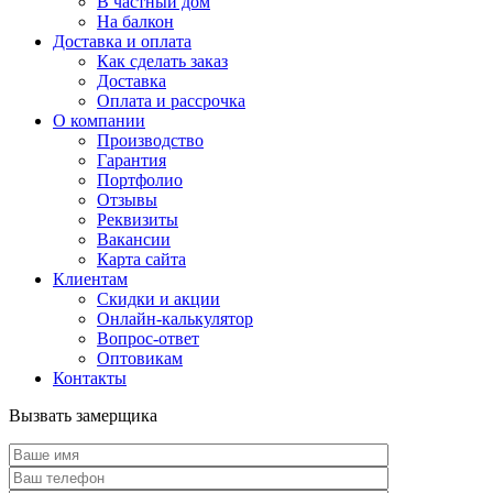
В частный дом
На балкон
Доставка и оплата
Как сделать заказ
Доставка
Оплата и рассрочка
О компании
Производство
Гарантия
Портфолио
Отзывы
Реквизиты
Вакансии
Карта сайта
Клиентам
Скидки и акции
Онлайн-калькулятор
Вопрос-ответ
Оптовикам
Контакты
Вызвать замерщика