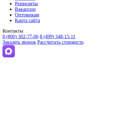
Реквизиты
Вакансии
Оптовикам
Карта сайта
Контакты
8 (800) 302-77-06
8 (499) 348-15-11
Заказать звонок
Рассчитать стоимость