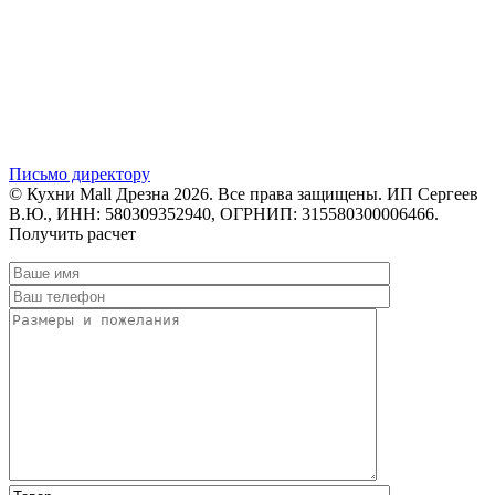
Письмо директору
© Кухни Mall Дрезна 2026. Все права защищены. ИП Сергеев
В.Ю., ИНН: 580309352940, ОГРНИП: 315580300006466.
Получить расчет