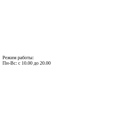
Режим работы:
Пн-Вс: с 10.00 до 20.00