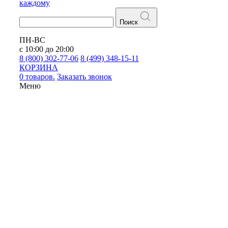
каждому
Поиск
ПН-ВС
с 10:00 до 20:00
8 (800) 302-77-06
8 (499) 348-15-11
КОРЗИНА
0 товаров.
Заказать звонок
Меню