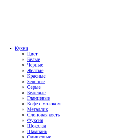
Кухни
Цвет
Белые
Черные
Желтые
Красные
Зеленые
Серые
Бежевые
Глянцевые
Кофе с молоком
Металлик
Слоновая кость
Фуксия
Шоколад
Шампань
Оливковые