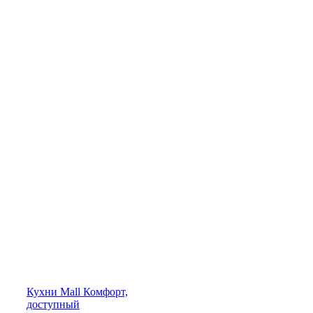
Кухни
Mall
Комфорт,
доступный