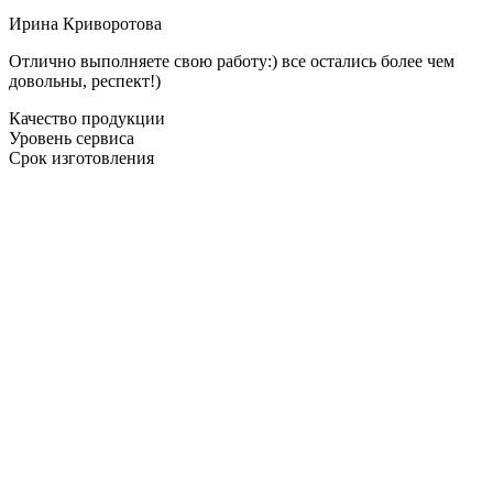
Ирина Криворотова
Отлично выполняете свою работу:) все остались более чем
довольны, респект!)
Качество продукции
Уровень сервиса
Срок изготовления