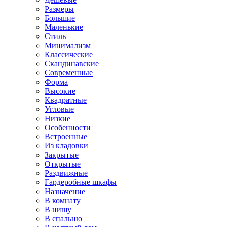
Размеры
Большие
Маленькие
Стиль
Минимализм
Классические
Скандинавские
Современные
Форма
Высокие
Квадратные
Угловые
Низкие
Особенности
Встроенные
Из кладовки
Закрытые
Открытые
Раздвижные
Гардеробные шкафы
Назначение
В комнату
В нишу
В спальню