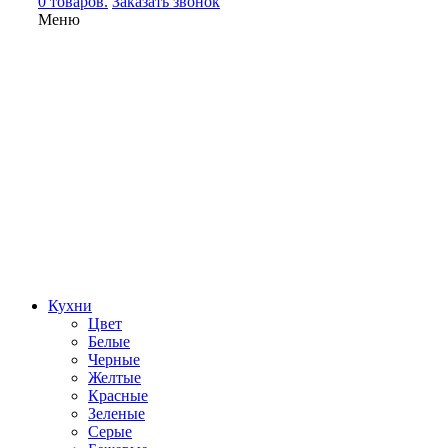
0 товаров.
Заказать звонок
Меню
Кухни
Цвет
Белые
Черные
Желтые
Красные
Зеленые
Серые