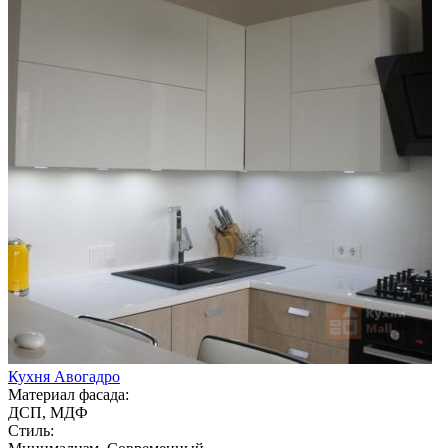
Кухня Авогадро
Материал фасада:
ДСП, МДФ
Стиль: