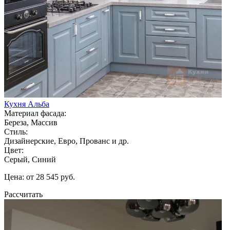
Кухня Альба
Материал фасада:
Береза, Массив
Стиль:
Дизайнерские, Евро, Прованс и др.
Цвет:
Серый, Синий
Цена: от 28 545 руб.
Рассчитать