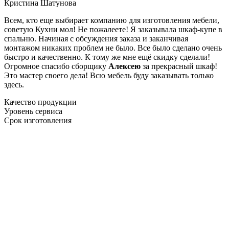
Кристина Шатунова
Всем, кто еще выбирает компанию для изготовления мебели,
советую Кухни мол! Не пожалеете! Я заказывала шкаф-купе в
спальню. Начиная с обсуждения заказа и заканчивая
монтажом никаких проблем не было. Все было сделано очень
быстро и качественно. К тому же мне ещё скидку сделали!
Огромное спасибо сборщику
Алексею
за прекрасный шкаф!
Это мастер своего дела! Всю мебель буду заказывать только
здесь.
Качество продукции
Уровень сервиса
Срок изготовления