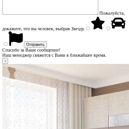
Пожалуйста,
докажите, что вы человек, выбрав
Звезду
.
Спасибо за Ваше сообщение!
Наш менеджер свяжется с Вами в ближайшее время.