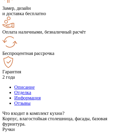
Замер, дизайн
и доставка бесплатно
Оплата наличными, безналичный расчёт
Беспроцентная рассрочка
Гарантия
2 года
Описание
Отделка
Информация
Отзывы
Что входит в комплект кухни?
Корпус, влагостойкая столешница, фасады, базовая
фурнитура.
Ручки