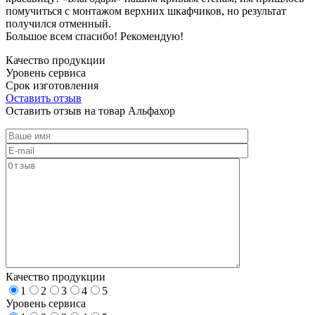
помучиться с монтажом верхних шкафчиков, но результат
получился отменный.
Большое всем спасибо! Рекомендую!
Качество продукции
Уровень сервиса
Срок изготовления
Оставить отзыв
Оставить отзыв на товар Альфахор
Качество продукции
1
2
3
4
5
Уровень сервиса