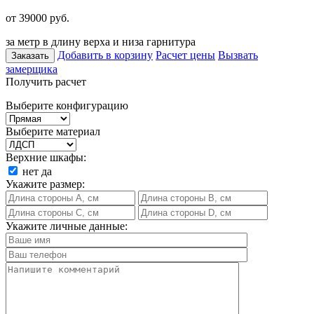
от 39000
руб.
за метр в длину верха и низа гарнитура
Добавить в корзину
Расчет цены
Вызвать
Заказать
замерщика
Получить расчет
Выберите конфигурацию
Выберите материал
Верхние шкафы:
нет
да
Укажите размер:
Укажите личные данные: