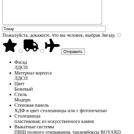
Пожалуйста, докажите, что вы человек, выбрав
Звезду
.
Фасад
ЛДСП
Материал корпуса
ЛДСП
Цвет
Бежевый
Стиль
Модерн
Стеновая панель
ХДФ в цвет столешницы или с фотопечатью
Столешница
пластиковая; из искусственного камня
Выкатные системы
ПВШ полного открывания, тандембоксы BOYARD