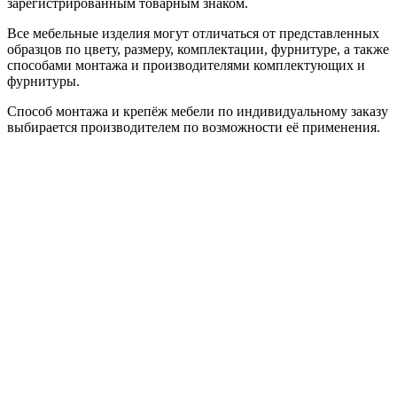
зарегистрированным товарным знаком.
Все мебельные изделия могут отличаться от представленных
образцов по цвету, размеру, комплектации, фурнитуре, а также
способами монтажа и производителями комплектующих и
фурнитуры.
Способ монтажа и крепёж мебели по индивидуальному заказу
выбирается производителем по возможности её применения.