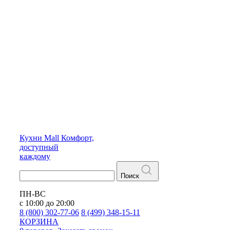
Кухни
Mall
Комфорт,
доступный
каждому
Поиск
ПН-ВС
с 10:00 до 20:00
8 (800) 302-77-06
8 (499) 348-15-11
КОРЗИНА