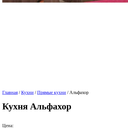
Главная
/
Кухни
/
Прямые кухни
/ Альфахор
Кухня Альфахор
Цена: