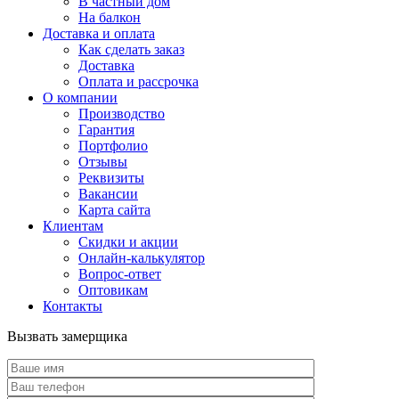
В частный дом
На балкон
Доставка и оплата
Как сделать заказ
Доставка
Оплата и рассрочка
О компании
Производство
Гарантия
Портфолио
Отзывы
Реквизиты
Вакансии
Карта сайта
Клиентам
Скидки и акции
Онлайн-калькулятор
Вопрос-ответ
Оптовикам
Контакты
Вызвать замерщика