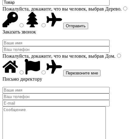
Пожалуйста, докажите, что вы человек, выбрав
Дерево
.
Заказать звонок
Пожалуйста, докажите, что вы человек, выбрав
Дом
.
Письмо директору