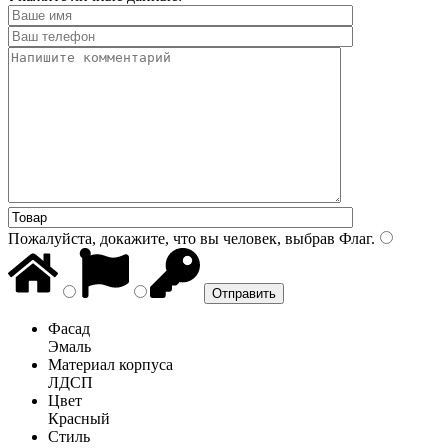
Пожалуйста, докажите, что вы человек, выбрав
Флаг
.
Фасад
Эмаль
Материал корпуса
ЛДСП
Цвет
Красный
Стиль