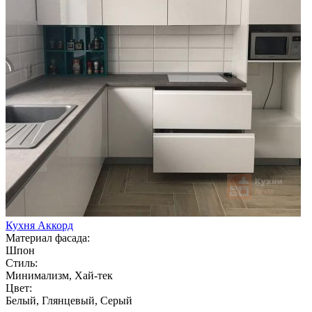
Кухня Аккорд
Материал фасада:
Шпон
Стиль:
Минимализм, Хай-тек
Цвет:
Белый, Глянцевый, Серый