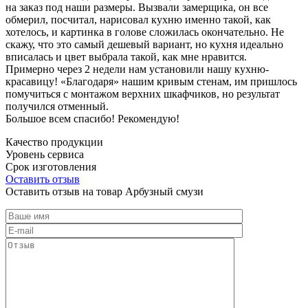
на заказ под наши размеры. Вызвали замерщика, он все
обмерил, посчитал, нарисовал кухню именно такой, как
хотелось, и картинка в голове сложилась окончательно. Не
скажу, что это самый дешевый вариант, но кухня идеально
вписалась и цвет выбрала такой, как мне нравится.
Примерно через 2 недели нам установили нашу кухню-
красавицу! «Благодаря» нашим кривым стенам, им пришлось
помучиться с монтажом верхних шкафчиков, но результат
получился отменный.
Большое всем спасибо! Рекомендую!
Качество продукции
Уровень сервиса
Срок изготовления
Оставить отзыв
Оставить отзыв на товар Арбузный смузи