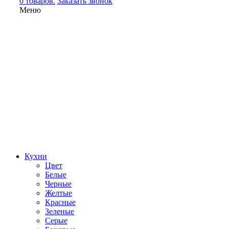
0 товаров.
Заказать звонок
Меню
Кухни
Цвет
Белые
Черные
Желтые
Красные
Зеленые
Серые