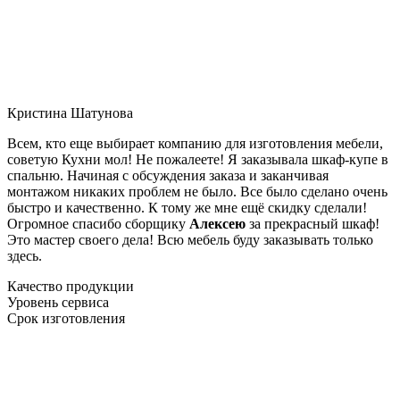
Кристина Шатунова
Всем, кто еще выбирает компанию для изготовления мебели,
советую Кухни мол! Не пожалеете! Я заказывала шкаф-купе в
спальню. Начиная с обсуждения заказа и заканчивая
монтажом никаких проблем не было. Все было сделано очень
быстро и качественно. К тому же мне ещё скидку сделали!
Огромное спасибо сборщику
Алексею
за прекрасный шкаф!
Это мастер своего дела! Всю мебель буду заказывать только
здесь.
Качество продукции
Уровень сервиса
Срок изготовления