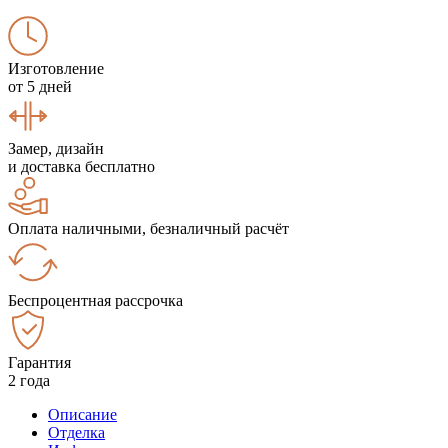
Изготовление
от 5 дней
Замер, дизайн
и доставка бесплатно
Оплата наличными, безналичный расчёт
Беспроцентная рассрочка
Гарантия
2 года
Описание
Отделка