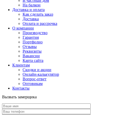
В частный дом
На балкон
Доставка и оплата
Как сделать заказ
Доставка
Оплата и рассрочка
О компании
Производство
Гарантия
Портфолио
Отзывы
Реквизиты
Вакансии
Карта сайта
Клиентам
Скидки и акции
Онлайн-калькулятор
Вопрос-ответ
Оптовикам
Контакты
Вызвать замерщика