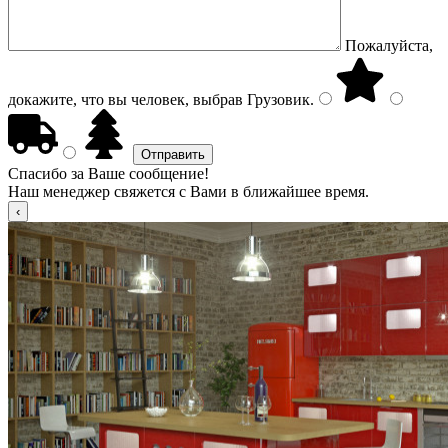
Пожалуйста,
докажите, что вы человек, выбрав
Грузовик
.
Спасибо за Ваше сообщение!
Наш менеджер свяжется с Вами в ближайшее время.