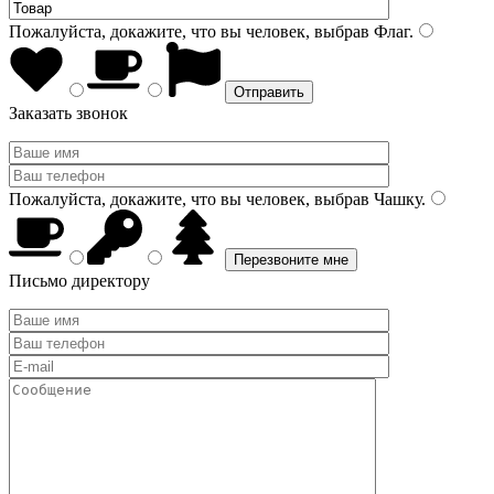
Пожалуйста, докажите, что вы человек, выбрав
Флаг
.
Заказать звонок
Пожалуйста, докажите, что вы человек, выбрав
Чашку
.
Письмо директору