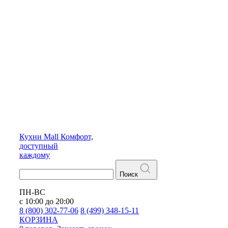
Кухни
Mall
Комфорт,
доступный
каждому
Поиск
ПН-ВС
с 10:00 до 20:00
8 (800) 302-77-06
8 (499) 348-15-11
КОРЗИНА