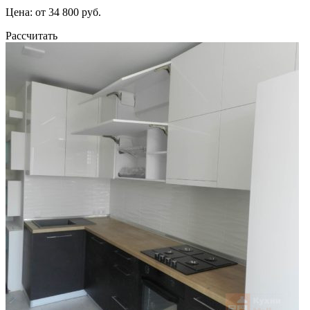
Цена: от 34 800 руб.
Рассчитать