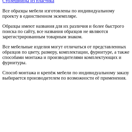
Столешницы из пластика
Все образцы мебели изготовлены по индивидуальному
проекту в единственном экземпляре.
Образцы имеют названия для их различия и более быстрого
поиска по сайту, все названия образцов не являются
зарегистрированным товарным знаком.
Все мебельные изделия могут отличаться от представленных
образцов по цвету, размеру, комплектации, фурнитуре, а также
способами монтажа и производителями комплектующих и
фурнитуры.
Способ монтажа и крепёж мебели по индивидуальному заказу
выбирается производителем по возможности её применения.