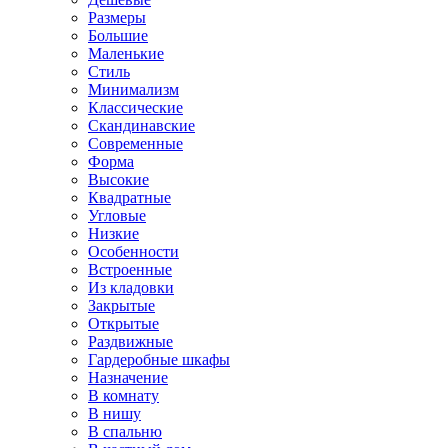
Размеры
Большие
Маленькие
Стиль
Минимализм
Классические
Скандинавские
Современные
Форма
Высокие
Квадратные
Угловые
Низкие
Особенности
Встроенные
Из кладовки
Закрытые
Открытые
Раздвижные
Гардеробные шкафы
Назначение
В комнату
В нишу
В спальню