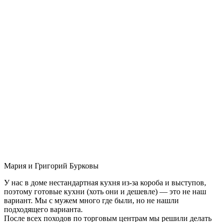
Мария и Григорий Бурковы
У нас в доме нестандартная кухня из-за короба и выступов,
поэтому готовые кухни (хоть они и дешевле) — это не наш
вариант. Мы с мужем много где были, но не нашли
подходящего варианта.
После всех походов по торговым центрам мы решили делать