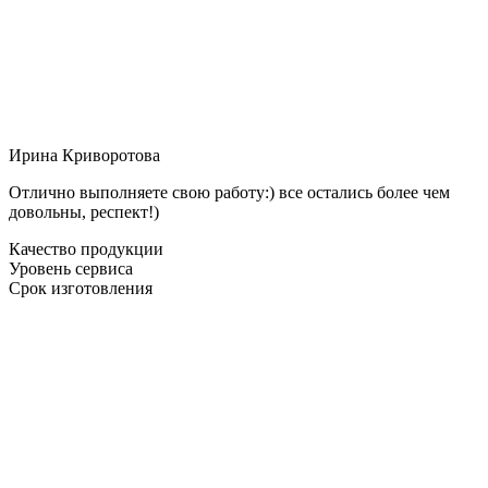
Ирина Криворотова
Отлично выполняете свою работу:) все остались более чем
довольны, респект!)
Качество продукции
Уровень сервиса
Срок изготовления