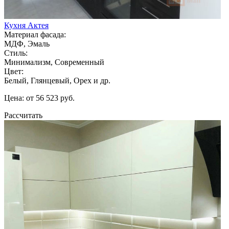
Кухня Актея
Материал фасада:
МДФ, Эмаль
Стиль:
Минимализм, Современный
Цвет:
Белый, Глянцевый, Орех и др.
Цена: от 56 523 руб.
Рассчитать