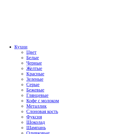
Кухни
Цвет
Белые
Черные
Желтые
Красные
Зеленые
Серые
Бежевые
Глянцевые
Кофе с молоком
Металлик
Слоновая кость
Фуксия
Шоколад
Шампань
Оливковые