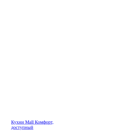
Кухни
Mall
Комфорт,
доступный