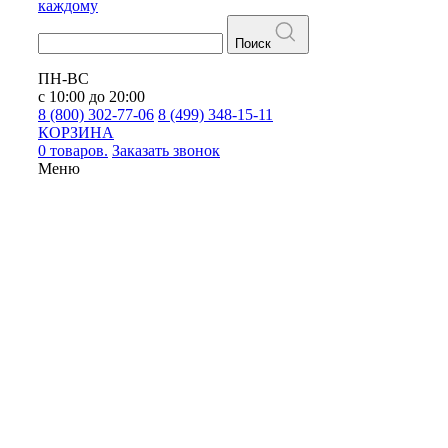
каждому
Поиск
ПН-ВС
с 10:00 до 20:00
8 (800) 302-77-06
8 (499) 348-15-11
КОРЗИНА
0 товаров.
Заказать звонок
Меню