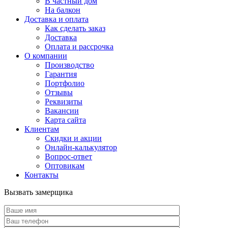
В частный дом
На балкон
Доставка и оплата
Как сделать заказ
Доставка
Оплата и рассрочка
О компании
Производство
Гарантия
Портфолио
Отзывы
Реквизиты
Вакансии
Карта сайта
Клиентам
Скидки и акции
Онлайн-калькулятор
Вопрос-ответ
Оптовикам
Контакты
Вызвать замерщика