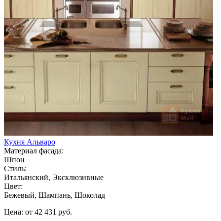
Кухня Альваро
Материал фасада:
Шпон
Стиль:
Итальянский, Эксклюзивные
Цвет:
Бежевый, Шампань, Шоколад
Цена: от 42 431 руб.