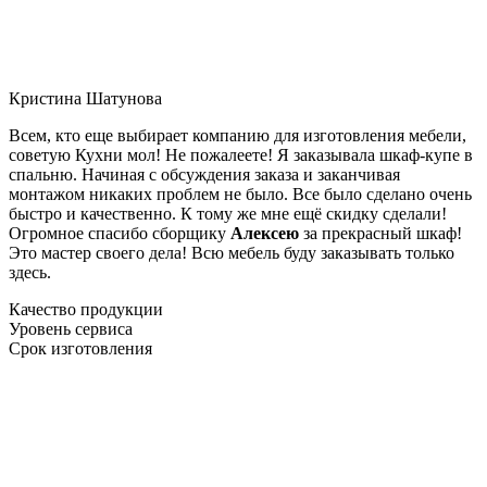
Кристина Шатунова
Всем, кто еще выбирает компанию для изготовления мебели,
советую Кухни мол! Не пожалеете! Я заказывала шкаф-купе в
спальню. Начиная с обсуждения заказа и заканчивая
монтажом никаких проблем не было. Все было сделано очень
быстро и качественно. К тому же мне ещё скидку сделали!
Огромное спасибо сборщику
Алексею
за прекрасный шкаф!
Это мастер своего дела! Всю мебель буду заказывать только
здесь.
Качество продукции
Уровень сервиса
Срок изготовления