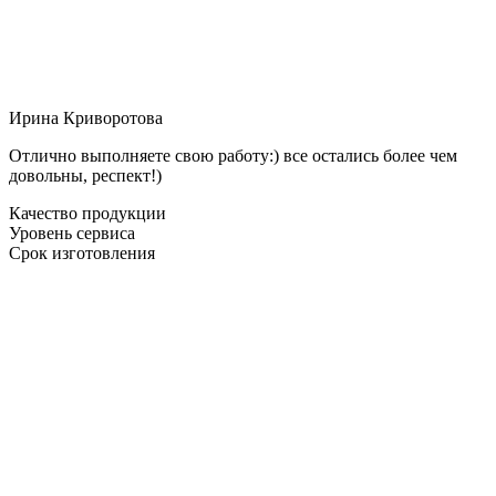
Ирина Криворотова
Отлично выполняете свою работу:) все остались более чем
довольны, респект!)
Качество продукции
Уровень сервиса
Срок изготовления