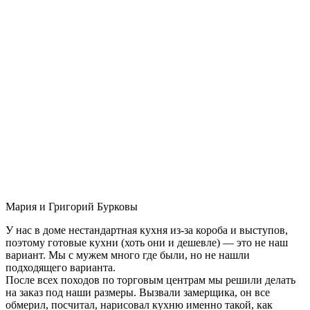
Мария и Григорий Бурковы
У нас в доме нестандартная кухня из-за короба и выступов,
поэтому готовые кухни (хоть они и дешевле) — это не наш
вариант. Мы с мужем много где были, но не нашли
подходящего варианта.
После всех походов по торговым центрам мы решили делать
на заказ под наши размеры. Вызвали замерщика, он все
обмерил, посчитал, нарисовал кухню именно такой, как