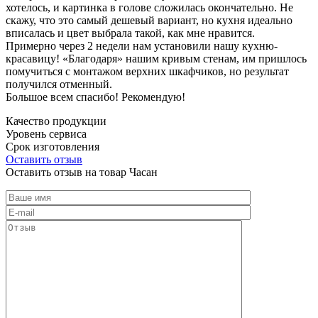
хотелось, и картинка в голове сложилась окончательно. Не
скажу, что это самый дешевый вариант, но кухня идеально
вписалась и цвет выбрала такой, как мне нравится.
Примерно через 2 недели нам установили нашу кухню-
красавицу! «Благодаря» нашим кривым стенам, им пришлось
помучиться с монтажом верхних шкафчиков, но результат
получился отменный.
Большое всем спасибо! Рекомендую!
Качество продукции
Уровень сервиса
Срок изготовления
Оставить отзыв
Оставить отзыв на товар Часан