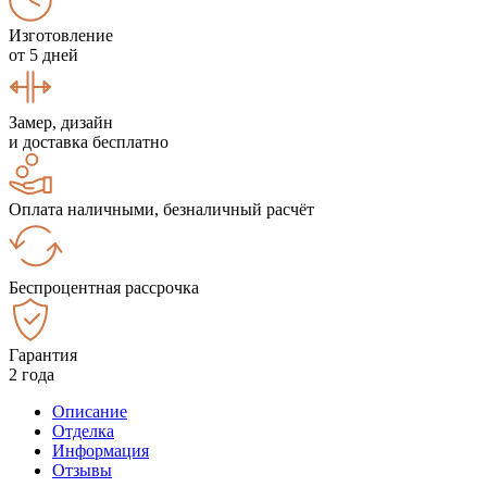
Изготовление
от 5 дней
Замер, дизайн
и доставка бесплатно
Оплата наличными, безналичный расчёт
Беспроцентная рассрочка
Гарантия
2 года
Описание
Отделка
Информация
Отзывы