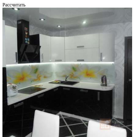
Рассчитать