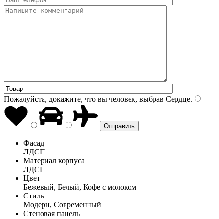
Пожалуйста, докажите, что вы человек, выбрав
Сердце
.
Фасад
ЛДСП
Материал корпуса
ЛДСП
Цвет
Бежевый, Белый, Кофе с молоком
Стиль
Модерн, Современный
Стеновая панель