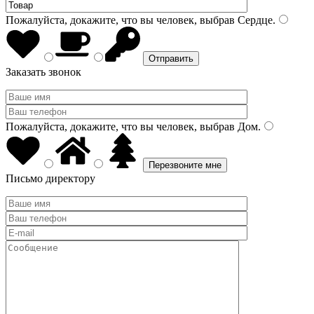
Пожалуйста, докажите, что вы человек, выбрав
Сердце
.
Заказать звонок
Пожалуйста, докажите, что вы человек, выбрав
Дом
.
Письмо директору