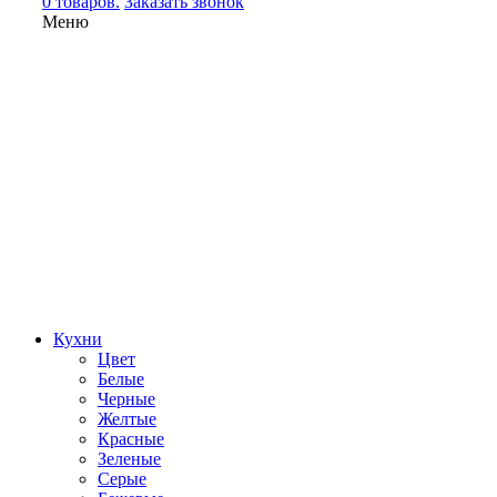
0 товаров.
Заказать звонок
Меню
Кухни
Цвет
Белые
Черные
Желтые
Красные
Зеленые
Серые