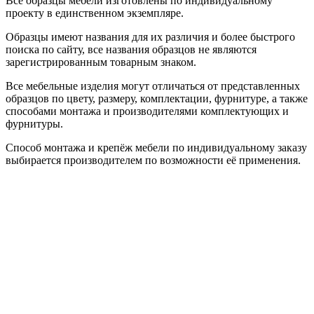
Все образцы мебели изготовлены по индивидуальному
проекту в единственном экземпляре.
Образцы имеют названия для их различия и более быстрого
поиска по сайту, все названия образцов не являются
зарегистрированным товарным знаком.
Все мебельные изделия могут отличаться от представленных
образцов по цвету, размеру, комплектации, фурнитуре, а также
способами монтажа и производителями комплектующих и
фурнитуры.
Способ монтажа и крепёж мебели по индивидуальному заказу
выбирается производителем по возможности её применения.