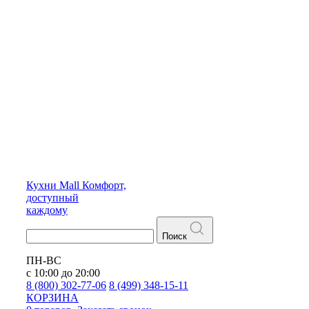
Кухни
Mall
Комфорт,
доступный
каждому
Поиск
ПН-ВС
с 10:00 до 20:00
8 (800) 302-77-06
8 (499) 348-15-11
КОРЗИНА