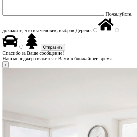
Пожалуйста,
докажите, что вы человек, выбрав
Дерево
.
Спасибо за Ваше сообщение!
Наш менеджер свяжется с Вами в ближайшее время.