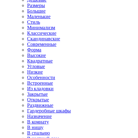
Размеры
Большие
Маленькие
Стиль
Минимализм
Классические
Скандинавские
Современные
Форма
Высокие
Квадратные
Угловые
Низкие
Особенности
Встроенные
Из кладовки
Закрытые
Открытые
Раздвижные
Гардеробные шкафы
Назначение
В комнату
В нишу
В спальню