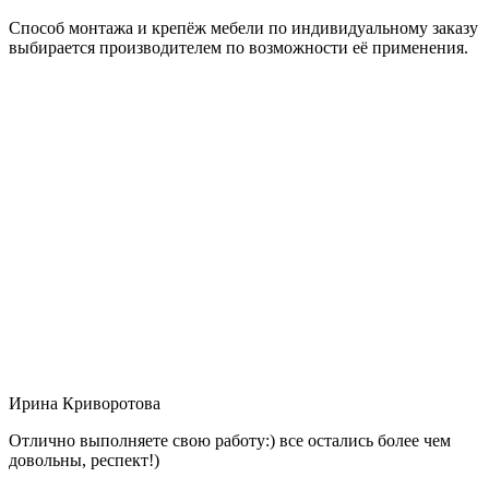
Способ монтажа и крепёж мебели по индивидуальному заказу
выбирается производителем по возможности её применения.
Ирина Криворотова
Отлично выполняете свою работу:) все остались более чем
довольны, респект!)