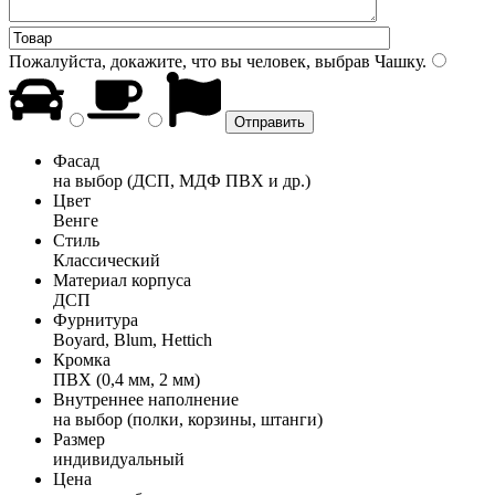
Пожалуйста, докажите, что вы человек, выбрав
Чашку
.
Фасад
на выбор (ДСП, МДФ ПВХ и др.)
Цвет
Венге
Стиль
Классический
Материал корпуса
ДСП
Фурнитура
Boyard, Blum, Hettich
Кромка
ПВХ (0,4 мм, 2 мм)
Внутреннее наполнение
на выбор (полки, корзины, штанги)
Размер
индивидуальный
Цена