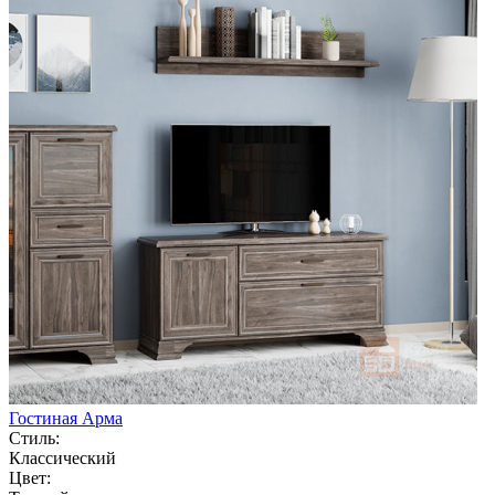
Гостиная Арма
Стиль:
Классический
Цвет: