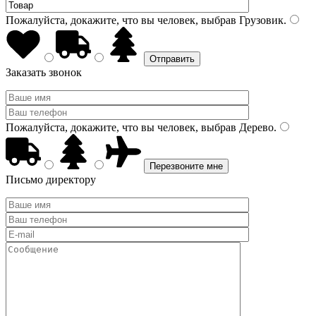
Пожалуйста, докажите, что вы человек, выбрав
Грузовик
.
Заказать звонок
Пожалуйста, докажите, что вы человек, выбрав
Дерево
.
Письмо директору