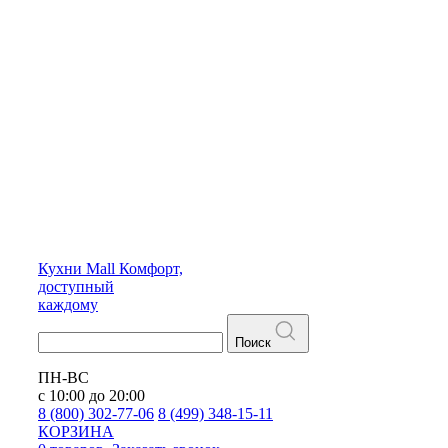
Кухни
Mall
Комфорт,
доступный
каждому
Поиск
ПН-ВС
с 10:00 до 20:00
8 (800) 302-77-06
8 (499) 348-15-11
КОРЗИНА