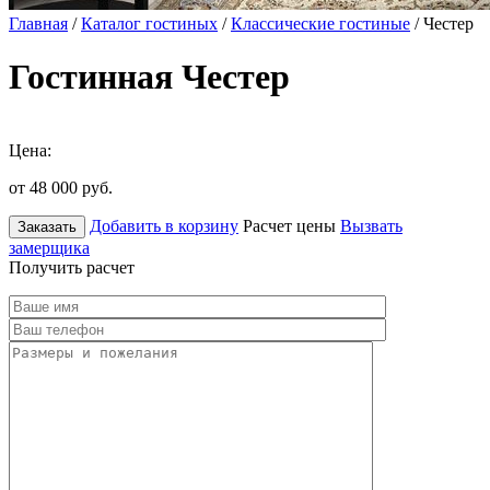
Главная
/
Каталог гостиных
/
Классические гостиные
/ Честер
Гостинная Честер
Цена:
от 48 000
руб.
Добавить в корзину
Расчет цены
Вызвать
Заказать
замерщика
Получить расчет