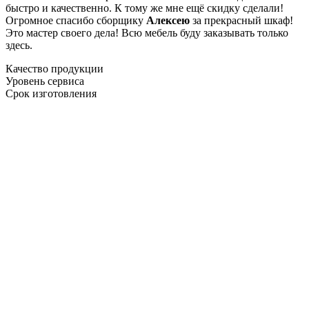
быстро и качественно. К тому же мне ещё скидку сделали!
Огромное спасибо сборщику
Алексею
за прекрасный шкаф!
Это мастер своего дела! Всю мебель буду заказывать только
здесь.
Качество продукции
Уровень сервиса
Срок изготовления