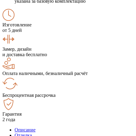
указана за базовую комплектацию
Изготовление
от 5 дней
Замер, дизайн
и доставка бесплатно
Оплата наличными, безналичный расчёт
Беспроцентная рассрочка
Гарантия
2 года
Описание
Отделка