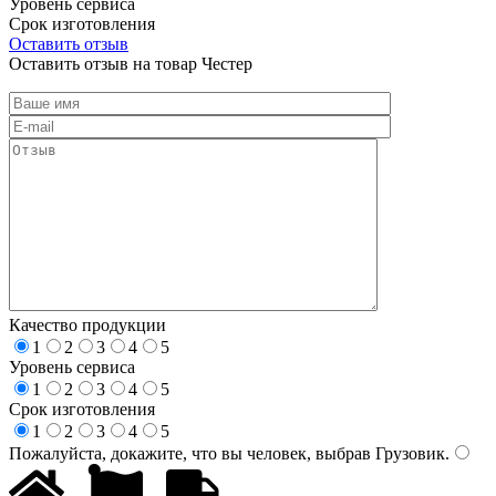
Уровень сервиса
Срок изготовления
Оставить отзыв
Оставить отзыв на товар Честер
Качество продукции
1
2
3
4
5
Уровень сервиса
1
2
3
4
5
Срок изготовления
1
2
3
4
5
Пожалуйста, докажите, что вы человек, выбрав
Грузовик
.