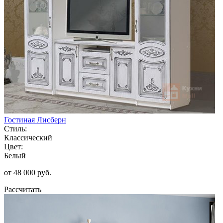
Гостиная Лисберн
Стиль:
Классический
Цвет:
Белый
от 48 000 руб.
Рассчитать