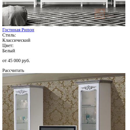
Гостиная Рипон
Стиль:
Классический
Цвет:
Белый
от 45 000 руб.
Рассчитать