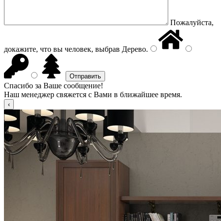
Пожалуйста,
докажите, что вы человек, выбрав
Дерево
.
Спасибо за Ваше сообщение!
Наш менеджер свяжется с Вами в ближайшее время.