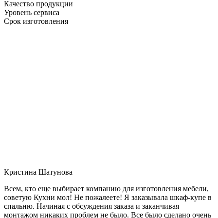
Качество продукции
Уровень сервиса
Срок изготовления
Кристина Шатунова
Всем, кто еще выбирает компанию для изготовления мебели,
советую Кухни мол! Не пожалеете! Я заказывала шкаф-купе в
спальню. Начиная с обсуждения заказа и заканчивая
монтажом никаких проблем не было. Все было сделано очень