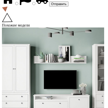
Похожие модели