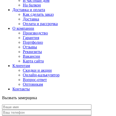
В частный дом
На балкон
Доставка и оплата
Как сделать заказ
Доставка
Оплата и рассрочка
О компании
Производство
Гарантия
Портфолио
Отзывы
Реквизиты
Вакансии
Карта сайта
Клиентам
Скидки и акции
Онлайн-калькулятор
Вопрос-ответ
Оптовикам
Контакты
Вызвать замерщика