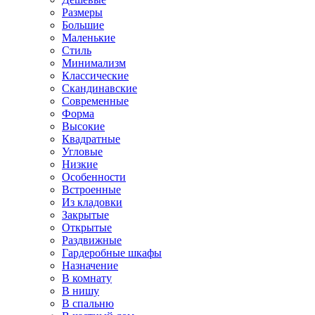
Размеры
Большие
Маленькие
Стиль
Минимализм
Классические
Скандинавские
Современные
Форма
Высокие
Квадратные
Угловые
Низкие
Особенности
Встроенные
Из кладовки
Закрытые
Открытые
Раздвижные
Гардеробные шкафы
Назначение
В комнату
В нишу
В спальню