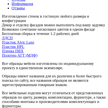
Информация
Отзывы
Изготовлдение стенок в гостиную любого размера и
конфигурации
Декор и отделку фасадов можно выполнить под вашу задумку
Возможно сочетание нескольких цветов в одном фасаде
Бесплатная сборка в течение 1-2 рабочих дней
ЛДСП
Пластик Alvic Luxe
Пластик HPL
Пленка ПВХ
Полотно АГТ (МДФ)
Все образцы мебели изготовлены по индивидуальному
проекту в единственном экземпляре.
Образцы имеют названия для их различия и более быстрого
поиска по сайту, все названия образцов не являются
зарегистрированным товарным знаком.
Все мебельные изделия могут отличаться от представленных
образцов по цвету, размеру, комплектации, фурнитуре, а также
способами монтажа и производителями комплектующих и
фурнитуры.