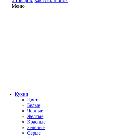
0 товаров.
Заказать звонок
Меню
Кухни
Цвет
Белые
Черные
Желтые
Красные
Зеленые
Серые