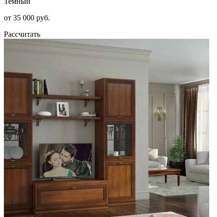
Темный
от 35 000 руб.
Рассчитать