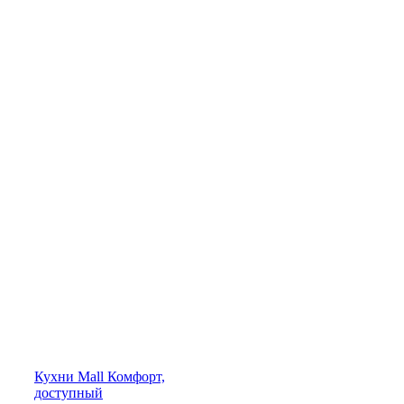
Кухни
Mall
Комфорт,
доступный