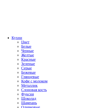
Кухни
Цвет
Белые
Черные
Желтые
Красные
Зеленые
Серые
Бежевые
Глянцевые
Кофе с молоком
Металлик
Слоновая кость
Фуксия
Шоколад
Шампань
Оливковые