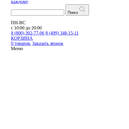
каждому
Поиск
ПН-ВС
с 10:00 до 20:00
8 (800) 302-77-06
8 (499) 348-15-11
КОРЗИНА
0 товаров.
Заказать звонок
Меню