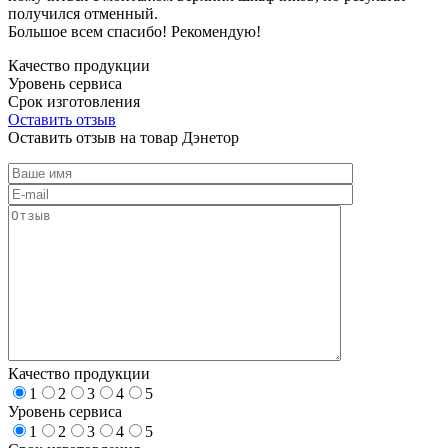
получился отменный.
Большое всем спасибо! Рекомендую!
Качество продукции
Уровень сервиса
Срок изготовления
Оставить отзыв
Оставить отзыв на товар Дэнетор
Качество продукции
1
2
3
4
5
Уровень сервиса
1
2
3
4
5