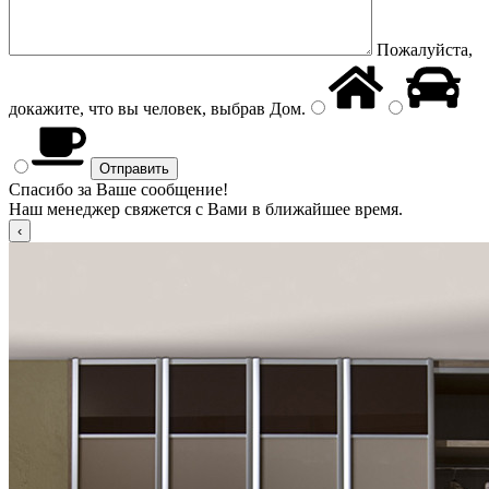
Пожалуйста,
докажите, что вы человек, выбрав
Дом
.
Спасибо за Ваше сообщение!
Наш менеджер свяжется с Вами в ближайшее время.