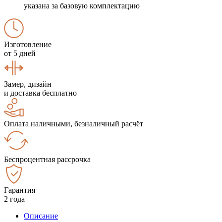
указана за базовую комплектацию
Изготовление
от 5 дней
Замер, дизайн
и доставка бесплатно
Оплата наличными, безналичный расчёт
Беспроцентная рассрочка
Гарантия
2 года
Описание