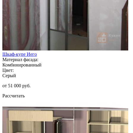
Шкаф-купе Иего
Материал фасада:
Комбинированный
Цвет:
Серый
от 51 000 руб.
Рассчитать