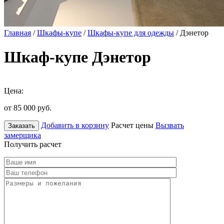
Главная
/
Шкафы-купе
/
Шкафы-купе для одежды
/ Дэнетор
Шкаф-купе Дэнетор
Цена:
от 85 000
руб.
Добавить в корзину
Расчет цены
Вызвать
Заказать
замерщика
Получить расчет