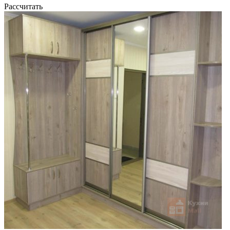
Рассчитать