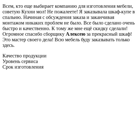
Всем, кто еще выбирает компанию для изготовления мебели,
советую Кухни мол! Не пожалеете! Я заказывала шкаф-купе в
спальню. Начиная с обсуждения заказа и заканчивая
монтажом никаких проблем не было. Все было сделано очень
быстро и качественно. К тому же мне ещё скидку сделали!
Огромное спасибо сборщику
Алексею
за прекрасный шкаф!
Это мастер своего дела! Всю мебель буду заказывать только
здесь.
Качество продукции
Уровень сервиса
Срок изготовления