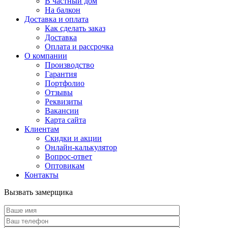
В частный дом
На балкон
Доставка и оплата
Как сделать заказ
Доставка
Оплата и рассрочка
О компании
Производство
Гарантия
Портфолио
Отзывы
Реквизиты
Вакансии
Карта сайта
Клиентам
Скидки и акции
Онлайн-калькулятор
Вопрос-ответ
Оптовикам
Контакты
Вызвать замерщика