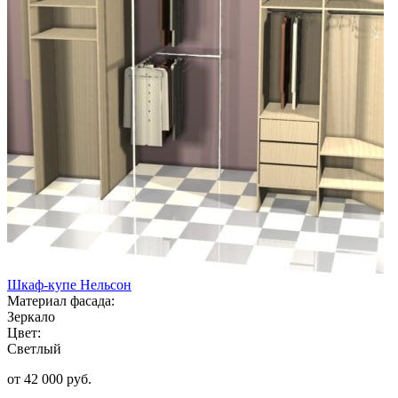
Шкаф-купе Нельсон
Материал фасада:
Зеркало
Цвет:
Светлый
от 42 000 руб.