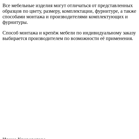
Все мебельные изделия могут отличаться от представленных
образцов по цвету, размеру, комплектации, фурнитуре, а также
способами монтажа и производителями комплектующих и
фурнитуры.
Способ монтажа и крепёж мебели по индивидуальному заказу
выбирается производителем по возможности её применения.