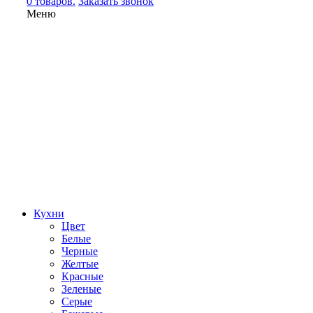
0 товаров.
Заказать звонок
Меню
Кухни
Цвет
Белые
Черные
Желтые
Красные
Зеленые
Серые