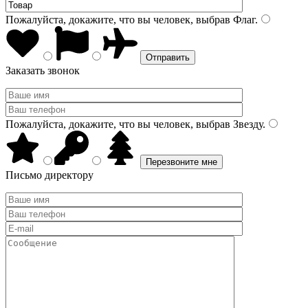
Пожалуйста, докажите, что вы человек, выбрав
Флаг
.
Заказать звонок
Пожалуйста, докажите, что вы человек, выбрав
Звезду
.
Письмо директору