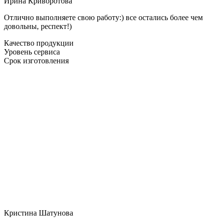
Ирина Криворотова
Отлично выполняете свою работу:) все остались более чем
довольны, респект!)
Качество продукции
Уровень сервиса
Срок изготовления
Кристина Шатунова