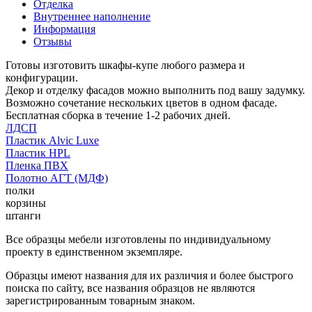
Отделка
Внутреннее наполнение
Информация
Отзывы
Готовы изготовить шкафы-купе любого размера и
конфигурации.
Декор и отделку фасадов можно выполнить под вашу задумку.
Возможно сочетание нескольких цветов в одном фасаде.
Бесплатная сборка в течение 1-2 рабочих дней.
ЛДСП
Пластик Alvic Luxe
Пластик HPL
Пленка ПВХ
Полотно АГТ (МДФ)
полки
корзины
штанги
Все образцы мебели изготовлены по индивидуальному
проекту в единственном экземпляре.
Образцы имеют названия для их различия и более быстрого
поиска по сайту, все названия образцов не являются
зарегистрированным товарным знаком.