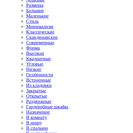
Размеры
Большие
Маленькие
Стиль
Минимализм
Классические
Скандинавские
Современные
Форма
Высокие
Квадратные
Угловые
Низкие
Особенности
Встроенные
Из кладовки
Закрытые
Открытые
Раздвижные
Гардеробные шкафы
Назначение
В комнату
В нишу
В спальню