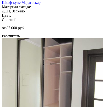
Шкаф-купе Мадагаскар
Материал фасада:
ДСП, Зеркало
Цвет:
Светлый
от 87 000 руб.
Рассчитать