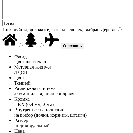
Пожалуйста, докажите, что вы человек, выбрав
Дерево
.
Фасад
Цветное стекло
Материал корпуса
ЛДСП
Цвет
Темный
Раздвижная система
алюминиевая, нижнеопорная
Кромка
ПВХ (0,4 мм, 2 мм)
Внутреннее наполнение
на выбор (полки, корзины, штанги)
Размер
индивидуальный
Цена