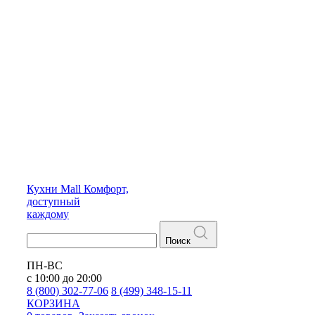
Кухни
Mall
Комфорт,
доступный
каждому
Поиск
ПН-ВС
с 10:00 до 20:00
8 (800) 302-77-06
8 (499) 348-15-11
КОРЗИНА