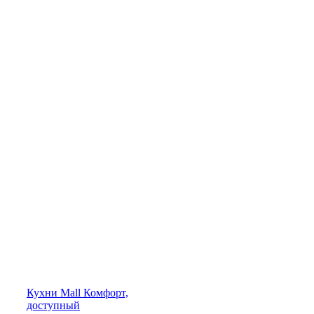
Кухни
Mall
Комфорт,
доступный