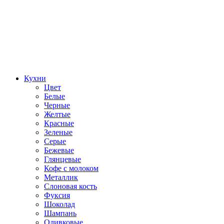
Кухни
Цвет
Белые
Черные
Желтые
Красные
Зеленые
Серые
Бежевые
Глянцевые
Кофе с молоком
Металлик
Слоновая кость
Фуксия
Шоколад
Шампань
Оливковые