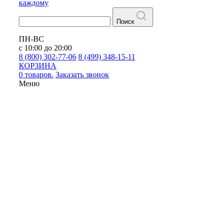
каждому
Поиск
ПН-ВС
с 10:00 до 20:00
8 (800) 302-77-06
8 (499) 348-15-11
КОРЗИНА
0 товаров.
Заказать звонок
Меню