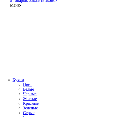
0 товаров.
Заказать звонок
Меню
Кухни
Цвет
Белые
Черные
Желтые
Красные
Зеленые
Серые