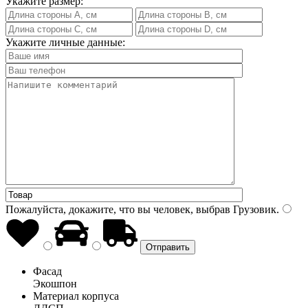
Укажите размер:
Укажите личные данные:
Пожалуйста, докажите, что вы человек, выбрав
Грузовик
.
Фасад
Экошпон
Материал корпуса