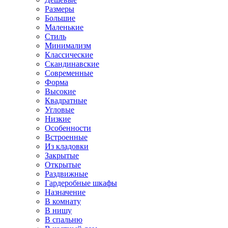
Размеры
Большие
Маленькие
Стиль
Минимализм
Классические
Скандинавские
Современные
Форма
Высокие
Квадратные
Угловые
Низкие
Особенности
Встроенные
Из кладовки
Закрытые
Открытые
Раздвижные
Гардеробные шкафы
Назначение
В комнату
В нишу
В спальню