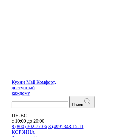
Кухни
Mall
Комфорт,
доступный
каждому
Поиск
ПН-ВС
с 10:00 до 20:00
8 (800) 302-77-06
8 (499) 348-15-11
КОРЗИНА