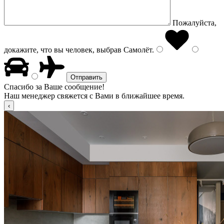
Пожалуйста,
докажите, что вы человек, выбрав
Самолёт
.
Спасибо за Ваше сообщение!
Наш менеджер свяжется с Вами в ближайшее время.