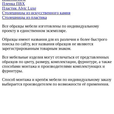
Пленка ПВХ
Пластик Alvic Luxe
Столешницы из искусственного камня
Столешницы из пластика
Все образцы мебели изготовлены по индивидуальному
проекту в единственном экземпляре.
Образцы имеют названия для их различия и более быстрого
поиска по сайту, все названия образцов не являются
зарегистрированным товарным знаком.
Все мебельные изделия могут отличаться от представленных
образцов по цвету, размеру, комплектации, фурнитуре, а также
способами монтажа и производителями комплектующих и
фурнитуры.
Способ монтажа и крепёж мебели по индивидуальному заказу
выбирается производителем по возможности её применения.