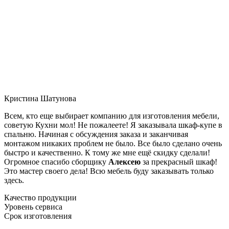
Кристина Шатунова
Всем, кто еще выбирает компанию для изготовления мебели,
советую Кухни мол! Не пожалеете! Я заказывала шкаф-купе в
спальню. Начиная с обсуждения заказа и заканчивая
монтажом никаких проблем не было. Все было сделано очень
быстро и качественно. К тому же мне ещё скидку сделали!
Огромное спасибо сборщику
Алексею
за прекрасный шкаф!
Это мастер своего дела! Всю мебель буду заказывать только
здесь.
Качество продукции
Уровень сервиса
Срок изготовления