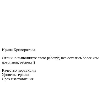
Ирина Криворотова
Отлично выполняете свою работу:) все остались более чем
довольны, респект!)
Качество продукции
Уровень сервиса
Срок изготовления