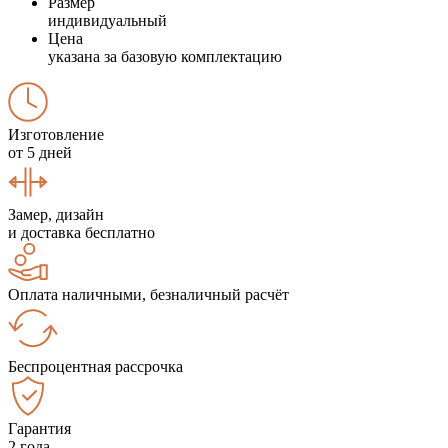
Размер
индивидуальный
Цена
указана за базовую комплектацию
Изготовление
от 5 дней
Замер, дизайн
и доставка бесплатно
Оплата наличными, безналичный расчёт
Беспроцентная рассрочка
Гарантия
2 года