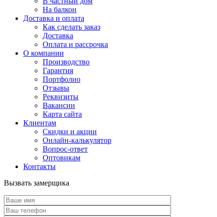
В частный дом
На балкон
Доставка и оплата
Как сделать заказ
Доставка
Оплата и рассрочка
О компании
Производство
Гарантия
Портфолио
Отзывы
Реквизиты
Вакансии
Карта сайта
Клиентам
Скидки и акции
Онлайн-калькулятор
Вопрос-ответ
Оптовикам
Контакты
Вызвать замерщика