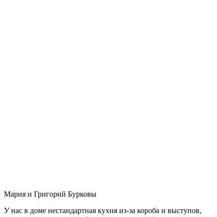
Мария и Григорий Бурковы
У нас в доме нестандартная кухня из-за короба и выступов,