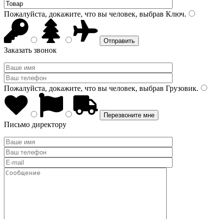
Пожалуйста, докажите, что вы человек, выбрав
Ключ
.
Заказать звонок
Пожалуйста, докажите, что вы человек, выбрав
Грузовик
.
Письмо директору