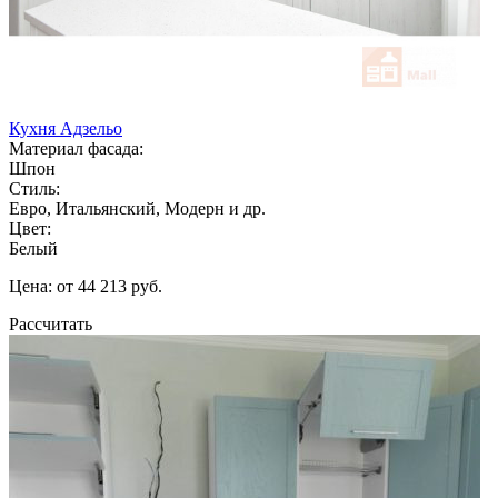
Кухня Адзельо
Материал фасада:
Шпон
Стиль:
Евро, Итальянский, Модерн и др.
Цвет:
Белый
Цена: от 44 213 руб.
Рассчитать