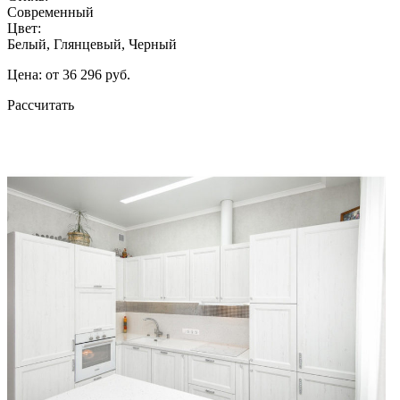
Современный
Цвет:
Белый, Глянцевый, Черный
Цена: от 36 296 руб.
Рассчитать