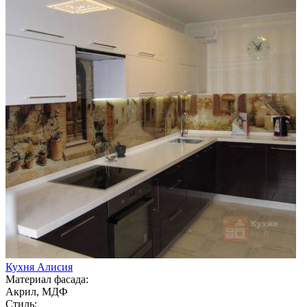
Кухня Алисия
Материал фасада:
Акрил, МДФ
Стиль: