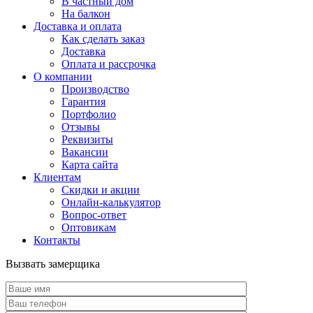
В частный дом
На балкон
Доставка и оплата
Как сделать заказ
Доставка
Оплата и рассрочка
О компании
Производство
Гарантия
Портфолио
Отзывы
Реквизиты
Вакансии
Карта сайта
Клиентам
Скидки и акции
Онлайн-калькулятор
Вопрос-ответ
Оптовикам
Контакты
Вызвать замерщика