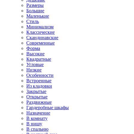
Размеры
Большие
Маленькие
Стиль
Минимализм
Классические
Скандинавские
Современные
Форма
Высокие
Квадратные
Угловые
Низкие
Особенности
Встроенные
Из кладовки
Закрытые
Открытые
Раздвижные
Гардеробные шкафы
Назначение
В комнату
В нишу
В спальню