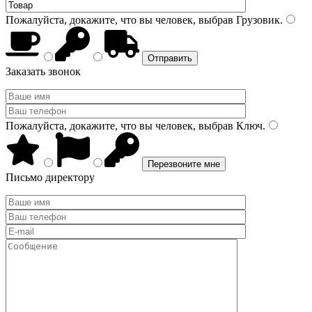
Пожалуйста, докажите, что вы человек, выбрав
Грузовик
.
Заказать звонок
Пожалуйста, докажите, что вы человек, выбрав
Ключ
.
Письмо директору