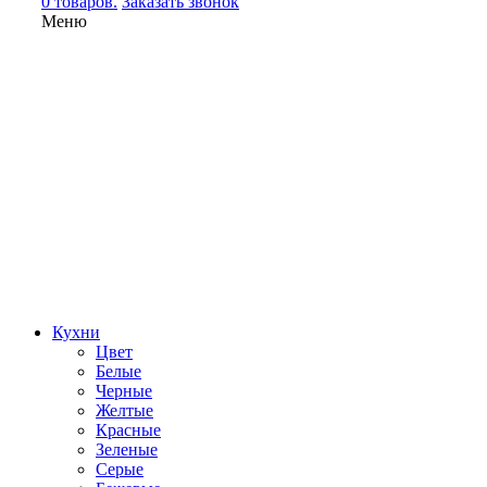
0 товаров.
Заказать звонок
Меню
Кухни
Цвет
Белые
Черные
Желтые
Красные
Зеленые
Серые