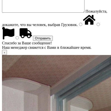
Пожалуйста,
докажите, что вы человек, выбрав
Грузовик
.
Спасибо за Ваше сообщение!
Наш менеджер свяжется с Вами в ближайшее время.