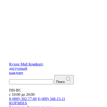
Кухни
Mall
Комфорт,
доступный
каждому
Поиск
ПН-ВС
с 10:00 до 20:00
8 (800) 302-77-06
8 (499) 348-15-11
КОРЗИНА