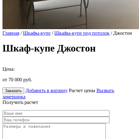
Главная
/
Шкафы-купе
/
Шкафы-купе под потолок
/ Джостон
Шкаф-купе Джостон
Цена:
от 70 000
руб.
Добавить в корзину
Расчет цены
Вызвать
Заказать
замерщика
Получить расчет