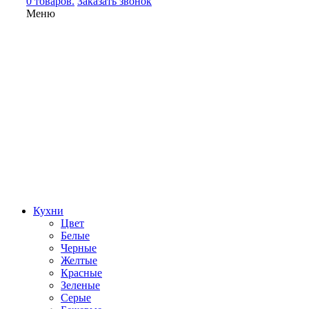
0 товаров.
Заказать звонок
Меню
Кухни
Цвет
Белые
Черные
Желтые
Красные
Зеленые
Серые