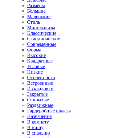
Размеры
Большие
Маленькие
Стиль
Минимализм
Классические
Скандинавские
Современные
Форма
Высокие
Квадратные
Угловые
Низкие
Особенности
Встроенные
Из кладовки
Закрытые
Открытые
Раздвижные
Гардеробные шкафы
Назначение
В комнату
В нишу
В спальню