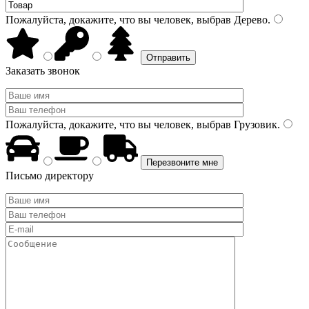
Пожалуйста, докажите, что вы человек, выбрав
Дерево
.
Заказать звонок
Пожалуйста, докажите, что вы человек, выбрав
Грузовик
.
Письмо директору