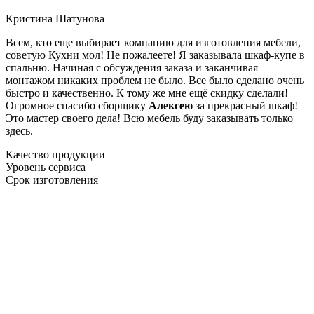
Кристина Шатунова
Всем, кто еще выбирает компанию для изготовления мебели,
советую Кухни мол! Не пожалеете! Я заказывала шкаф-купе в
спальню. Начиная с обсуждения заказа и заканчивая
монтажом никаких проблем не было. Все было сделано очень
быстро и качественно. К тому же мне ещё скидку сделали!
Огромное спасибо сборщику
Алексею
за прекрасный шкаф!
Это мастер своего дела! Всю мебель буду заказывать только
здесь.
Качество продукции
Уровень сервиса
Срок изготовления