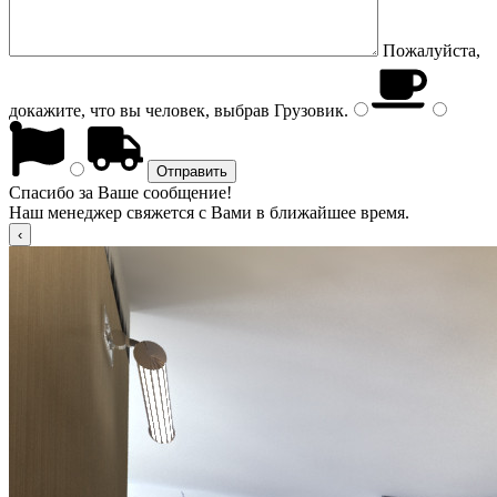
Пожалуйста,
докажите, что вы человек, выбрав
Грузовик
.
Спасибо за Ваше сообщение!
Наш менеджер свяжется с Вами в ближайшее время.