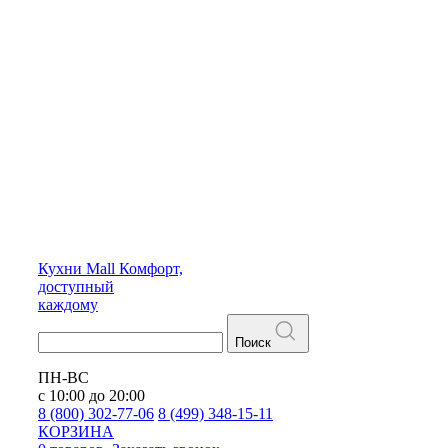
Кухни
Mall
Комфорт,
доступный
каждому
Поиск
ПН-ВС
с 10:00 до 20:00
8 (800) 302-77-06
8 (499) 348-15-11
КОРЗИНА