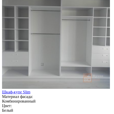
Шкаф-купе Slim
Материал фасада:
Комбинированный
Цвет:
Белый