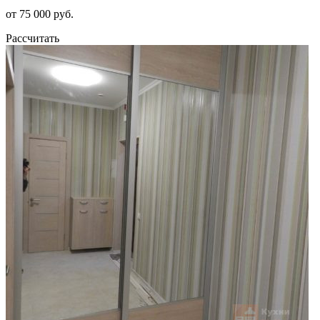
от 75 000 руб.
Рассчитать