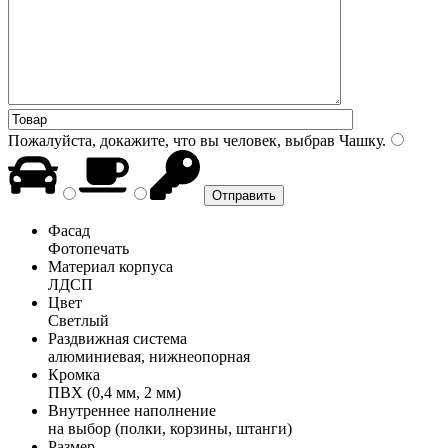
Пожалуйста, докажите, что вы человек, выбрав
Чашку
.
Фасад
Фотопечать
Материал корпуса
ЛДСП
Цвет
Светлый
Раздвижная система
алюминиевая, нижнеопорная
Кромка
ПВХ (0,4 мм, 2 мм)
Внутреннее наполнение
на выбор (полки, корзины, штанги)
Размер