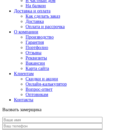
В частный дом
На балкон
Доставка и оплата
Как сделать заказ
Доставка
Оплата и рассрочка
О компании
Производство
Гарантия
Портфолио
Отзывы
Реквизиты
Вакансии
Карта сайта
Клиентам
Скидки и акции
Онлайн-калькулятор
Вопрос-ответ
Оптовикам
Контакты
Вызвать замерщика