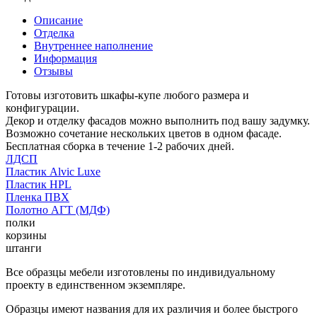
Описание
Отделка
Внутреннее наполнение
Информация
Отзывы
Готовы изготовить шкафы-купе любого размера и
конфигурации.
Декор и отделку фасадов можно выполнить под вашу задумку.
Возможно сочетание нескольких цветов в одном фасаде.
Бесплатная сборка в течение 1-2 рабочих дней.
ЛДСП
Пластик Alvic Luxe
Пластик HPL
Пленка ПВХ
Полотно АГТ (МДФ)
полки
корзины
штанги
Все образцы мебели изготовлены по индивидуальному
проекту в единственном экземпляре.
Образцы имеют названия для их различия и более быстрого