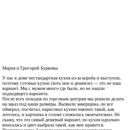
Мария и Григорий Бурковы
У нас в доме нестандартная кухня из-за короба и выступов,
поэтому готовые кухни (хоть они и дешевле) — это не наш
вариант. Мы с мужем много где были, но не нашли
подходящего варианта.
После всех походов по торговым центрам мы решили делать
на заказ под наши размеры. Вызвали замерщика, он все
обмерил, посчитал, нарисовал кухню именно такой, как
хотелось, и картинка в голове сложилась окончательно. Не
скажу, что это самый дешевый вариант, но кухня идеально
вписалась и цвет выбрала такой, как мне нравится.