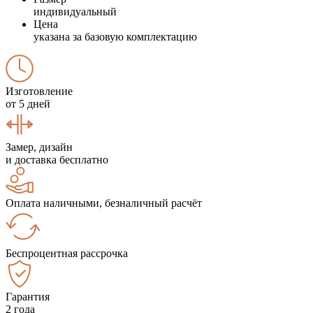
индивидуальный
Цена
указана за базовую комплектацию
Изготовление
от 5 дней
Замер, дизайн
и доставка бесплатно
Оплата наличными, безналичный расчёт
Беспроцентная рассрочка
Гарантия
2 года