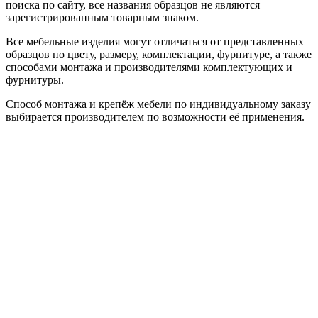
поиска по сайту, все названия образцов не являются
зарегистрированным товарным знаком.
Все мебельные изделия могут отличаться от представленных
образцов по цвету, размеру, комплектации, фурнитуре, а также
способами монтажа и производителями комплектующих и
фурнитуры.
Способ монтажа и крепёж мебели по индивидуальному заказу
выбирается производителем по возможности её применения.