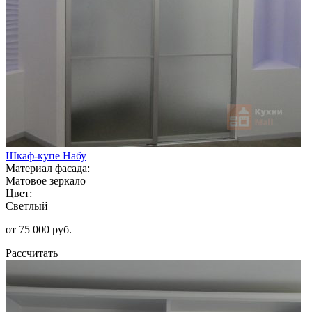
Шкаф-купе Набу
Материал фасада:
Матовое зеркало
Цвет:
Светлый
от 75 000 руб.
Рассчитать