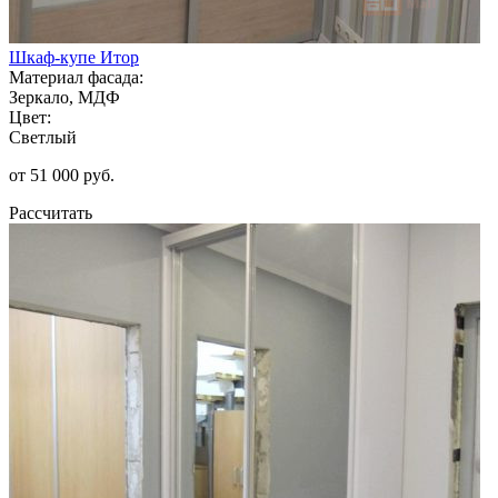
Шкаф-купе Итор
Материал фасада:
Зеркало, МДФ
Цвет:
Светлый
от 51 000 руб.
Рассчитать