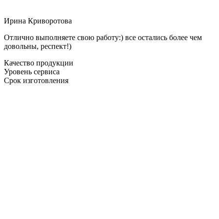
Ирина Криворотова
Отлично выполняете свою работу:) все остались более чем
довольны, респект!)
Качество продукции
Уровень сервиса
Срок изготовления