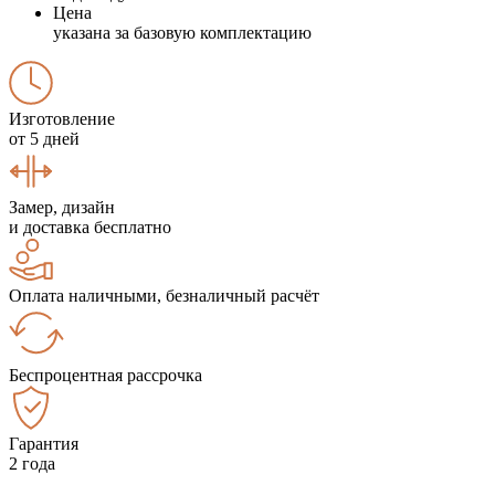
Цена
указана за базовую комплектацию
Изготовление
от 5 дней
Замер, дизайн
и доставка бесплатно
Оплата наличными, безналичный расчёт
Беспроцентная рассрочка
Гарантия
2 года