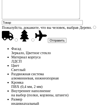
Пожалуйста, докажите, что вы человек, выбрав
Дерево
.
Фасад
Зеркало, Цветное стекло
Материал корпуса
ЛДСП
Цвет
Светлый
Раздвижная система
алюминиевая, нижнеопорная
Кромка
ПВХ (0,4 мм, 2 мм)
Внутреннее наполнение
на выбор (полки, корзины, штанги)
Размер
индивидуальный