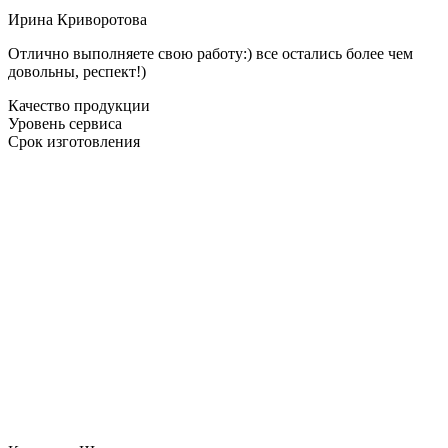
Ирина Криворотова
Отлично выполняете свою работу:) все остались более чем
довольны, респект!)
Качество продукции
Уровень сервиса
Срок изготовления