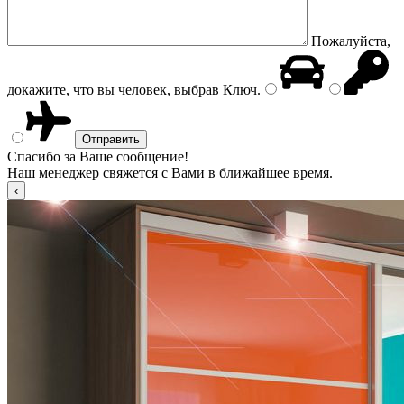
Пожалуйста,
докажите, что вы человек, выбрав
Ключ
.
Спасибо за Ваше сообщение!
Наш менеджер свяжется с Вами в ближайшее время.