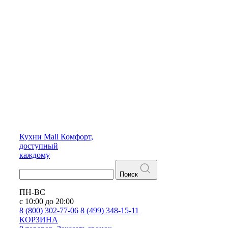
Кухни
Mall
Комфорт,
доступный
каждому
Поиск
ПН-ВС
с 10:00 до 20:00
8 (800) 302-77-06
8 (499) 348-15-11
КОРЗИНА