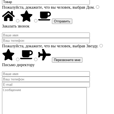
Пожалуйста, докажите, что вы человек, выбрав
Дом
.
Заказать звонок
Пожалуйста, докажите, что вы человек, выбрав
Звезду
.
Письмо директору