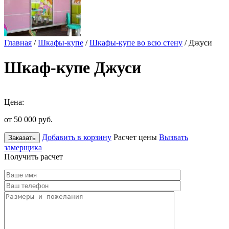
Главная
/
Шкафы-купе
/
Шкафы-купе во всю стену
/ Джуси
Шкаф-купе Джуси
Цена:
от 50 000
руб.
Добавить в корзину
Расчет цены
Вызвать
Заказать
замерщика
Получить расчет