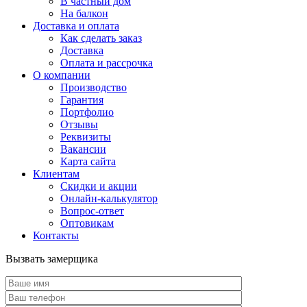
В частный дом
На балкон
Доставка и оплата
Как сделать заказ
Доставка
Оплата и рассрочка
О компании
Производство
Гарантия
Портфолио
Отзывы
Реквизиты
Вакансии
Карта сайта
Клиентам
Скидки и акции
Онлайн-калькулятор
Вопрос-ответ
Оптовикам
Контакты
Вызвать замерщика