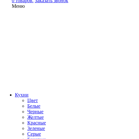
0 товаров.
Заказать звонок
Меню
Кухни
Цвет
Белые
Черные
Желтые
Красные
Зеленые
Серые