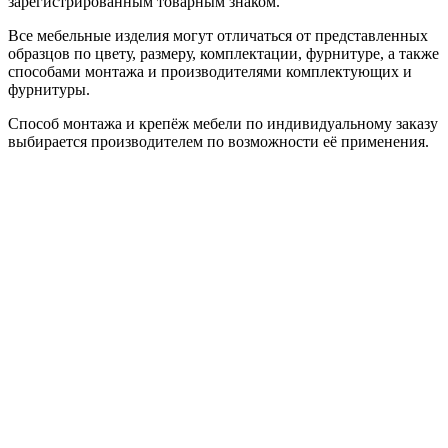
зарегистрированным товарным знаком.
Все мебельные изделия могут отличаться от представленных
образцов по цвету, размеру, комплектации, фурнитуре, а также
способами монтажа и производителями комплектующих и
фурнитуры.
Способ монтажа и крепёж мебели по индивидуальному заказу
выбирается производителем по возможности её применения.