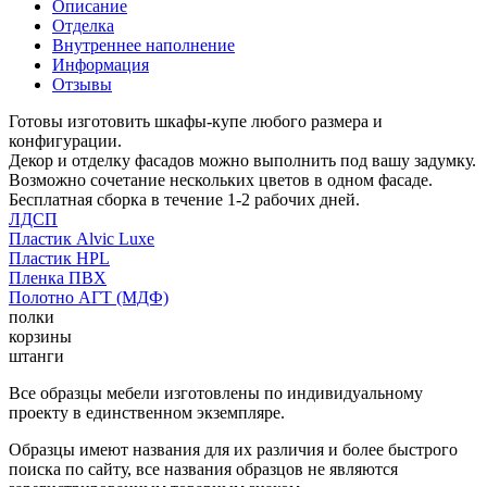
Описание
Отделка
Внутреннее наполнение
Информация
Отзывы
Готовы изготовить шкафы-купе любого размера и
конфигурации.
Декор и отделку фасадов можно выполнить под вашу задумку.
Возможно сочетание нескольких цветов в одном фасаде.
Бесплатная сборка в течение 1-2 рабочих дней.
ЛДСП
Пластик Alvic Luxe
Пластик HPL
Пленка ПВХ
Полотно АГТ (МДФ)
полки
корзины
штанги
Все образцы мебели изготовлены по индивидуальному
проекту в единственном экземпляре.
Образцы имеют названия для их различия и более быстрого
поиска по сайту, все названия образцов не являются