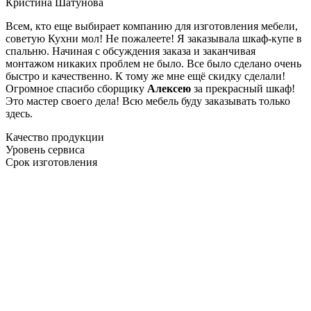
Кристина Шатунова
Всем, кто еще выбирает компанию для изготовления мебели,
советую Кухни мол! Не пожалеете! Я заказывала шкаф-купе в
спальню. Начиная с обсуждения заказа и заканчивая
монтажом никаких проблем не было. Все было сделано очень
быстро и качественно. К тому же мне ещё скидку сделали!
Огромное спасибо сборщику
Алексею
за прекрасный шкаф!
Это мастер своего дела! Всю мебель буду заказывать только
здесь.
Качество продукции
Уровень сервиса
Срок изготовления