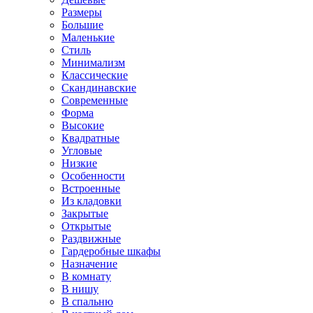
Размеры
Большие
Маленькие
Стиль
Минимализм
Классические
Скандинавские
Современные
Форма
Высокие
Квадратные
Угловые
Низкие
Особенности
Встроенные
Из кладовки
Закрытые
Открытые
Раздвижные
Гардеробные шкафы
Назначение
В комнату
В нишу
В спальню