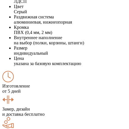
ЛДСП
Цвет
Серый
Раздвижная система
алюминиевая, нижнеопорная
Кромка
ПВХ (0,4 мм, 2 мм)
Внутреннее наполнение
на выбор (полки, корзины, штанги)
Размер
индивидуальный
Цена
указана за базовую комплектацию
Изготовление
от 5 дней
Замер, дизайн
и доставка бесплатно