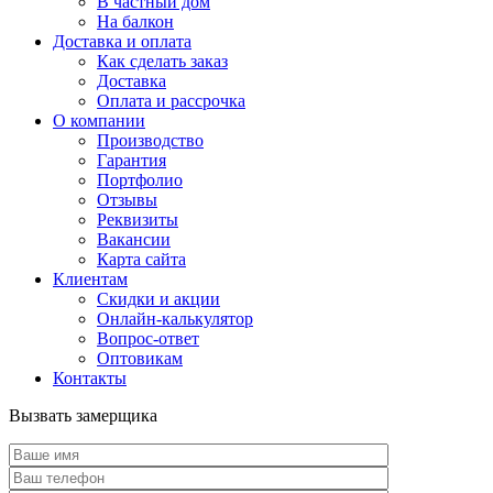
В частный дом
На балкон
Доставка и оплата
Как сделать заказ
Доставка
Оплата и рассрочка
О компании
Производство
Гарантия
Портфолио
Отзывы
Реквизиты
Вакансии
Карта сайта
Клиентам
Скидки и акции
Онлайн-калькулятор
Вопрос-ответ
Оптовикам
Контакты
Вызвать замерщика