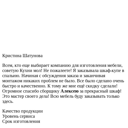
Кристина Шатунова
Всем, кто еще выбирает компанию для изготовления мебели,
советую Кухни мол! Не пожалеете! Я заказывала шкаф-купе в
спальню. Начиная с обсуждения заказа и заканчивая
монтажом никаких проблем не было. Все было сделано очень
быстро и качественно. К тому же мне ещё скидку сделали!
Огромное спасибо сборщику
Алексею
за прекрасный шкаф!
Это мастер своего дела! Всю мебель буду заказывать только
здесь.
Качество продукции
Уровень сервиса
Срок изготовления