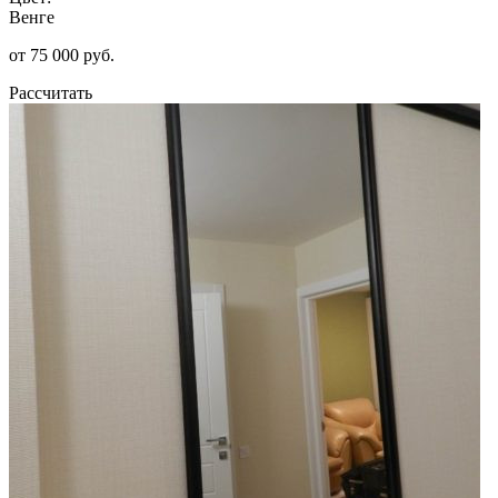
Венге
от 75 000 руб.
Рассчитать