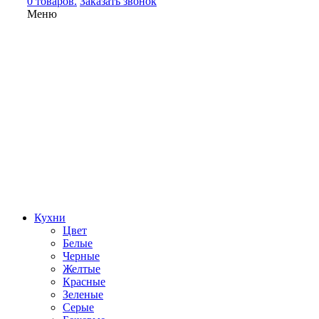
0 товаров.
Заказать звонок
Меню
Кухни
Цвет
Белые
Черные
Желтые
Красные
Зеленые
Серые