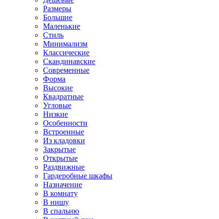
Размеры
Большие
Маленькие
Стиль
Минимализм
Классические
Скандинавские
Современные
Форма
Высокие
Квадратные
Угловые
Низкие
Особенности
Встроенные
Из кладовки
Закрытые
Открытые
Раздвижные
Гардеробные шкафы
Назначение
В комнату
В нишу
В спальню