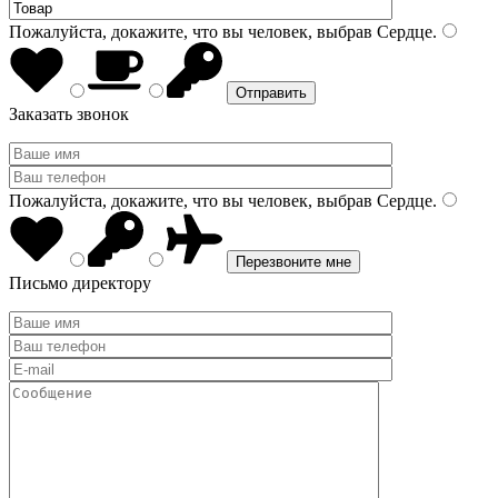
Пожалуйста, докажите, что вы человек, выбрав
Сердце
.
Заказать звонок
Пожалуйста, докажите, что вы человек, выбрав
Сердце
.
Письмо директору