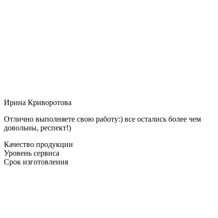
Ирина Криворотова
Отлично выполняете свою работу:) все остались более чем
довольны, респект!)
Качество продукции
Уровень сервиса
Срок изготовления