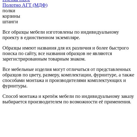
Полотно АГТ (МДФ)
полки
корзины
штанги
Все образцы мебели изготовлены по индивидуальному
проекту в единственном экземпляре.
Образцы имеют названия для их различия и более быстрого
поиска по сайту, все названия образцов не являются
зарегистрированным товарным знаком.
Все мебельные изделия могут отличаться от представленных
образцов по цвету, размеру, комплектации, фурнитуре, а также
способами монтажа и производителями комплектующих и
фурнитуры.
Способ монтажа и крепёж мебели по индивидуальному заказу
выбирается производителем по возможности её применения.