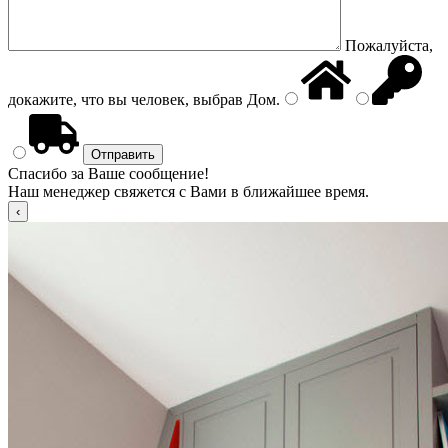
Пожалуйста,
докажите, что вы человек, выбрав
Дом
.
Спасибо за Ваше сообщение!
Наш менеджер свяжется с Вами в ближайшее время.