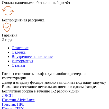
Оплата наличными, безналичный расчёт
Беспроцентная рассрочка
Гарантия
2 года
Описание
Отделка
Внутреннее наполнение
Информация
Отзывы
Готовы изготовить шкафы-купе любого размера и
конфигурации.
Декор и отделку фасадов можно выполнить под вашу задумку.
Возможно сочетание нескольких цветов в одном фасаде.
Бесплатная сборка в течение 1-2 рабочих дней.
ЛДСП
Пластик Alvic Luxe
Пластик HPL
Пленка ПВХ