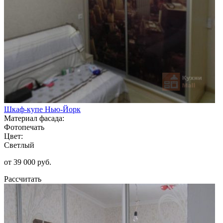
Шкаф-купе Нью-Йорк
Материал фасада:
Фотопечать
Цвет:
Светлый
от 39 000 руб.
Рассчитать