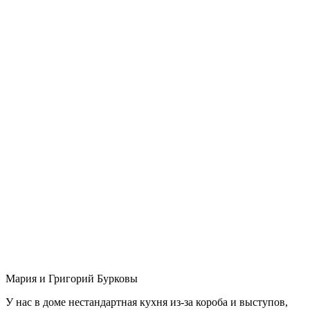
Мария и Григорий Бурковы
У нас в доме нестандартная кухня из-за короба и выступов,