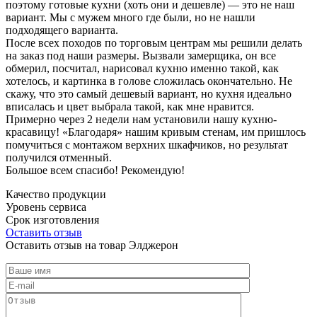
поэтому готовые кухни (хоть они и дешевле) — это не наш
вариант. Мы с мужем много где были, но не нашли
подходящего варианта.
После всех походов по торговым центрам мы решили делать
на заказ под наши размеры. Вызвали замерщика, он все
обмерил, посчитал, нарисовал кухню именно такой, как
хотелось, и картинка в голове сложилась окончательно. Не
скажу, что это самый дешевый вариант, но кухня идеально
вписалась и цвет выбрала такой, как мне нравится.
Примерно через 2 недели нам установили нашу кухню-
красавицу! «Благодаря» нашим кривым стенам, им пришлось
помучиться с монтажом верхних шкафчиков, но результат
получился отменный.
Большое всем спасибо! Рекомендую!
Качество продукции
Уровень сервиса
Срок изготовления
Оставить отзыв
Оставить отзыв на товар Элджерон