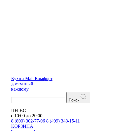
Кухни
Mall
Комфорт,
доступный
каждому
Поиск
ПН-ВС
с 10:00 до 20:00
8 (800) 302-77-06
8 (499) 348-15-11
КОРЗИНА