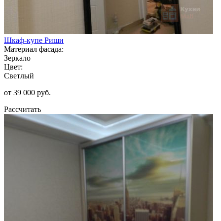
Шкаф-купе Риши
Материал фасада:
Зеркало
Цвет:
Светлый
от 39 000 руб.
Рассчитать