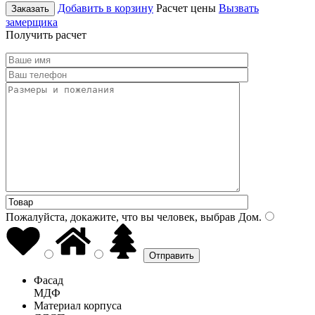
Добавить в корзину
Расчет цены
Вызвать
Заказать
замерщика
Получить расчет
Пожалуйста, докажите, что вы человек, выбрав
Дом
.
Фасад
МДФ
Материал корпуса