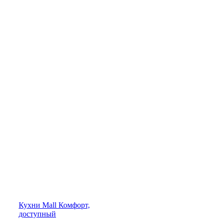
Кухни
Mall
Комфорт,
доступный