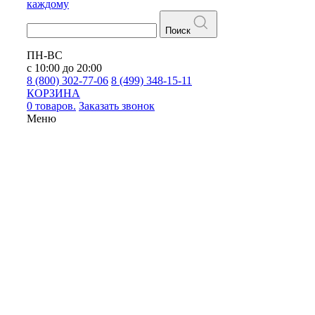
каждому
Поиск
ПН-ВС
с 10:00 до 20:00
8 (800) 302-77-06
8 (499) 348-15-11
КОРЗИНА
0 товаров.
Заказать звонок
Меню