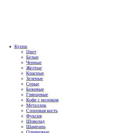
Кухни
Цвет
Белые
Черные
Желтые
Красные
Зеленые
Серые
Бежевые
Глянцевые
Кофе с молоком
Металлик
Слоновая кость
Фуксия
Шоколад
Шампань
Оливковые