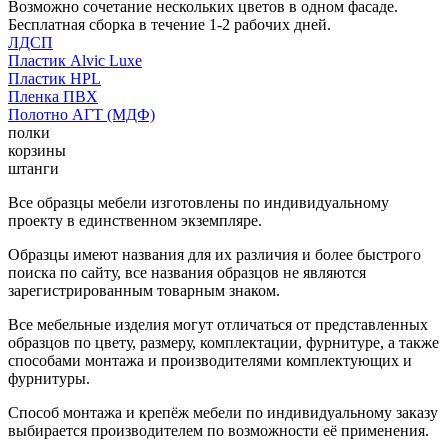
Возможно сочетание нескольких цветов в одном фасаде.
Бесплатная сборка в течение 1-2 рабочих дней.
ЛДСП
Пластик Alvic Luxe
Пластик HPL
Пленка ПВХ
Полотно АГТ (МДФ)
полки
корзины
штанги
Все образцы мебели изготовлены по индивидуальному
проекту в единственном экземпляре.
Образцы имеют названия для их различия и более быстрого
поиска по сайту, все названия образцов не являются
зарегистрированным товарным знаком.
Все мебельные изделия могут отличаться от представленных
образцов по цвету, размеру, комплектации, фурнитуре, а также
способами монтажа и производителями комплектующих и
фурнитуры.
Способ монтажа и крепёж мебели по индивидуальному заказу
выбирается производителем по возможности её применения.