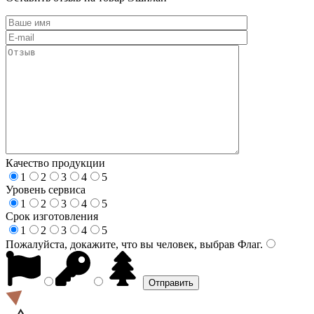
Качество продукции
1
2
3
4
5
Уровень сервиса
1
2
3
4
5
Срок изготовления
1
2
3
4
5
Пожалуйста, докажите, что вы человек, выбрав
Флаг
.