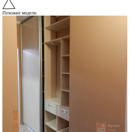
Похожие модели