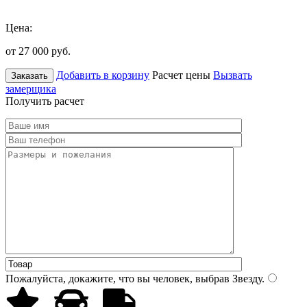
Цена:
от 27 000
руб.
Добавить в корзину
Расчет цены
Вызвать
Заказать
замерщика
Получить расчет
Пожалуйста, докажите, что вы человек, выбрав
Звезду
.