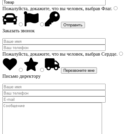
Пожалуйста, докажите, что вы человек, выбрав
Флаг
.
Заказать звонок
Пожалуйста, докажите, что вы человек, выбрав
Сердце
.
Письмо директору