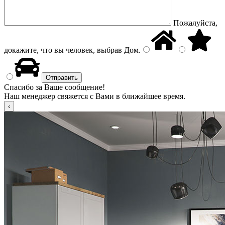
Пожалуйста,
докажите, что вы человек, выбрав
Дом
.
Спасибо за Ваше сообщение!
Наш менеджер свяжется с Вами в ближайшее время.