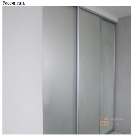
Рассчитать