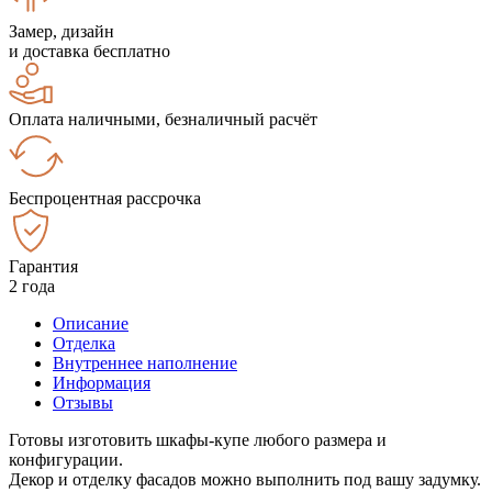
Замер, дизайн
и доставка бесплатно
Оплата наличными, безналичный расчёт
Беспроцентная рассрочка
Гарантия
2 года
Описание
Отделка
Внутреннее наполнение
Информация
Отзывы
Готовы изготовить шкафы-купе любого размера и
конфигурации.
Декор и отделку фасадов можно выполнить под вашу задумку.