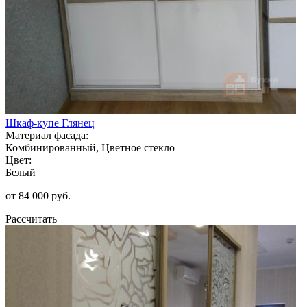
Шкаф-купе Глянец
Материал фасада:
Комбинированный, Цветное стекло
Цвет:
Белый
от 84 000 руб.
Рассчитать