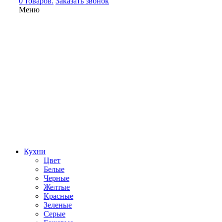
0 товаров.
Заказать звонок
Меню
Кухни
Цвет
Белые
Черные
Желтые
Красные
Зеленые
Серые