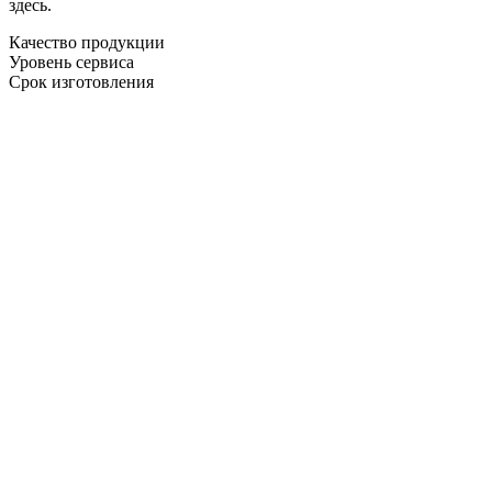
здесь.
Качество продукции
Уровень сервиса
Срок изготовления