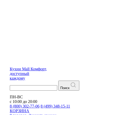
Кухни
Mall
Комфорт,
доступный
каждому
Поиск
ПН-ВС
с 10:00 до 20:00
8 (800) 302-77-06
8 (499) 348-15-11
КОРЗИНА