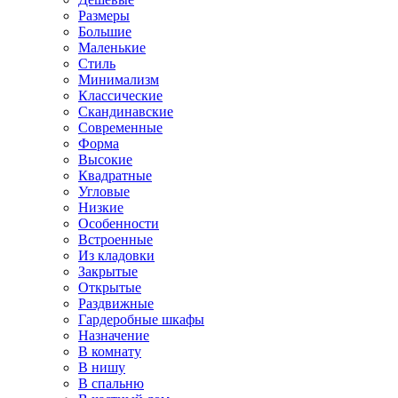
Размеры
Большие
Маленькие
Стиль
Минимализм
Классические
Скандинавские
Современные
Форма
Высокие
Квадратные
Угловые
Низкие
Особенности
Встроенные
Из кладовки
Закрытые
Открытые
Раздвижные
Гардеробные шкафы
Назначение
В комнату
В нишу
В спальню