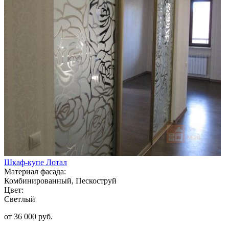
Шкаф-купе Лотал
Материал фасада:
Комбинированный, Пескоструй
Цвет:
Светлый
от 36 000 руб.