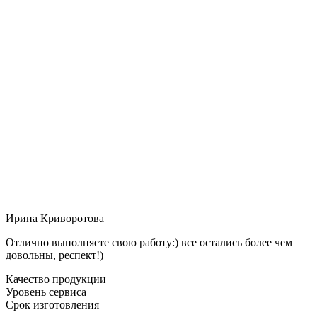
Ирина Криворотова
Отлично выполняете свою работу:) все остались более чем
довольны, респект!)
Качество продукции
Уровень сервиса
Срок изготовления