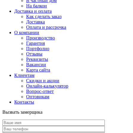
В частный дом
На балкон
Доставка и оплата
Как сделать заказ
Доставка
Оплата и рассрочка
О компании
Производство
Гарантия
Портфолио
Отзывы
Реквизиты
Вакансии
Карта сайта
Клиентам
Скидки и акции
Онлайн-калькулятор
Вопрос-ответ
Оптовикам
Контакты
Вызвать замерщика