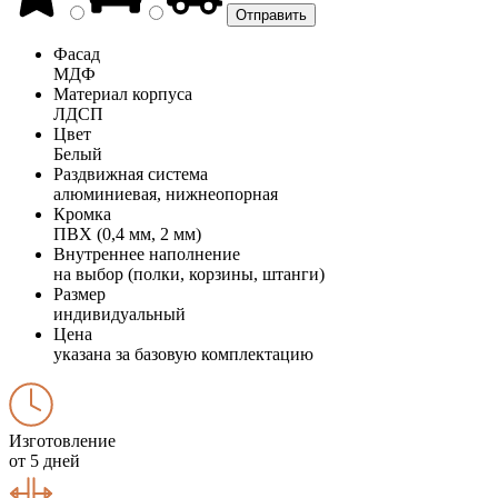
Фасад
МДФ
Материал корпуса
ЛДСП
Цвет
Белый
Раздвижная система
алюминиевая, нижнеопорная
Кромка
ПВХ (0,4 мм, 2 мм)
Внутреннее наполнение
на выбор (полки, корзины, штанги)
Размер
индивидуальный
Цена
указана за базовую комплектацию
Изготовление
от 5 дней