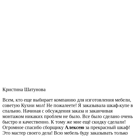
Кристина Шатунова
Всем, кто еще выбирает компанию для изготовления мебели,
советую Кухни мол! Не пожалеете! Я заказывала шкаф-купе в
спальню. Начиная с обсуждения заказа и заканчивая
монтажом никаких проблем не было. Все было сделано очень
быстро и качественно. К тому же мне ещё скидку сделали!
Огромное спасибо сборщику
Алексею
за прекрасный шкаф!
Это мастер своего дела! Всю мебель буду заказывать только