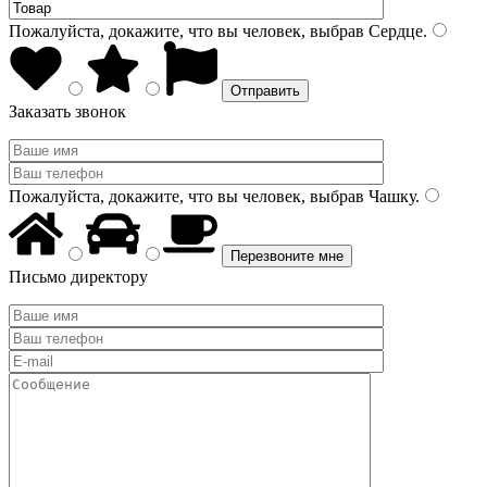
Пожалуйста, докажите, что вы человек, выбрав
Сердце
.
Заказать звонок
Пожалуйста, докажите, что вы человек, выбрав
Чашку
.
Письмо директору