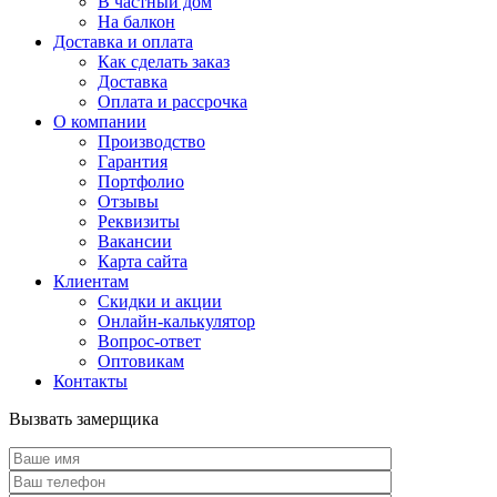
В частный дом
На балкон
Доставка и оплата
Как сделать заказ
Доставка
Оплата и рассрочка
О компании
Производство
Гарантия
Портфолио
Отзывы
Реквизиты
Вакансии
Карта сайта
Клиентам
Скидки и акции
Онлайн-калькулятор
Вопрос-ответ
Оптовикам
Контакты
Вызвать замерщика