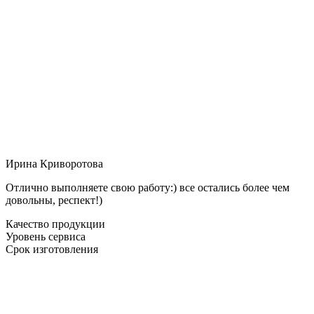
Ирина Криворотова
Отлично выполняете свою работу:) все остались более чем
довольны, респект!)
Качество продукции
Уровень сервиса
Срок изготовления