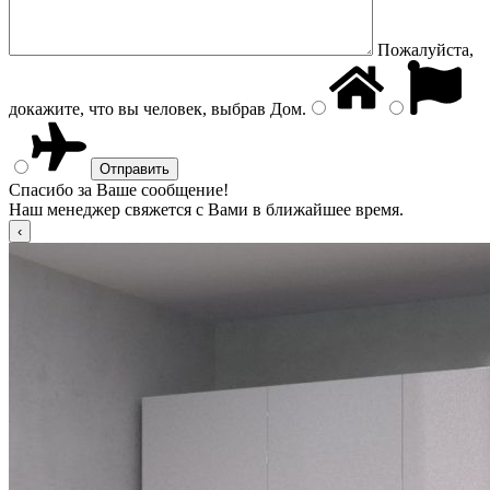
Пожалуйста,
докажите, что вы человек, выбрав
Дом
.
Спасибо за Ваше сообщение!
Наш менеджер свяжется с Вами в ближайшее время.