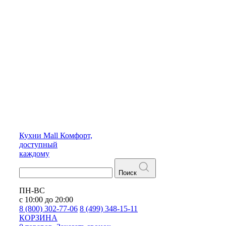
Кухни
Mall
Комфорт,
доступный
каждому
Поиск
ПН-ВС
с 10:00 до 20:00
8 (800) 302-77-06
8 (499) 348-15-11
КОРЗИНА