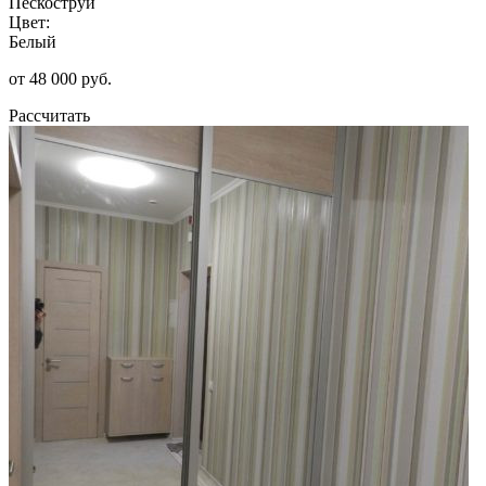
Пескоструй
Цвет:
Белый
от 48 000 руб.
Рассчитать