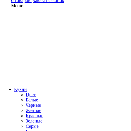
0 товаров.
Заказать звонок
Меню
Кухни
Цвет
Белые
Черные
Желтые
Красные
Зеленые
Серые