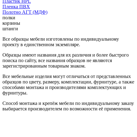
Пластик HPL
Пленка ПВХ
Полотно АГТ (МДФ)
полки
корзины
штанги
Все образцы мебели изготовлены по индивидуальному
проекту в единственном экземпляре.
Образцы имеют названия для их различия и более быстрого
поиска по сайту, все названия образцов не являются
зарегистрированным товарным знаком.
Все мебельные изделия могут отличаться от представленных
образцов по цвету, размеру, комплектации, фурнитуре, а также
способами монтажа и производителями комплектующих и
фурнитуры.
Способ монтажа и крепёж мебели по индивидуальному заказу
выбирается производителем по возможности её применения.