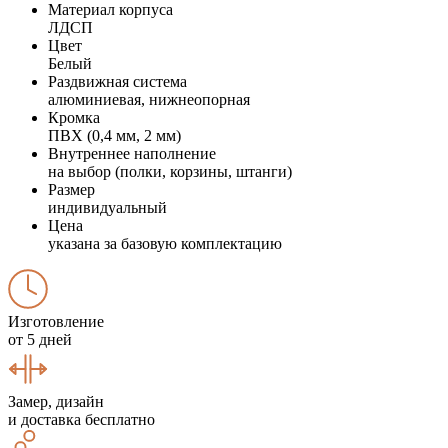
Материал корпуса
ЛДСП
Цвет
Белый
Раздвижная система
алюминиевая, нижнеопорная
Кромка
ПВХ (0,4 мм, 2 мм)
Внутреннее наполнение
на выбор (полки, корзины, штанги)
Размер
индивидуальный
Цена
указана за базовую комплектацию
Изготовление
от 5 дней
Замер, дизайн
и доставка бесплатно