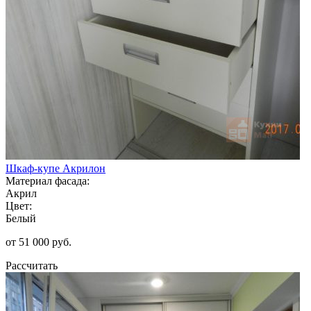
Шкаф-купе Акрилон
Материал фасада:
Акрил
Цвет:
Белый
от 51 000 руб.
Рассчитать