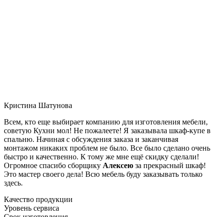
Кристина Шатунова
Всем, кто еще выбирает компанию для изготовления мебели,
советую Кухни мол! Не пожалеете! Я заказывала шкаф-купе в
спальню. Начиная с обсуждения заказа и заканчивая
монтажом никаких проблем не было. Все было сделано очень
быстро и качественно. К тому же мне ещё скидку сделали!
Огромное спасибо сборщику
Алексею
за прекрасный шкаф!
Это мастер своего дела! Всю мебель буду заказывать только
здесь.
Качество продукции
Уровень сервиса
Срок изготовления