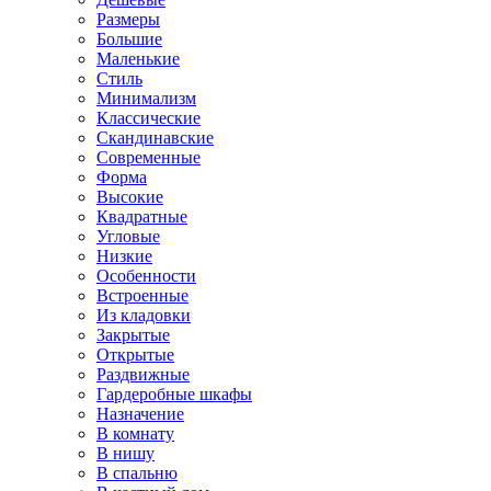
Размеры
Большие
Маленькие
Стиль
Минимализм
Классические
Скандинавские
Современные
Форма
Высокие
Квадратные
Угловые
Низкие
Особенности
Встроенные
Из кладовки
Закрытые
Открытые
Раздвижные
Гардеробные шкафы
Назначение
В комнату
В нишу
В спальню