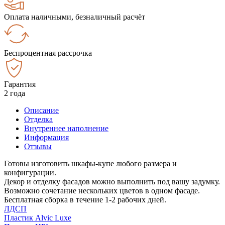
Оплата наличными, безналичный расчёт
Беспроцентная рассрочка
Гарантия
2 года
Описание
Отделка
Внутреннее наполнение
Информация
Отзывы
Готовы изготовить шкафы-купе любого размера и
конфигурации.
Декор и отделку фасадов можно выполнить под вашу задумку.
Возможно сочетание нескольких цветов в одном фасаде.
Бесплатная сборка в течение 1-2 рабочих дней.
ЛДСП
Пластик Alvic Luxe