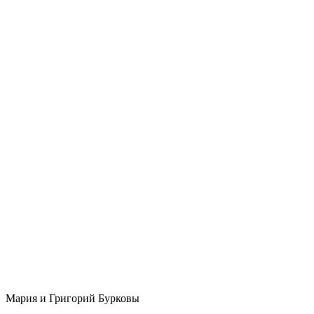
Мария и Григорий Бурковы