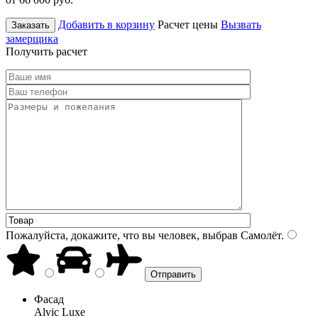
Добавить в корзину
Расчет цены
Вызвать
Заказать
замерщика
Получить расчет
Пожалуйста, докажите, что вы человек, выбрав
Самолёт
.
Фасад
Alvic Luxe