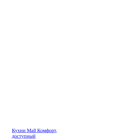
Кухни
Mall
Комфорт,
доступный