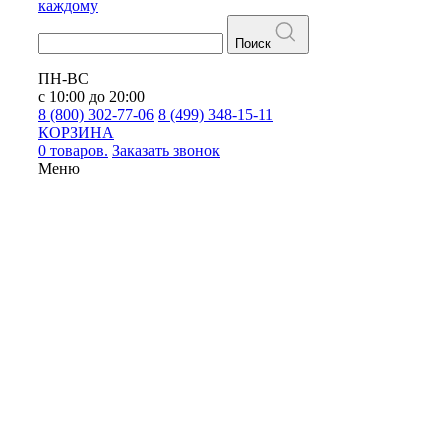
каждому
Поиск
ПН-ВС
с 10:00 до 20:00
8 (800) 302-77-06
8 (499) 348-15-11
КОРЗИНА
0 товаров.
Заказать звонок
Меню