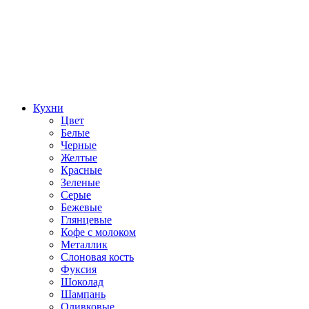
Кухни
Цвет
Белые
Черные
Желтые
Красные
Зеленые
Серые
Бежевые
Глянцевые
Кофе с молоком
Металлик
Слоновая кость
Фуксия
Шоколад
Шампань
Оливковые