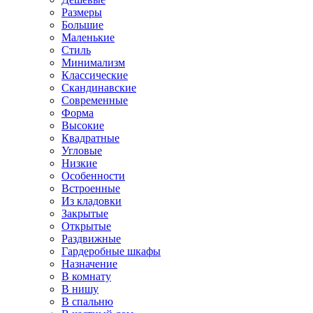
Размеры
Большие
Маленькие
Стиль
Минимализм
Классические
Скандинавские
Современные
Форма
Высокие
Квадратные
Угловые
Низкие
Особенности
Встроенные
Из кладовки
Закрытые
Открытые
Раздвижные
Гардеробные шкафы
Назначение
В комнату
В нишу
В спальню