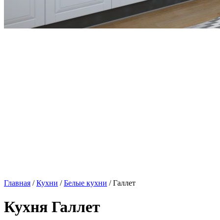
Главная
/
Кухни
/
Белые кухни
/ Галлет
Кухня Галлет