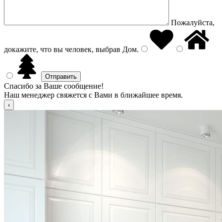
Пожалуйста,
докажите, что вы человек, выбрав
Дом
.
Спасибо за Ваше сообщение!
Наш менеджер свяжется с Вами в ближайшее время.