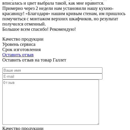
вписалась и цвет выбрала такой, как мне нравится.
Примерно через 2 недели нам установили нашу кухню-
красавицу! «Благодаря» нашим кривым стенам, им пришлось
помучиться с монтажом верхних шкафчиков, но результат
получился отменный.
Большое всем спасибо! Рекомендую!
Качество продукции
Уровень сервиса
Срок изготовления
Оставить отзыв
Оставить отзыв на товар Галлет
Качество продукции