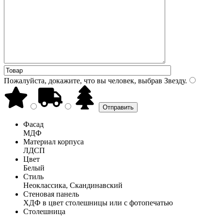
Пожалуйста, докажите, что вы человек, выбрав
Звезду
.
Фасад
МДФ
Материал корпуса
ЛДСП
Цвет
Белый
Стиль
Неоклассика, Скандинавский
Стеновая панель
ХДФ в цвет столешницы или с фотопечатью
Столешница