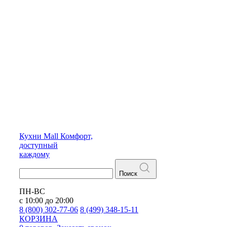
Кухни
Mall
Комфорт,
доступный
каждому
Поиск
ПН-ВС
с 10:00 до 20:00
8 (800) 302-77-06
8 (499) 348-15-11
КОРЗИНА