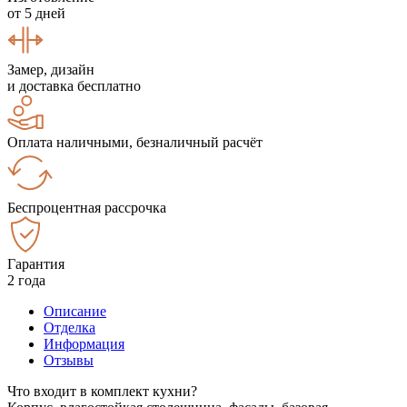
от 5 дней
Замер, дизайн
и доставка бесплатно
Оплата наличными, безналичный расчёт
Беспроцентная рассрочка
Гарантия
2 года
Описание
Отделка
Информация
Отзывы
Что входит в комплект кухни?