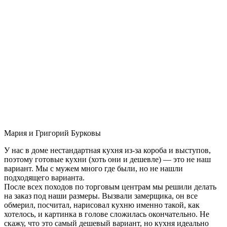
Мария и Григорий Бурковы
У нас в доме нестандартная кухня из-за короба и выступов,
поэтому готовые кухни (хоть они и дешевле) — это не наш
вариант. Мы с мужем много где были, но не нашли
подходящего варианта.
После всех походов по торговым центрам мы решили делать
на заказ под наши размеры. Вызвали замерщика, он все
обмерил, посчитал, нарисовал кухню именно такой, как
хотелось, и картинка в голове сложилась окончательно. Не
скажу, что это самый дешевый вариант, но кухня идеально