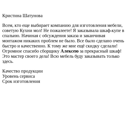
Кристина Шатунова
Всем, кто еще выбирает компанию для изготовления мебели,
советую Кухни мол! Не пожалеете! Я заказывала шкаф-купе в
спальню. Начиная с обсуждения заказа и заканчивая
монтажом никаких проблем не было. Все было сделано очень
быстро и качественно. К тому же мне ещё скидку сделали!
Огромное спасибо сборщику
Алексею
за прекрасный шкаф!
Это мастер своего дела! Всю мебель буду заказывать только
здесь.
Качество продукции
Уровень сервиса
Срок изготовления