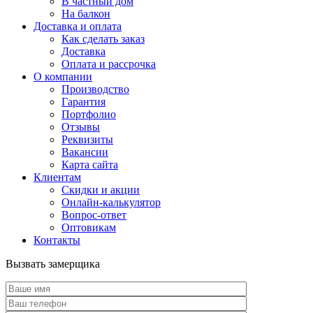
В частный дом
На балкон
Доставка и оплата
Как сделать заказ
Доставка
Оплата и рассрочка
О компании
Производство
Гарантия
Портфолио
Отзывы
Реквизиты
Вакансии
Карта сайта
Клиентам
Скидки и акции
Онлайн-калькулятор
Вопрос-ответ
Оптовикам
Контакты
Вызвать замерщика