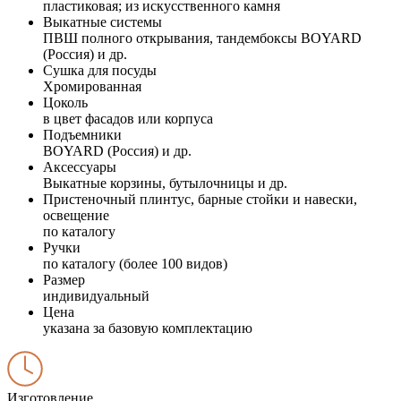
пластиковая; из искусственного камня
Выкатные системы
ПВШ полного открывания, тандембоксы BOYARD
(Россия) и др.
Сушка для посуды
Хромированная
Цоколь
в цвет фасадов или корпуса
Подъемники
BOYARD (Россия) и др.
Аксессуары
Выкатные корзины, бутылочницы и др.
Пристеночный плинтус, барные стойки и навески,
освещение
по каталогу
Ручки
по каталогу (более 100 видов)
Размер
индивидуальный
Цена
указана за базовую комплектацию
Изготовление