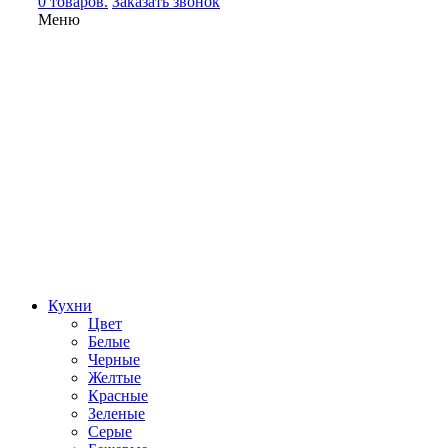
0 товаров.
Заказать звонок
Меню
Кухни
Цвет
Белые
Черные
Желтые
Красные
Зеленые
Серые