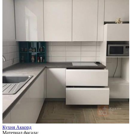
Кухня Аккорд
Материал фасада: