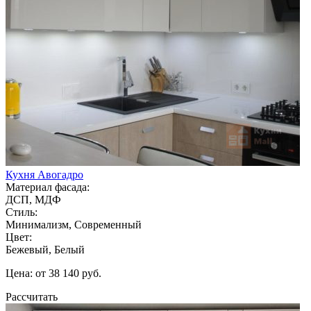
Кухня Авогадро
Материал фасада:
ДСП, МДФ
Стиль:
Минимализм, Современный
Цвет:
Бежевый, Белый
Цена: от 38 140 руб.
Рассчитать