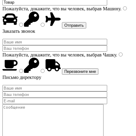
Пожалуйста, докажите, что вы человек, выбрав
Машину
.
Заказать звонок
Пожалуйста, докажите, что вы человек, выбрав
Чашку
.
Письмо директору