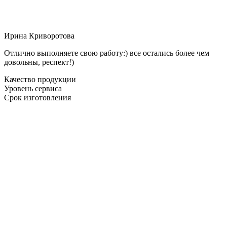
Ирина Криворотова
Отлично выполняете свою работу:) все остались более чем
довольны, респект!)
Качество продукции
Уровень сервиса
Срок изготовления