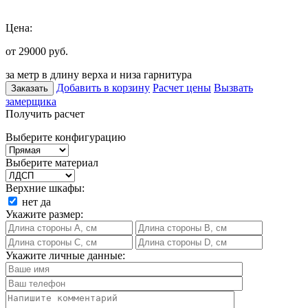
Цена:
от 29000
руб.
за метр в длину верха и низа гарнитура
Добавить в корзину
Расчет цены
Вызвать
Заказать
замерщика
Получить расчет
Выберите конфигурацию
Выберите материал
Верхние шкафы:
нет
да
Укажите размер:
Укажите личные данные: