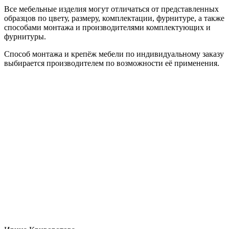
Все мебельные изделия могут отличаться от представленных
образцов по цвету, размеру, комплектации, фурнитуре, а также
способами монтажа и производителями комплектующих и
фурнитуры.
Способ монтажа и крепёж мебели по индивидуальному заказу
выбирается производителем по возможности её применения.