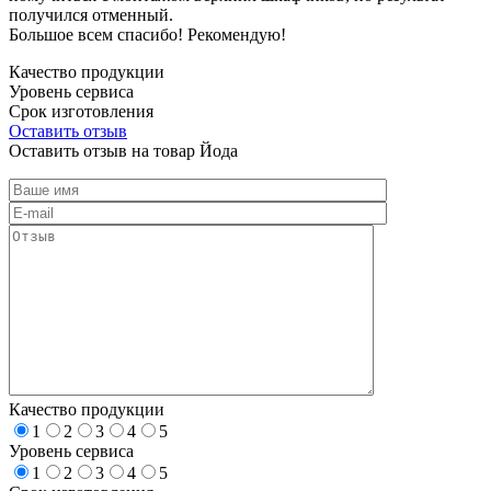
получился отменный.
Большое всем спасибо! Рекомендую!
Качество продукции
Уровень сервиса
Срок изготовления
Оставить отзыв
Оставить отзыв на товар Йода
Качество продукции
1
2
3
4
5
Уровень сервиса
1
2
3
4
5