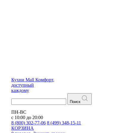
Кухни
Mall
Комфорт,
доступный
каждому
Поиск
ПН-ВС
с 10:00 до 20:00
8 (800) 302-77-06
8 (499) 348-15-11
КОРЗИНА