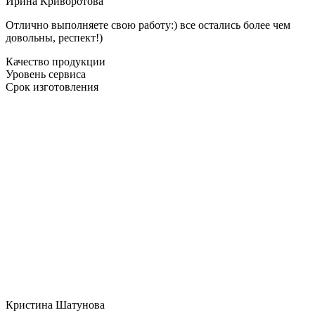
Ирина Криворотова
Отлично выполняете свою работу:) все остались более чем
довольны, респект!)
Качество продукции
Уровень сервиса
Срок изготовления
Кристина Шатунова