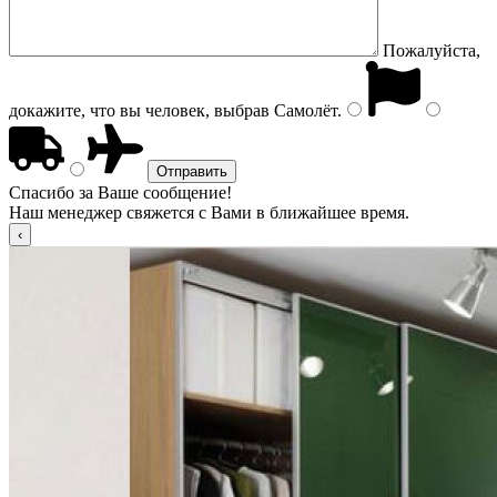
Пожалуйста,
докажите, что вы человек, выбрав
Самолёт
.
Спасибо за Ваше сообщение!
Наш менеджер свяжется с Вами в ближайшее время.