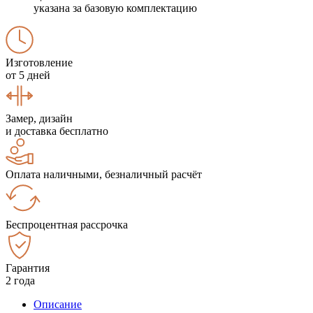
указана за базовую комплектацию
Изготовление
от 5 дней
Замер, дизайн
и доставка бесплатно
Оплата наличными, безналичный расчёт
Беспроцентная рассрочка
Гарантия
2 года
Описание