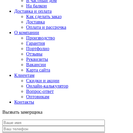
В частный дом
На балкон
Доставка и оплата
Как сделать заказ
Доставка
Оплата и рассрочка
О компании
Производство
Гарантия
Портфолио
Отзывы
Реквизиты
Вакансии
Карта сайта
Клиентам
Скидки и акции
Онлайн-калькулятор
Вопрос-ответ
Оптовикам
Контакты
Вызвать замерщика