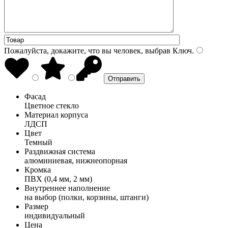
Пожалуйста, докажите, что вы человек, выбрав
Ключ
.
Фасад
Цветное стекло
Материал корпуса
ЛДСП
Цвет
Темный
Раздвижная система
алюминиевая, нижнеопорная
Кромка
ПВХ (0,4 мм, 2 мм)
Внутреннее наполнение
на выбор (полки, корзины, штанги)
Размер
индивидуальный
Цена