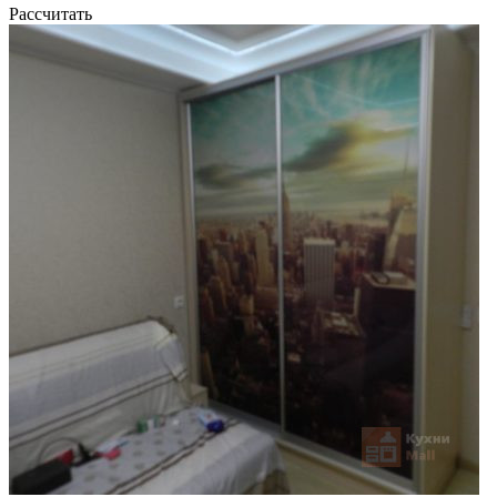
Рассчитать