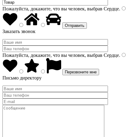
Пожалуйста, докажите, что вы человек, выбрав
Сердце
.
Заказать звонок
Пожалуйста, докажите, что вы человек, выбрав
Сердце
.
Письмо директору