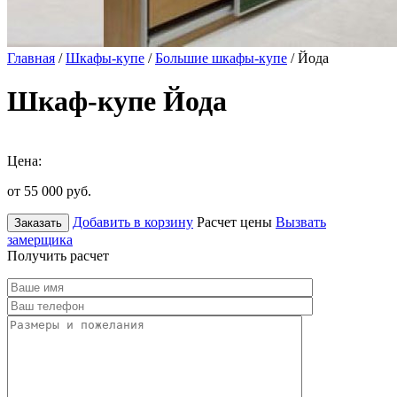
Главная
/
Шкафы-купе
/
Большие шкафы-купе
/ Йода
Шкаф-купе Йода
Цена:
от 55 000
руб.
Добавить в корзину
Расчет цены
Вызвать
Заказать
замерщика
Получить расчет