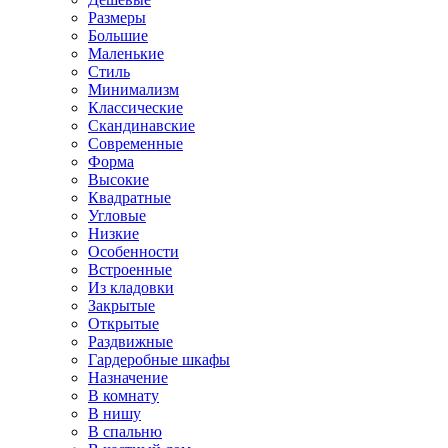
Размеры
Большие
Маленькие
Стиль
Минимализм
Классические
Скандинавские
Современные
Форма
Высокие
Квадратные
Угловые
Низкие
Особенности
Встроенные
Из кладовки
Закрытые
Открытые
Раздвижные
Гардеробные шкафы
Назначение
В комнату
В нишу
В спальню