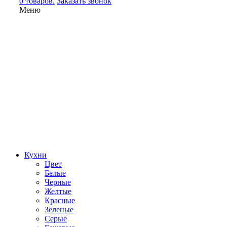
0 товаров.
Заказать звонок
Меню
Кухни
Цвет
Белые
Черные
Желтые
Красные
Зеленые
Серые