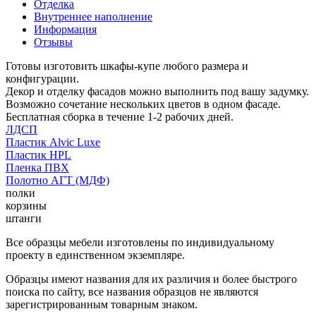
Отделка
Внутреннее наполнение
Информация
Отзывы
Готовы изготовить шкафы-купе любого размера и
конфигурации.
Декор и отделку фасадов можно выполнить под вашу задумку.
Возможно сочетание нескольких цветов в одном фасаде.
Бесплатная сборка в течение 1-2 рабочих дней.
ЛДСП
Пластик Alvic Luxe
Пластик HPL
Пленка ПВХ
Полотно АГТ (МДФ)
полки
корзины
штанги
Все образцы мебели изготовлены по индивидуальному
проекту в единственном экземпляре.
Образцы имеют названия для их различия и более быстрого
поиска по сайту, все названия образцов не являются
зарегистрированным товарным знаком.