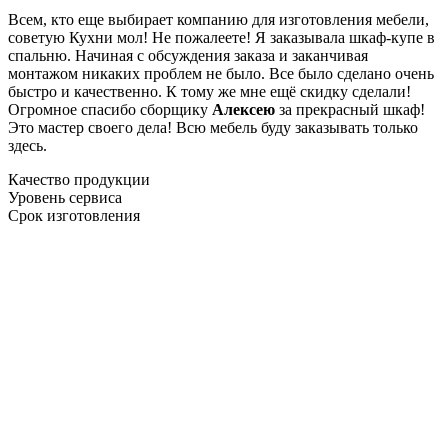
Всем, кто еще выбирает компанию для изготовления мебели,
советую Кухни мол! Не пожалеете! Я заказывала шкаф-купе в
спальню. Начиная с обсуждения заказа и заканчивая
монтажом никаких проблем не было. Все было сделано очень
быстро и качественно. К тому же мне ещё скидку сделали!
Огромное спасибо сборщику
Алексею
за прекрасный шкаф!
Это мастер своего дела! Всю мебель буду заказывать только
здесь.
Качество продукции
Уровень сервиса
Срок изготовления