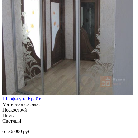
Шкаф-купе Крайт
Материал фасада:
Пескоструй
Цвет:
Светлый
от 36 000 руб.