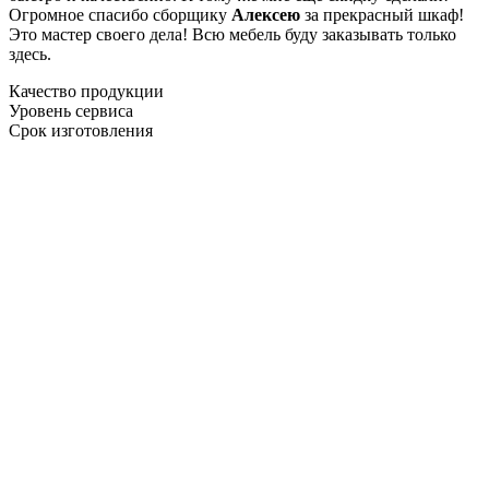
Огромное спасибо сборщику
Алексею
за прекрасный шкаф!
Это мастер своего дела! Всю мебель буду заказывать только
здесь.
Качество продукции
Уровень сервиса
Срок изготовления