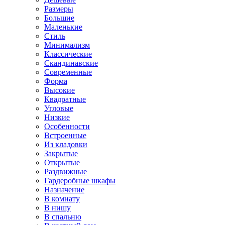
Размеры
Большие
Маленькие
Стиль
Минимализм
Классические
Скандинавские
Современные
Форма
Высокие
Квадратные
Угловые
Низкие
Особенности
Встроенные
Из кладовки
Закрытые
Открытые
Раздвижные
Гардеробные шкафы
Назначение
В комнату
В нишу
В спальню