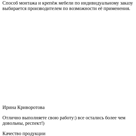
Способ монтажа и крепёж мебели по индивидуальному заказу
выбирается производителем по возможности её применения.
Ирина Криворотова
Отлично выполняете свою работу:) все остались более чем
довольны, респект!)
Качество продукции