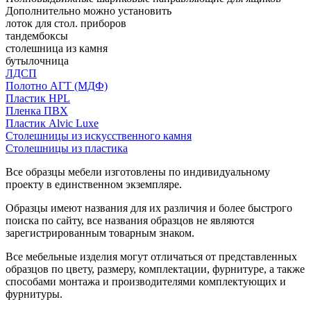
Дополнительно можно установить
лоток для стол. приборов
тандембоксы
столешница из камня
бутылочница
ЛДСП
Полотно АГТ (МДФ)
Пластик HPL
Пленка ПВХ
Пластик Alvic Luxe
Столешницы из искусственного камня
Столешницы из пластика
Все образцы мебели изготовлены по индивидуальному
проекту в единственном экземпляре.
Образцы имеют названия для их различия и более быстрого
поиска по сайту, все названия образцов не являются
зарегистрированным товарным знаком.
Все мебельные изделия могут отличаться от представленных
образцов по цвету, размеру, комплектации, фурнитуре, а также
способами монтажа и производителями комплектующих и
фурнитуры.