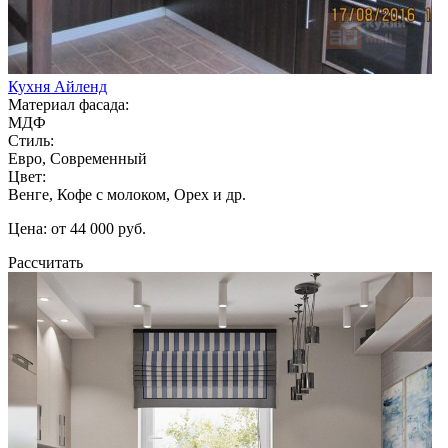
Кухня Айленд
Материал фасада:
МДФ
Стиль:
Евро, Современный
Цвет:
Венге, Кофе с молоком, Орех и др.
Цена: от 44 000 руб.
Рассчитать