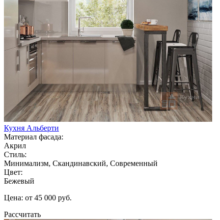
Кухня Альберти
Материал фасада:
Акрил
Стиль:
Минимализм, Скандинавский, Современный
Цвет:
Бежевый
Цена: от 45 000 руб.
Рассчитать