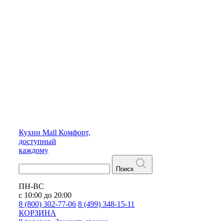
Кухни
Mall
Комфорт,
доступный
каждому
Поиск
ПН-ВС
с 10:00 до 20:00
8 (800) 302-77-06
8 (499) 348-15-11
КОРЗИНА