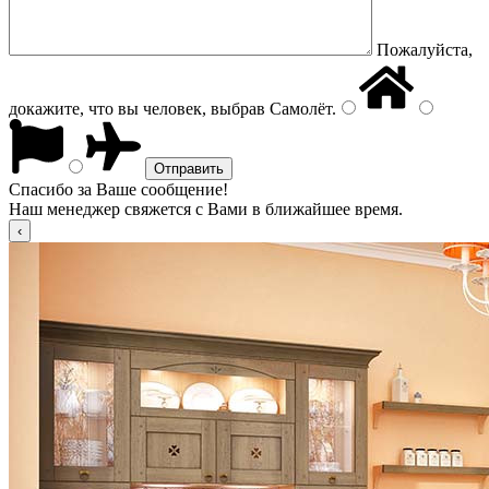
Пожалуйста,
докажите, что вы человек, выбрав
Самолёт
.
Спасибо за Ваше сообщение!
Наш менеджер свяжется с Вами в ближайшее время.