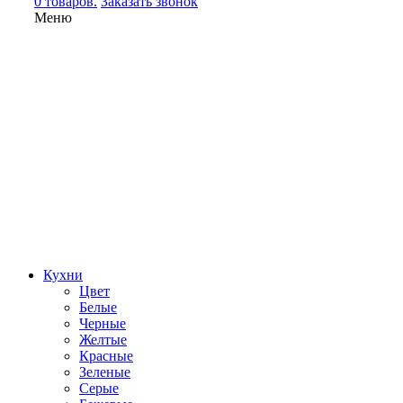
0 товаров.
Заказать звонок
Меню
Кухни
Цвет
Белые
Черные
Желтые
Красные
Зеленые
Серые