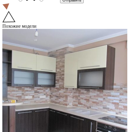
Похожие модели