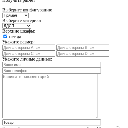
Получить расчет
Выберите конфигурацию
Выберите материал
Верхние шкафы:
нет
да
Укажите размер:
Укажите личные данные: