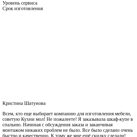
Уровень сервиса
Срок изготовления
Кристина Шатунова
Всем, кто еще выбирает компанию для изготовления мебели,
советую Кухни мол! Не пожалеете! Я заказывала шкаф-купе в
спальню. Начиная с обсуждения заказа и заканчивая
монтажом никаких проблем не было. Все было сделано очень
быстро и качественно. К тому же мне ещё скидку сделали!