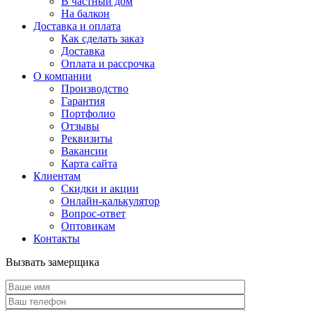
В частный дом
На балкон
Доставка и оплата
Как сделать заказ
Доставка
Оплата и рассрочка
О компании
Производство
Гарантия
Портфолио
Отзывы
Реквизиты
Вакансии
Карта сайта
Клиентам
Скидки и акции
Онлайн-калькулятор
Вопрос-ответ
Оптовикам
Контакты
Вызвать замерщика