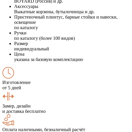
BOYARD (Россия) и др.
Аксессуары
Выкатные корзины, бутылочницы и др.
Пристеночный плинтус, барные стойки и навески,
освещение
по каталогу
Ручки
по каталогу (более 100 видов)
Размер
индивидуальный
Цена
указана за базовую комплектацию
Изготовление
от 5 дней
Замер, дизайн
и доставка бесплатно
Оплата наличными, безналичный расчёт