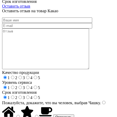
Срок изготовления
Оставить отзыв
Оставить отзыв на товар Какао
Качество продукции
1
2
3
4
5
Уровень сервиса
1
2
3
4
5
Срок изготовления
1
2
3
4
5
Пожалуйста, докажите, что вы человек, выбрав
Чашку
.