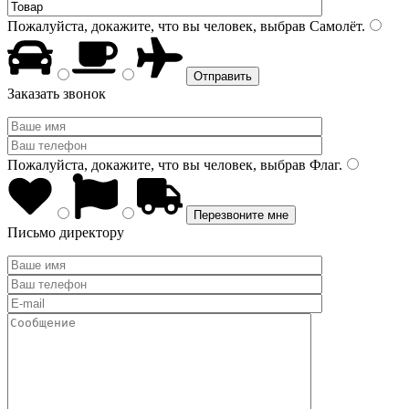
Пожалуйста, докажите, что вы человек, выбрав
Самолёт
.
Заказать звонок
Пожалуйста, докажите, что вы человек, выбрав
Флаг
.
Письмо директору