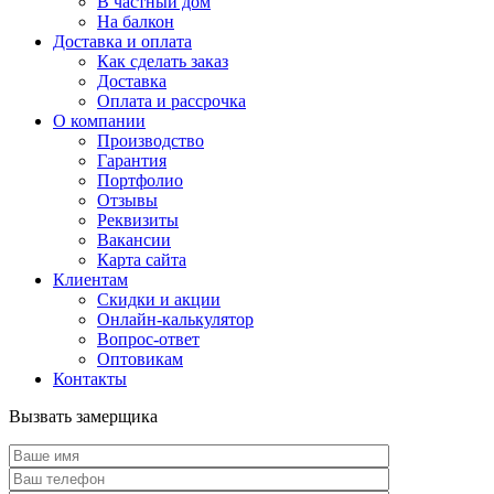
В частный дом
На балкон
Доставка и оплата
Как сделать заказ
Доставка
Оплата и рассрочка
О компании
Производство
Гарантия
Портфолио
Отзывы
Реквизиты
Вакансии
Карта сайта
Клиентам
Скидки и акции
Онлайн-калькулятор
Вопрос-ответ
Оптовикам
Контакты
Вызвать замерщика