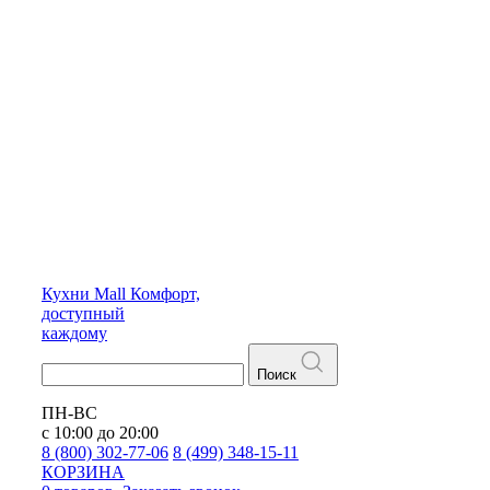
Кухни
Mall
Комфорт,
доступный
каждому
Поиск
ПН-ВС
с 10:00 до 20:00
8 (800) 302-77-06
8 (499) 348-15-11
КОРЗИНА