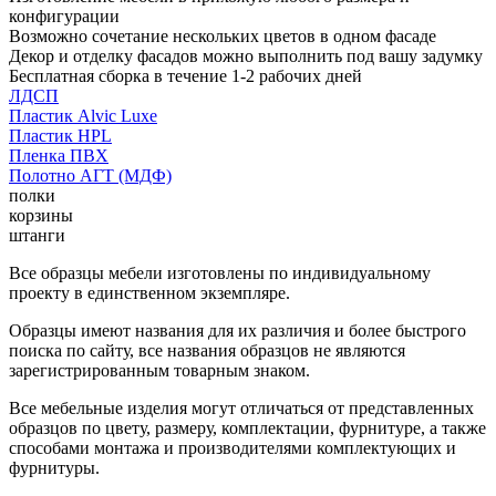
конфигурации
Возможно сочетание нескольких цветов в одном фасаде
Декор и отделку фасадов можно выполнить под вашу задумку
Бесплатная сборка в течение 1-2 рабочих дней
ЛДСП
Пластик Alvic Luxe
Пластик HPL
Пленка ПВХ
Полотно АГТ (МДФ)
полки
корзины
штанги
Все образцы мебели изготовлены по индивидуальному
проекту в единственном экземпляре.
Образцы имеют названия для их различия и более быстрого
поиска по сайту, все названия образцов не являются
зарегистрированным товарным знаком.
Все мебельные изделия могут отличаться от представленных
образцов по цвету, размеру, комплектации, фурнитуре, а также
способами монтажа и производителями комплектующих и
фурнитуры.