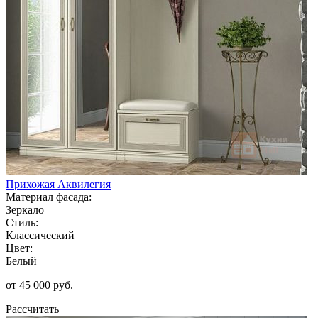
Прихожая Аквилегия
Материал фасада:
Зеркало
Стиль:
Классический
Цвет:
Белый
от 45 000 руб.
Рассчитать