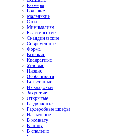
Размеры
Большие
Маленькие
Стиль
Минимализм
Классические
Скандинавские
Современные
Форма
Высокие
Квадратные
Угловые
Низкие
Особенности
Встроенные
Из кладовки
Закрытые
Открытые
Раздвижные
Гардеробные шкафы
Назначение
В комнату
В нишу
В спальню