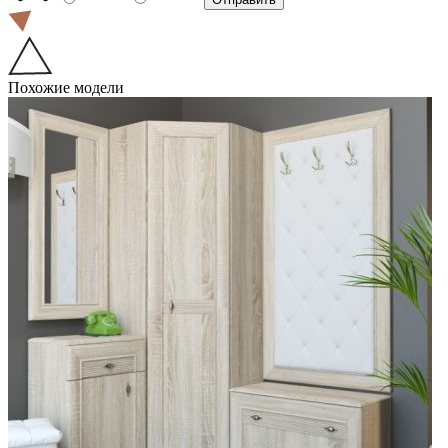
Похожие модели