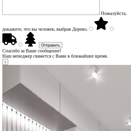
Пожалуйста,
докажите, что вы человек, выбрав
Дерево
.
Спасибо за Ваше сообщение!
Наш менеджер свяжется с Вами в ближайшее время.