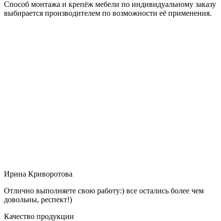
Способ монтажа и крепёж мебели по индивидуальному заказу
выбирается производителем по возможности её применения.
Ирина Криворотова
Отлично выполняете свою работу:) все остались более чем
довольны, респект!)
Качество продукции