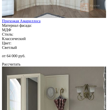
Прихожая Амариллоса
Материал фасада:
МДФ
Стиль:
Классический
Цвет:
Светлый
от 64 000 руб.
Рассчитать