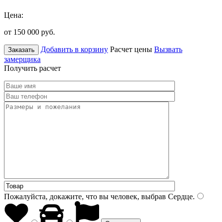
Цена:
от 150 000
руб.
Добавить в корзину
Расчет цены
Вызвать
Заказать
замерщика
Получить расчет
Пожалуйста, докажите, что вы человек, выбрав
Сердце
.