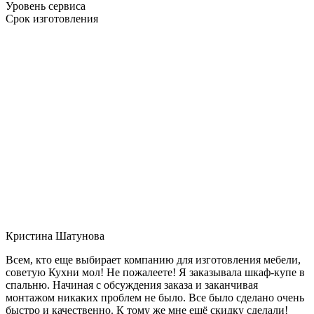
Уровень сервиса
Срок изготовления
Кристина Шатунова
Всем, кто еще выбирает компанию для изготовления мебели,
советую Кухни мол! Не пожалеете! Я заказывала шкаф-купе в
спальню. Начиная с обсуждения заказа и заканчивая
монтажом никаких проблем не было. Все было сделано очень
быстро и качественно. К тому же мне ещё скидку сделали!