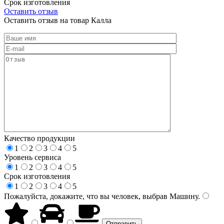
Срок изготовления
Оставить отзыв
Оставить отзыв на товар Калла
Качество продукции
1
2
3
4
5
Уровень сервиса
1
2
3
4
5
Срок изготовления
1
2
3
4
5
Пожалуйста, докажите, что вы человек, выбрав
Машину
.