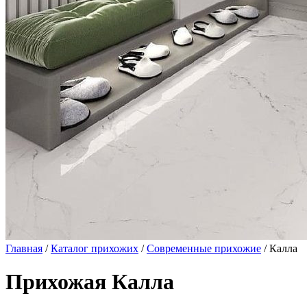
Главная
/
Каталог прихожих
/
Современные прихожие
/ Калла
Прихожая Калла