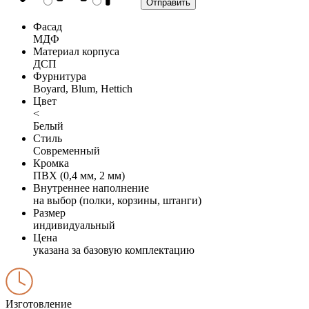
Фасад
МДФ
Материал корпуса
ДСП
Фурнитура
Boyard, Blum, Hettich
Цвет
<
Белый
Стиль
Современный
Кромка
ПВХ (0,4 мм, 2 мм)
Внутреннее наполнение
на выбор (полки, корзины, штанги)
Размер
индивидуальный
Цена
указана за базовую комплектацию
Изготовление