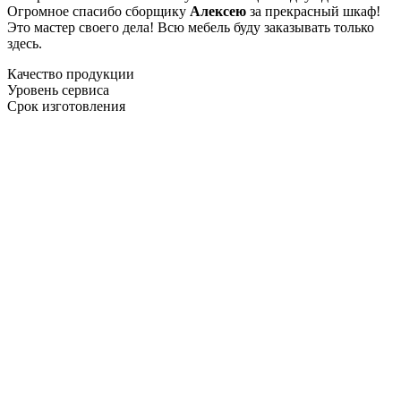
Огромное спасибо сборщику
Алексею
за прекрасный шкаф!
Это мастер своего дела! Всю мебель буду заказывать только
здесь.
Качество продукции
Уровень сервиса
Срок изготовления