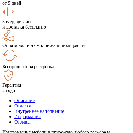
от 5 дней
Замер, дизайн
и доставка бесплатно
Оплата наличными, безналичный расчёт
Беспроцентная рассрочка
Гарантия
2 года
Описание
Отделка
Внутреннее наполнение
Информация
Отзывы
Изготовление мебели в прихожую любого размера и