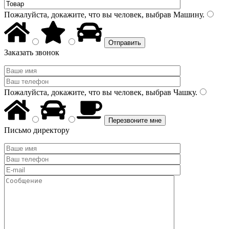
Пожалуйста, докажите, что вы человек, выбрав
Машину
.
Заказать звонок
Пожалуйста, докажите, что вы человек, выбрав
Чашку
.
Письмо директору