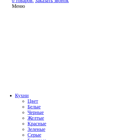
0 товаров.
Заказать звонок
Меню
Кухни
Цвет
Белые
Черные
Желтые
Красные
Зеленые
Серые