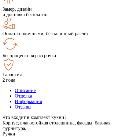
Замер, дизайн
и доставка бесплатно
Оплата наличными, безналичный расчёт
Беспроцентная рассрочка
Гарантия
2 года
Описание
Отделка
Информация
Отзывы
Что входит в комплект кухни?
Корпус, влагостойкая столешница, фасады, базовая
фурнитура.
Ручки