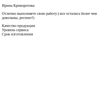
Ирина Криворотова
Отлично выполняете свою работу:) все остались более чем
довольны, респект!)
Качество продукции
Уровень сервиса
Срок изготовления