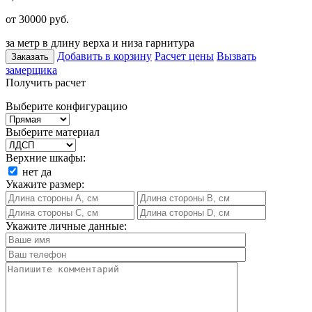
от 30000
руб.
за метр в длину верха и низа гарнитура
Добавить в корзину
Расчет цены
Вызвать
Заказать
замерщика
Получить расчет
Выберите конфигурацию
Выберите материал
Верхние шкафы:
нет
да
Укажите размер:
Укажите личные данные: