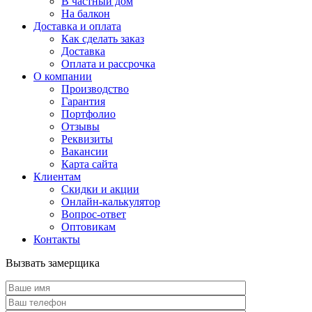
В частный дом
На балкон
Доставка и оплата
Как сделать заказ
Доставка
Оплата и рассрочка
О компании
Производство
Гарантия
Портфолио
Отзывы
Реквизиты
Вакансии
Карта сайта
Клиентам
Скидки и акции
Онлайн-калькулятор
Вопрос-ответ
Оптовикам
Контакты
Вызвать замерщика