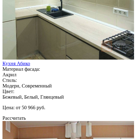
Кухня Абико
Материал фасада:
Акрил
Стиль:
Модерн, Современный
Цвет:
Бежевый, Белый, Глянцевый
Цена: от 50 966 руб.
Рассчитать