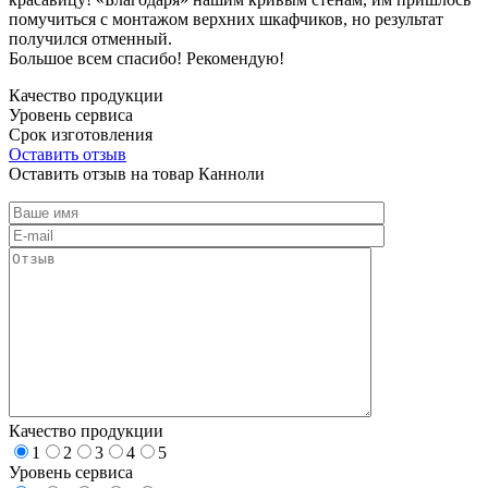
помучиться с монтажом верхних шкафчиков, но результат
получился отменный.
Большое всем спасибо! Рекомендую!
Качество продукции
Уровень сервиса
Срок изготовления
Оставить отзыв
Оставить отзыв на товар Канноли
Качество продукции
1
2
3
4
5
Уровень сервиса