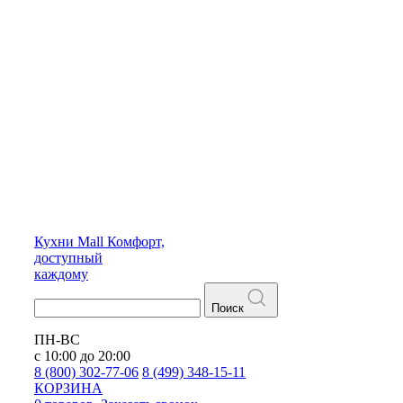
Кухни
Mall
Комфорт,
доступный
каждому
Поиск
ПН-ВС
с 10:00 до 20:00
8 (800) 302-77-06
8 (499) 348-15-11
КОРЗИНА