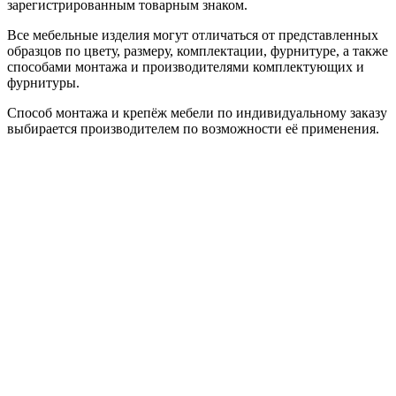
зарегистрированным товарным знаком.
Все мебельные изделия могут отличаться от представленных
образцов по цвету, размеру, комплектации, фурнитуре, а также
способами монтажа и производителями комплектующих и
фурнитуры.
Способ монтажа и крепёж мебели по индивидуальному заказу
выбирается производителем по возможности её применения.