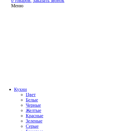
0 товаров.
Заказать звонок
Меню
Кухни
Цвет
Белые
Черные
Желтые
Красные
Зеленые
Серые