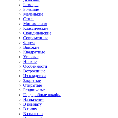
Размеры
Большие
Маленькие
Стиль
Минимализм
Классические
Скандинавские
Современные
Форма
Высокие
Квадратные
Угловые
Низкие
Особенности
Встроенные
Из кладовки
Закрытые
Открытые
Раздвижные
Гардеробные шкафы
Назначение
В комнату
В нишу
В спальню