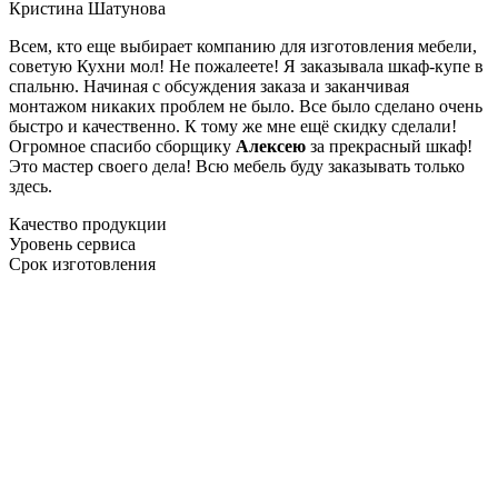
Кристина Шатунова
Всем, кто еще выбирает компанию для изготовления мебели,
советую Кухни мол! Не пожалеете! Я заказывала шкаф-купе в
спальню. Начиная с обсуждения заказа и заканчивая
монтажом никаких проблем не было. Все было сделано очень
быстро и качественно. К тому же мне ещё скидку сделали!
Огромное спасибо сборщику
Алексею
за прекрасный шкаф!
Это мастер своего дела! Всю мебель буду заказывать только
здесь.
Качество продукции
Уровень сервиса
Срок изготовления