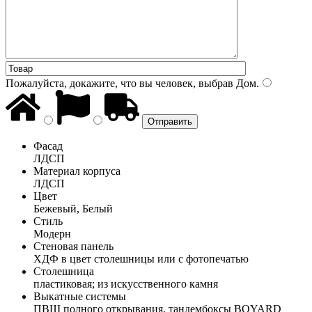
Пожалуйста, докажите, что вы человек, выбрав
Дом
.
Фасад
ЛДСП
Материал корпуса
ЛДСП
Цвет
Бежевый, Белый
Стиль
Модерн
Стеновая панель
ХДФ в цвет столешницы или с фотопечатью
Столешница
пластиковая; из искусственного камня
Выкатные системы
ПВШ полного открывания, тандембоксы BOYARD