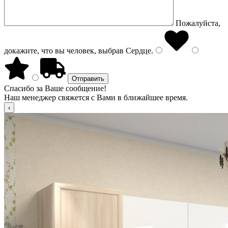
Пожалуйста,
докажите, что вы человек, выбрав
Сердце
.
Спасибо за Ваше сообщение!
Наш менеджер свяжется с Вами в ближайшее время.