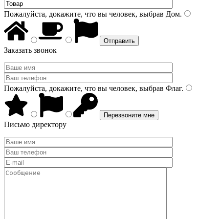
Пожалуйста, докажите, что вы человек, выбрав
Дом
.
Заказать звонок
Пожалуйста, докажите, что вы человек, выбрав
Флаг
.
Письмо директору