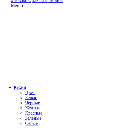
0 товаров.
Заказать звонок
Меню
Кухни
Цвет
Белые
Черные
Желтые
Красные
Зеленые
Серые