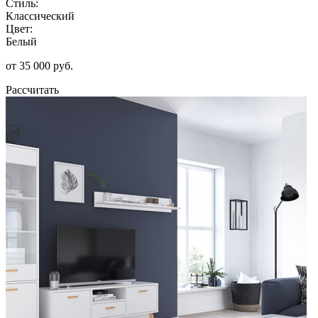
Стиль:
Классический
Цвет:
Белый
от 35 000 руб.
Рассчитать