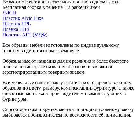
Возможно сочетание нескольких цветов в одном фасаде
Бесплатная сборка в течение 1-2 рабочих дней
ЛДСП
Пластик Alvic Luxe
Пластик HPL
Пленка ПВХ
Полотно АГТ (МДФ)
Все образцы мебели изготовлены по индивидуальному
проекту в единственном экземпляре.
Образцы имеют названия для их различия и более быстрого
поиска по сайту, все названия образцов не являются
зарегистрированным товарным знаком.
Все мебельные изделия могут отличаться от представленных
образцов по цвету, размеру, комплектации, фурнитуре, а также
способами монтажа и производителями комплектующих и
фурнитуры.
Способ монтажа и крепёж мебели по индивидуальному заказу
выбирается производителем по возможности её применения.