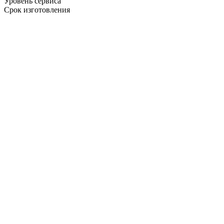
Уровень сервиса
Срок изготовления