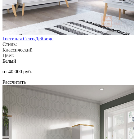
Гостиная Сент-Дейвидс
Стиль:
Классический
Цвет:
Белый
от 40 000 руб.
Рассчитать