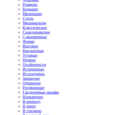
Размеры
Большие
Маленькие
Стиль
Минимализм
Классические
Скандинавские
Современные
Форма
Высокие
Квадратные
Угловые
Низкие
Особенности
Встроенные
Из кладовки
Закрытые
Открытые
Раздвижные
Гардеробные шкафы
Назначение
В комнату
В нишу
В спальню