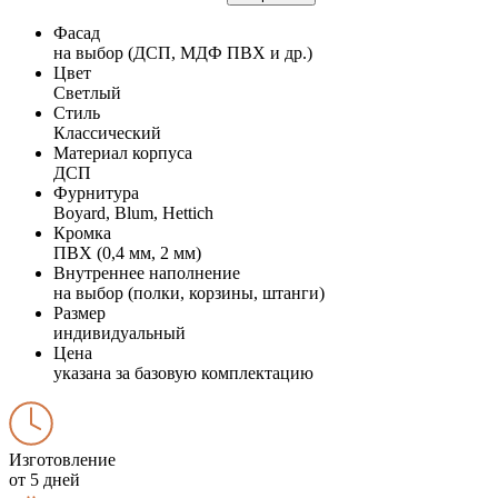
Фасад
на выбор (ДСП, МДФ ПВХ и др.)
Цвет
Светлый
Стиль
Классический
Материал корпуса
ДСП
Фурнитура
Boyard, Blum, Hettich
Кромка
ПВХ (0,4 мм, 2 мм)
Внутреннее наполнение
на выбор (полки, корзины, штанги)
Размер
индивидуальный
Цена
указана за базовую комплектацию
Изготовление
от 5 дней