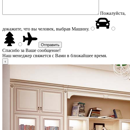
Пожалуйста,
докажите, что вы человек, выбрав
Машину
.
Спасибо за Ваше сообщение!
Наш менеджер свяжется с Вами в ближайшее время.