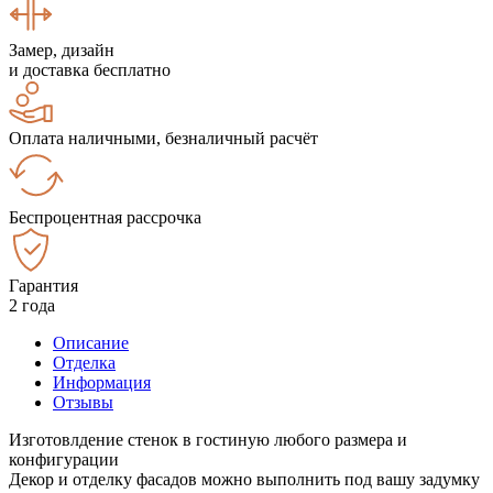
Замер, дизайн
и доставка бесплатно
Оплата наличными, безналичный расчёт
Беспроцентная рассрочка
Гарантия
2 года
Описание
Отделка
Информация
Отзывы
Изготовлдение стенок в гостиную любого размера и
конфигурации
Декор и отделку фасадов можно выполнить под вашу задумку