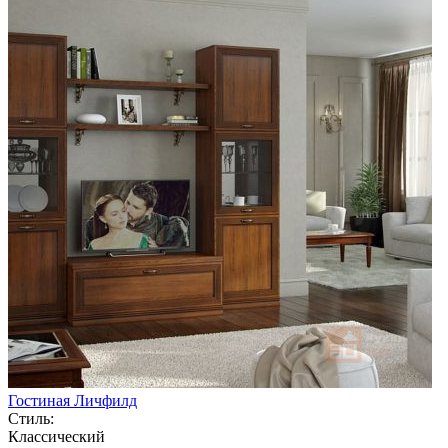
Гостиная Личфилд
Стиль:
Классический