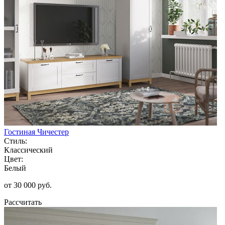
Гостиная Чичестер
Стиль:
Классический
Цвет:
Белый
от 30 000 руб.
Рассчитать