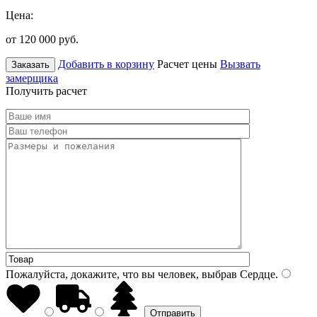
Цена:
от 120 000
руб.
Добавить в корзину
Расчет цены
Вызвать
Заказать
замерщика
Получить расчет
Пожалуйста, докажите, что вы человек, выбрав
Сердце
.