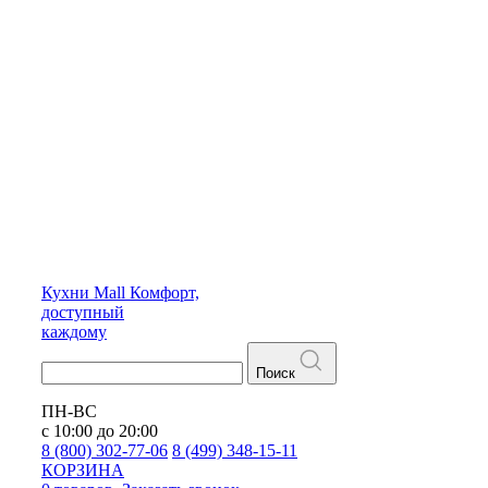
Кухни
Mall
Комфорт,
доступный
каждому
Поиск
ПН-ВС
с 10:00 до 20:00
8 (800) 302-77-06
8 (499) 348-15-11
КОРЗИНА