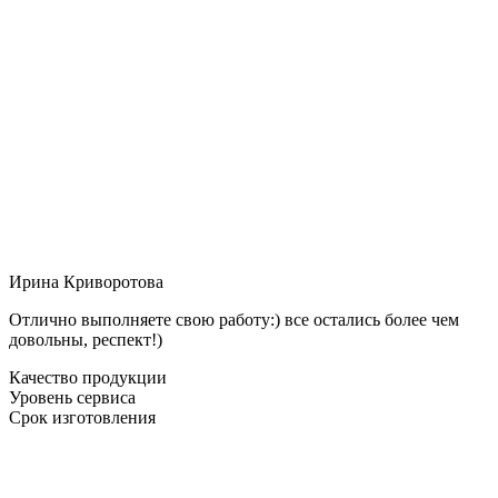
Ирина Криворотова
Отлично выполняете свою работу:) все остались более чем
довольны, респект!)
Качество продукции
Уровень сервиса
Срок изготовления