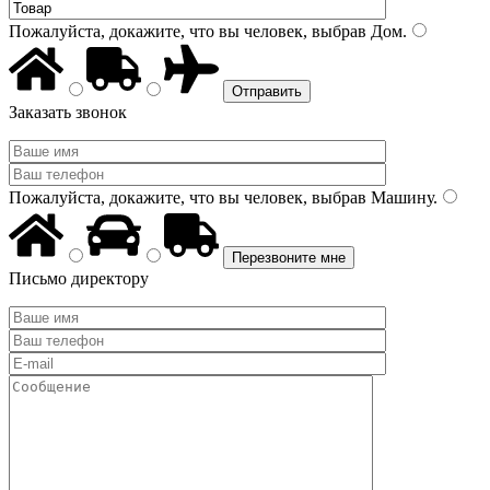
Пожалуйста, докажите, что вы человек, выбрав
Дом
.
Заказать звонок
Пожалуйста, докажите, что вы человек, выбрав
Машину
.
Письмо директору