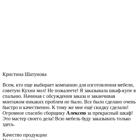
Кристина Шатунова
Всем, кто еще выбирает компанию для изготовления мебели,
советую Кухни мол! Не пожалеете! Я заказывала шкаф-купе в
спальню. Начиная с обсуждения заказа и заканчивая
монтажом никаких проблем не было. Все было сделано очень
быстро и качественно. К тому же мне ещё скидку сделали!
Огромное спасибо сборщику
Алексею
за прекрасный шкаф!
Это мастер своего дела! Всю мебель буду заказывать только
здесь.
Качество продукции