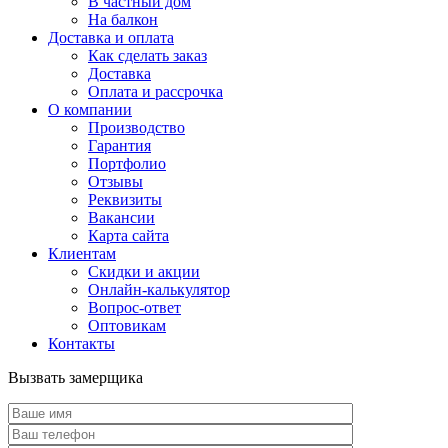
В частный дом
На балкон
Доставка и оплата
Как сделать заказ
Доставка
Оплата и рассрочка
О компании
Производство
Гарантия
Портфолио
Отзывы
Реквизиты
Вакансии
Карта сайта
Клиентам
Скидки и акции
Онлайн-калькулятор
Вопрос-ответ
Оптовикам
Контакты
Вызвать замерщика