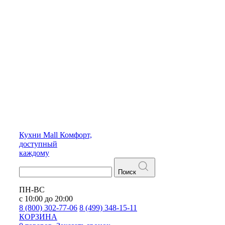
Кухни
Mall
Комфорт,
доступный
каждому
Поиск
ПН-ВС
с 10:00 до 20:00
8 (800) 302-77-06
8 (499) 348-15-11
КОРЗИНА