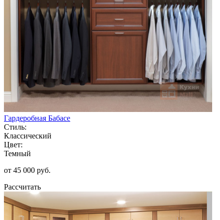
Гардеробная Бабасе
Стиль:
Классический
Цвет:
Темный
от 45 000 руб.
Рассчитать