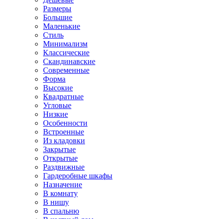
Размеры
Большие
Маленькие
Стиль
Минимализм
Классические
Скандинавские
Современные
Форма
Высокие
Квадратные
Угловые
Низкие
Особенности
Встроенные
Из кладовки
Закрытые
Открытые
Раздвижные
Гардеробные шкафы
Назначение
В комнату
В нишу
В спальню