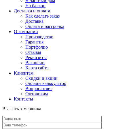
В частный дом
На балкон
Доставка и оплата
Как сделать заказ
Доставка
Оплата и рассрочка
О компании
Производство
Гарантия
Портфолио
Отзывы
Реквизиты
Вакансии
Карта сайта
Клиентам
Скидки и акции
Онлайн-калькулятор
Вопрос-ответ
Оптовикам
Контакты
Вызвать замерщика