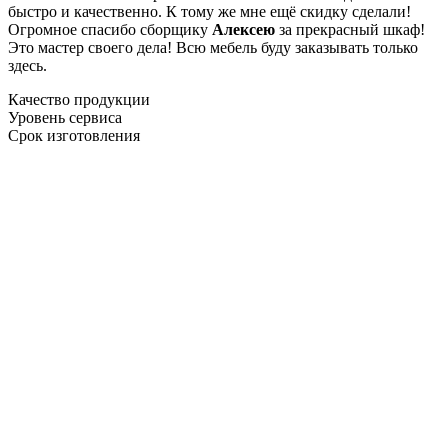
быстро и качественно. К тому же мне ещё скидку сделали!
Огромное спасибо сборщику
Алексею
за прекрасный шкаф!
Это мастер своего дела! Всю мебель буду заказывать только
здесь.
Качество продукции
Уровень сервиса
Срок изготовления