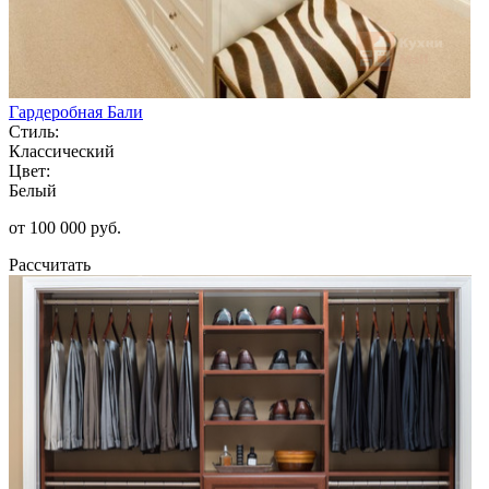
Гардеробная Бали
Стиль:
Классический
Цвет:
Белый
от 100 000 руб.
Рассчитать