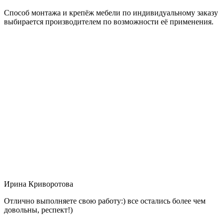
Способ монтажа и крепёж мебели по индивидуальному заказу
выбирается производителем по возможности её применения.
Ирина Криворотова
Отлично выполняете свою работу:) все остались более чем
довольны, респект!)