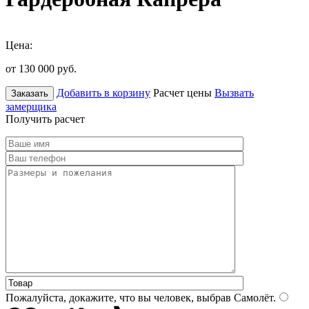
Цена:
от 130 000
руб.
Добавить в корзину
Расчет цены
Вызвать
Заказать
замерщика
Получить расчет
Пожалуйста, докажите, что вы человек, выбрав
Самолёт
.