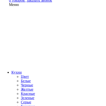
0 товаров.
Заказать звонок
Меню
Кухни
Цвет
Белые
Черные
Желтые
Красные
Зеленые
Серые