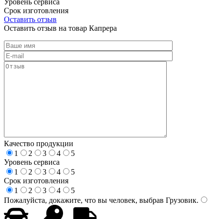
Уровень сервиса
Срок изготовления
Оставить отзыв
Оставить отзыв на товар Капрера
Качество продукции
1
2
3
4
5
Уровень сервиса
1
2
3
4
5
Срок изготовления
1
2
3
4
5
Пожалуйста, докажите, что вы человек, выбрав
Грузовик
.