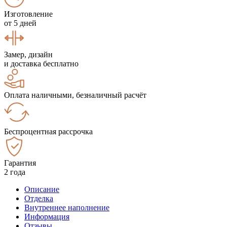
Изготовление
от 5 дней
Замер, дизайн
и доставка бесплатно
Оплата наличными, безналичный расчёт
Беспроцентная рассрочка
Гарантия
2 года
Описание
Отделка
Внутреннее наполнение
Информация
Отзывы