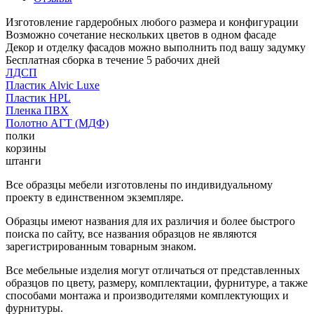
Изготовление гардеробных любого размера и конфигурации
Возможно сочетание нескольких цветов в одном фасаде
Декор и отделку фасадов можно выполнить под вашу задумку
Бесплатная сборка в течение 5 рабочих дней
ЛДСП
Пластик Alvic Luxe
Пластик HPL
Пленка ПВХ
Полотно АГТ (МДФ)
полки
корзины
штанги
Все образцы мебели изготовлены по индивидуальному
проекту в единственном экземпляре.
Образцы имеют названия для их различия и более быстрого
поиска по сайту, все названия образцов не являются
зарегистрированным товарным знаком.
Все мебельные изделия могут отличаться от представленных
образцов по цвету, размеру, комплектации, фурнитуре, а также
способами монтажа и производителями комплектующих и
фурнитуры.