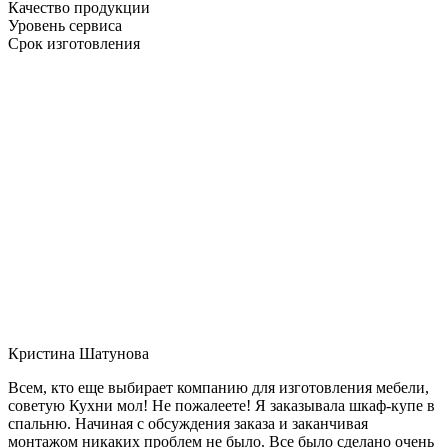
Качество продукции
Уровень сервиса
Срок изготовления
Кристина Шатунова
Всем, кто еще выбирает компанию для изготовления мебели,
советую Кухни мол! Не пожалеете! Я заказывала шкаф-купе в
спальню. Начиная с обсуждения заказа и заканчивая
монтажом никаких проблем не было. Все было сделано очень