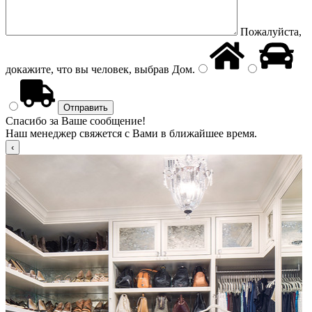
Пожалуйста,
докажите, что вы человек, выбрав
Дом
.
Спасибо за Ваше сообщение!
Наш менеджер свяжется с Вами в ближайшее время.