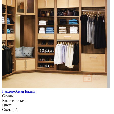
Гардеробная Бадия
Стиль:
Классический
Цвет:
Светлый