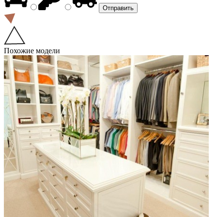
Похожие модели