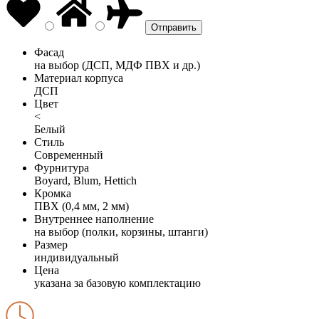
Фасад
на выбор (ДСП, МДФ ПВХ и др.)
Материал корпуса
ДСП
Цвет
<
Белый
Стиль
Современный
Фурнитура
Boyard, Blum, Hettich
Кромка
ПВХ (0,4 мм, 2 мм)
Внутреннее наполнение
на выбор (полки, корзины, штанги)
Размер
индивидуальный
Цена
указана за базовую комплектацию