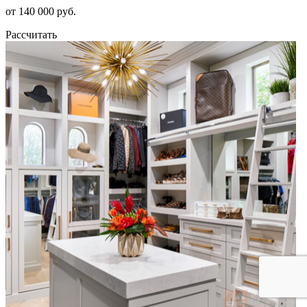
от 140 000 руб.
Рассчитать