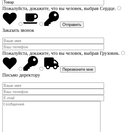
Пожалуйста, докажите, что вы человек, выбрав
Сердце
.
Заказать звонок
Пожалуйста, докажите, что вы человек, выбрав
Грузовик
.
Письмо директору