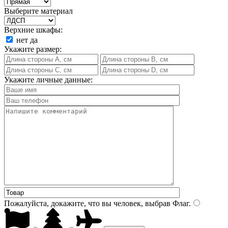
Выберите материал
Верхние шкафы:
нет
да
Укажите размер:
Укажите личные данные:
Пожалуйста, докажите, что вы человек, выбрав
Флаг
.