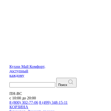
Кухни
Mall
Комфорт,
доступный
каждому
Поиск
ПН-ВС
с 10:00 до 20:00
8 (800) 302-77-06
8 (499) 348-15-11
КОРЗИНА