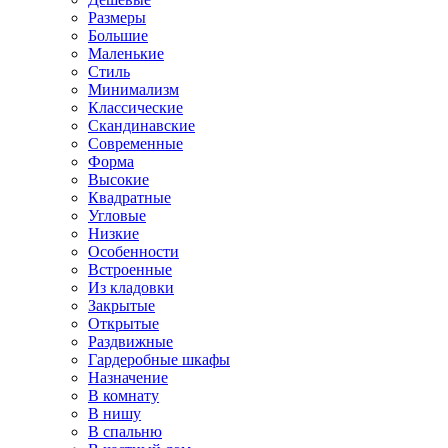
Размеры
Большие
Маленькие
Стиль
Минимализм
Классические
Скандинавские
Современные
Форма
Высокие
Квадратные
Угловые
Низкие
Особенности
Встроенные
Из кладовки
Закрытые
Открытые
Раздвижные
Гардеробные шкафы
Назначение
В комнату
В нишу
В спальню