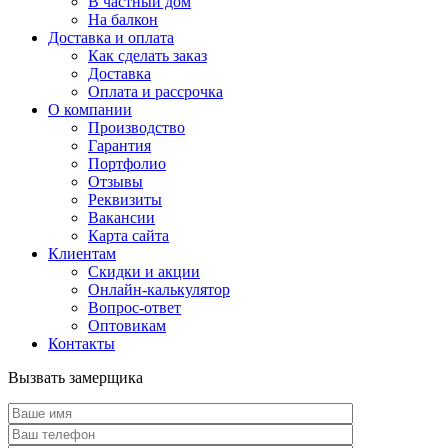
В частный дом
На балкон
Доставка и оплата
Как сделать заказ
Доставка
Оплата и рассрочка
О компании
Производство
Гарантия
Портфолио
Отзывы
Реквизиты
Вакансии
Карта сайта
Клиентам
Скидки и акции
Онлайн-калькулятор
Вопрос-ответ
Оптовикам
Контакты
Вызвать замерщика