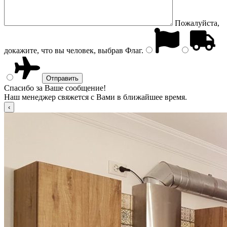
Пожалуйста,
докажите, что вы человек, выбрав
Флаг
.
Спасибо за Ваше сообщение!
Наш менеджер свяжется с Вами в ближайшее время.