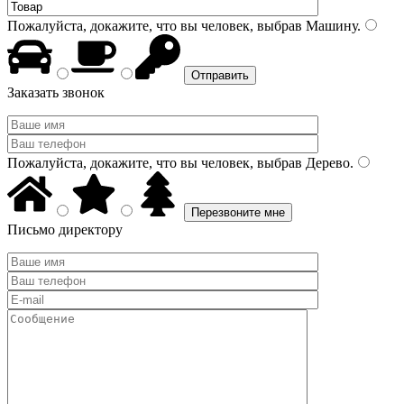
Пожалуйста, докажите, что вы человек, выбрав
Машину
.
Заказать звонок
Пожалуйста, докажите, что вы человек, выбрав
Дерево
.
Письмо директору