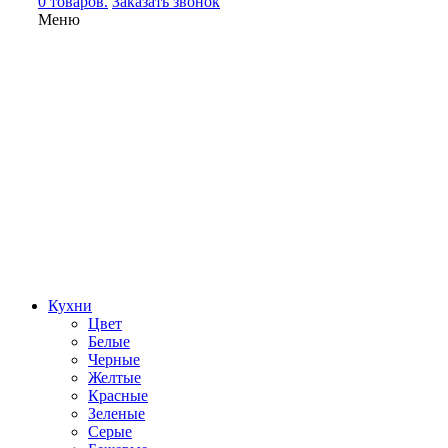
0 товаров.
Заказать звонок
Меню
Кухни
Цвет
Белые
Черные
Желтые
Красные
Зеленые
Серые