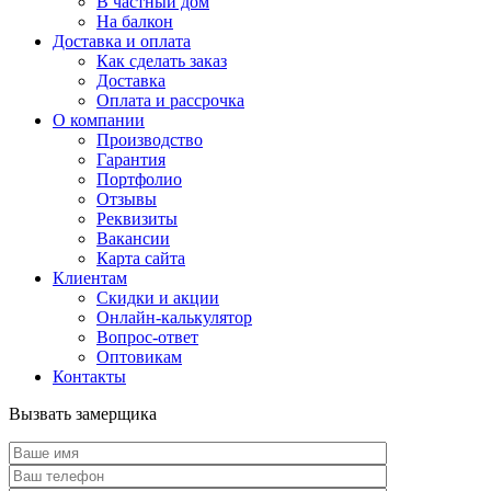
В частный дом
На балкон
Доставка и оплата
Как сделать заказ
Доставка
Оплата и рассрочка
О компании
Производство
Гарантия
Портфолио
Отзывы
Реквизиты
Вакансии
Карта сайта
Клиентам
Скидки и акции
Онлайн-калькулятор
Вопрос-ответ
Оптовикам
Контакты
Вызвать замерщика