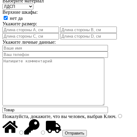
Выберите материал
Верхние шкафы:
нет
да
Укажите размер:
Укажите личные данные:
Пожалуйста, докажите, что вы человек, выбрав
Ключ
.