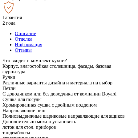
Гарантия
2 года
Описание
Отделка
Информация
Отзывы
Что входит в комплект кухни?
Корпус, влагостойкая столешница, фасады, базовая
фурнитура.
Ручки
Различные варианты дизайна и материала на выбор
Петли
С доводчиком или без доводчика от компании Boyard
Сушка для посуды
Хромированная сушка с двойным поддоном
Направляющие пвш
Полновыдвижные шариковые направляющие для ящиков
Дополнительно можно установить
лоток для стол. приборов
тандембоксы