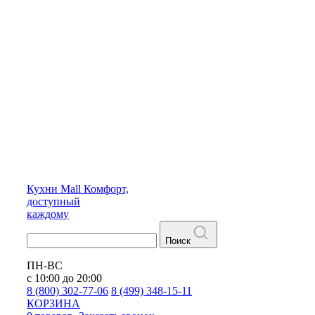
Кухни
Mall
Комфорт,
доступный
каждому
Поиск
ПН-ВС
с 10:00 до 20:00
8 (800) 302-77-06
8 (499) 348-15-11
КОРЗИНА