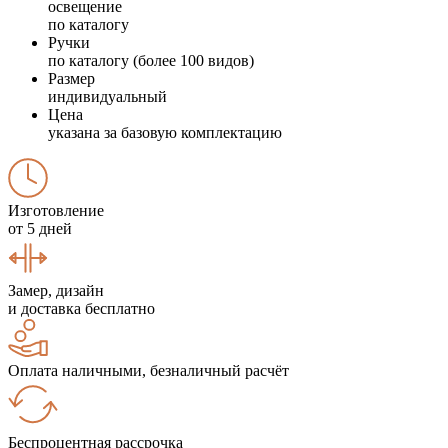
освещение
по каталогу
Ручки
по каталогу (более 100 видов)
Размер
индивидуальный
Цена
указана за базовую комплектацию
Изготовление
от 5 дней
Замер, дизайн
и доставка бесплатно
Оплата наличными, безналичный расчёт
Беспроцентная рассрочка