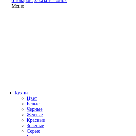
0 товаров.
Заказать звонок
Меню
Кухни
Цвет
Белые
Черные
Желтые
Красные
Зеленые
Серые