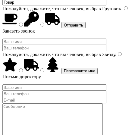
Пожалуйста, докажите, что вы человек, выбрав
Грузовик
.
Заказать звонок
Пожалуйста, докажите, что вы человек, выбрав
Звезду
.
Письмо директору