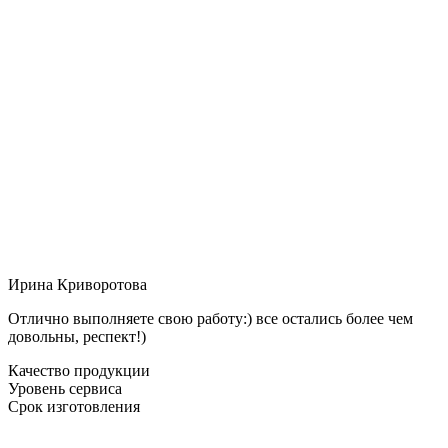
Ирина Криворотова
Отлично выполняете свою работу:) все остались более чем
довольны, респект!)
Качество продукции
Уровень сервиса
Срок изготовления