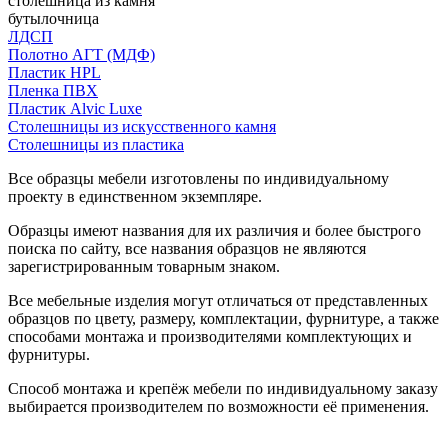
столешница из камня
бутылочница
ЛДСП
Полотно АГТ (МДФ)
Пластик HPL
Пленка ПВХ
Пластик Alvic Luxe
Столешницы из искусственного камня
Столешницы из пластика
Все образцы мебели изготовлены по индивидуальному
проекту в единственном экземпляре.
Образцы имеют названия для их различия и более быстрого
поиска по сайту, все названия образцов не являются
зарегистрированным товарным знаком.
Все мебельные изделия могут отличаться от представленных
образцов по цвету, размеру, комплектации, фурнитуре, а также
способами монтажа и производителями комплектующих и
фурнитуры.
Способ монтажа и крепёж мебели по индивидуальному заказу
выбирается производителем по возможности её применения.