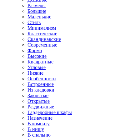
Размеры
Большие
Маленькие
Стиль
Минимализм
Классические
Скандинавские
Современные
Форма
Высокие
Квадратные
Угловые
Низкие
Особенности
Встроенные
Из кладовки
Закрытые
Открытые
Раздвижные
Гардеробные шкафы
Назначение
В комнату
В нишу
В спальню