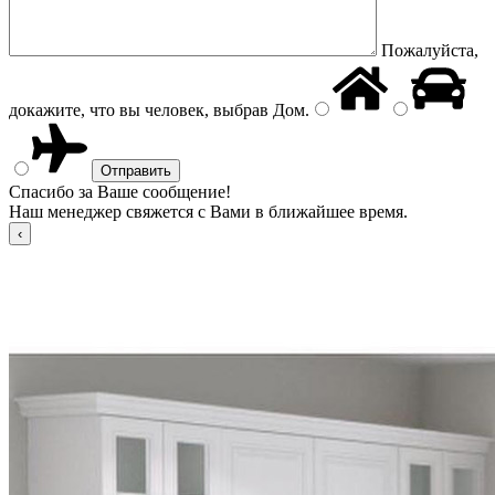
Пожалуйста,
докажите, что вы человек, выбрав
Дом
.
Спасибо за Ваше сообщение!
Наш менеджер свяжется с Вами в ближайшее время.