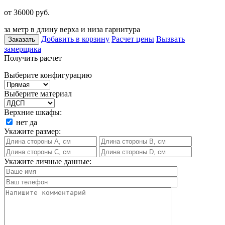
от 36000
руб.
за метр в длину верха и низа гарнитура
Добавить в корзину
Расчет цены
Вызвать
Заказать
замерщика
Получить расчет
Выберите конфигурацию
Выберите материал
Верхние шкафы:
нет
да
Укажите размер:
Укажите личные данные: