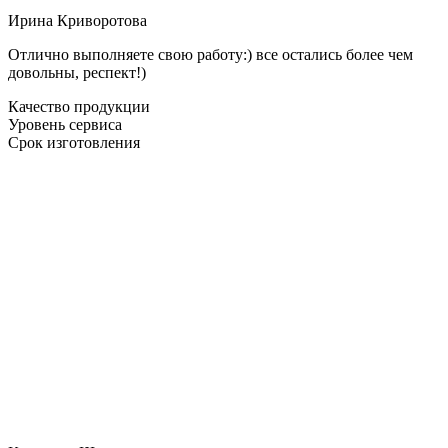
Ирина Криворотова
Отлично выполняете свою работу:) все остались более чем
довольны, респект!)
Качество продукции
Уровень сервиса
Срок изготовления