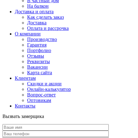
В частный дом
На балкон
Доставка и оплата
Как сделать заказ
Доставка
Оплата и рассрочка
О компании
Производство
Гарантия
Портфолио
Отзывы
Реквизиты
Вакансии
Карта сайта
Клиентам
Скидки и акции
Онлайн-калькулятор
Вопрос-ответ
Оптовикам
Контакты
Вызвать замерщика