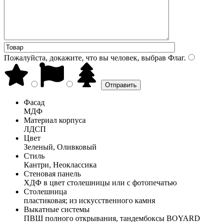
Пожалуйста, докажите, что вы человек, выбрав
Флаг
.
Фасад
МДФ
Материал корпуса
ЛДСП
Цвет
Зеленый, Оливковый
Стиль
Кантри, Неоклассика
Стеновая панель
ХДФ в цвет столешницы или с фотопечатью
Столешница
пластиковая; из искусственного камня
Выкатные системы
ПВШ полного открывания, тандембоксы BOYARD