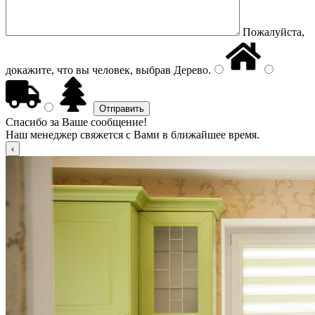
Пожалуйста,
докажите, что вы человек, выбрав
Дерево
.
Спасибо за Ваше сообщение!
Наш менеджер свяжется с Вами в ближайшее время.