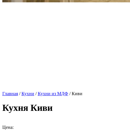
Главная
/
Кухни
/
Кухни из МДФ
/ Киви
Кухня Киви
Цена: