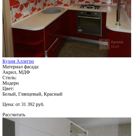
Кухня Аллегро
Материал фасада:
Акрил, МДФ
Стиль:
Модерн
Цвет:
Белый, Глянцевый, Красный
Цена: от 31 392 руб.
Рассчитать