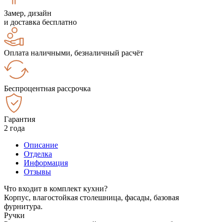
Замер, дизайн
и доставка бесплатно
Оплата наличными, безналичный расчёт
Беспроцентная рассрочка
Гарантия
2 года
Описание
Отделка
Информация
Отзывы
Что входит в комплект кухни?
Корпус, влагостойкая столешница, фасады, базовая
фурнитура.
Ручки