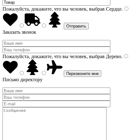
Пожалуйста, докажите, что вы человек, выбрав
Сердце
.
Заказать звонок
Пожалуйста, докажите, что вы человек, выбрав
Дерево
.
Письмо директору