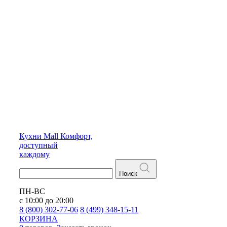
Кухни
Mall
Комфорт,
доступный
каждому
Поиск
ПН-ВС
с 10:00 до 20:00
8 (800) 302-77-06
8 (499) 348-15-11
КОРЗИНА