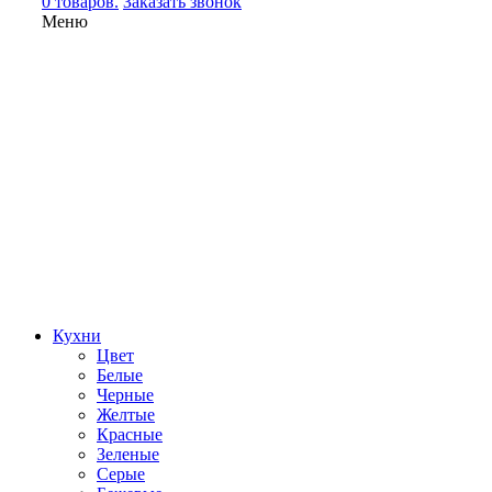
0 товаров.
Заказать звонок
Меню
Кухни
Цвет
Белые
Черные
Желтые
Красные
Зеленые
Серые