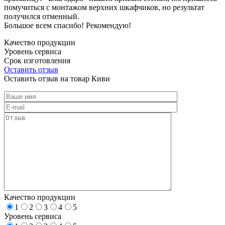
помучиться с монтажом верхних шкафчиков, но результат
получился отменный.
Большое всем спасибо! Рекомендую!
Качество продукции
Уровень сервиса
Срок изготовления
Оставить отзыв
Оставить отзыв на товар Киви
Качество продукции
1
2
3
4
5
Уровень сервиса