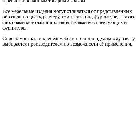
зарегистрированным товарным знаком.
Все мебельные изделия могут отличаться от представленных
образцов по цвету, размеру, комплектации, фурнитуре, а также
способами монтажа и производителями комплектующих и
фурнитуры.
Способ монтажа и крепёж мебели по индивидуальному заказу
выбирается производителем по возможности её применения.