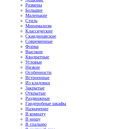
Размеры
Большие
Маленькие
Стиль
Минимализм
Классические
Скандинавские
Современные
Форма
Высокие
Квадратные
Угловые
Низкие
Особенности
Встроенные
Из кладовки
Закрытые
Открытые
Раздвижные
Гардеробные шкафы
Назначение
В комнату
В нишу
В спальню