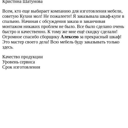
Кристина Шатунова
Всем, кто еще выбирает компанию для изготовления мебели,
советую Кухни мол! Не пожалеете! Я заказывала шкаф-купе в
спальню. Начиная с обсуждения заказа и заканчивая
монтажом никаких проблем не было. Все было сделано очень
быстро и качественно. К тому же мне ещё скидку сделали!
Огромное спасибо сборщику
Алексею
за прекрасный шкаф!
Это мастер своего дела! Всю мебель буду заказывать только
здесь.
Качество продукции
Уровень сервиса
Срок изготовления