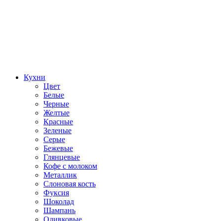
Кухни
Цвет
Белые
Черные
Желтые
Красные
Зеленые
Серые
Бежевые
Глянцевые
Кофе с молоком
Металлик
Слоновая кость
Фуксия
Шоколад
Шампань
Оливковые