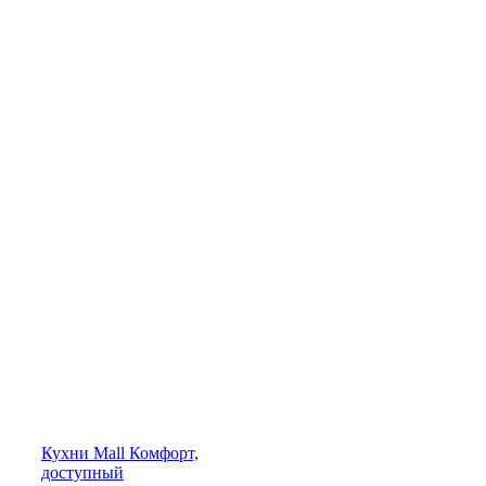
Кухни
Mall
Комфорт,
доступный