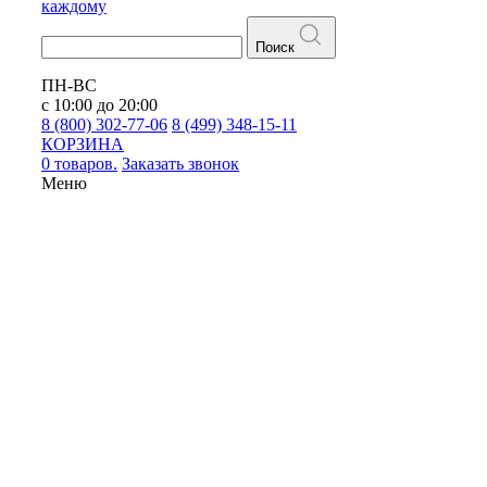
каждому
Поиск
ПН-ВС
с 10:00 до 20:00
8 (800) 302-77-06
8 (499) 348-15-11
КОРЗИНА
0 товаров.
Заказать звонок
Меню