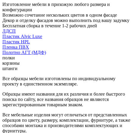
Изготовление мебели в прихожую любого размера и
конфигурации
Возможно сочетание нескольких цветов в одном фасаде
Декор и отделку фасадов можно выполнить под вашу задумку
Бесплатная сборка в течение 1-2 рабочих дней
ЛДСП
Пластик Alvic Luxe
Пластик HPL
Пленка ПВХ
Полотно АГТ (МДФ)
полки
корзины
штанги
Все образцы мебели изготовлены по индивидуальному
проекту в единственном экземпляре.
Образцы имеют названия для их различия и более быстрого
поиска по сайту, все названия образцов не являются
зарегистрированным товарным знаком.
Все мебельные изделия могут отличаться от представленных
образцов по цвету, размеру, комплектации, фурнитуре, а также
способами монтажа и производителями комплектующих и
фурнитуры.