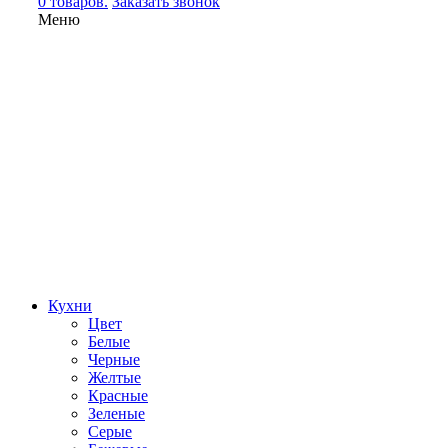
0 товаров.
Заказать звонок
Меню
Кухни
Цвет
Белые
Черные
Желтые
Красные
Зеленые
Серые