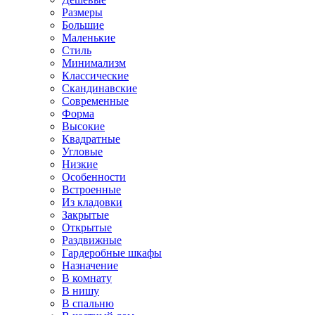
Размеры
Большие
Маленькие
Стиль
Минимализм
Классические
Скандинавские
Современные
Форма
Высокие
Квадратные
Угловые
Низкие
Особенности
Встроенные
Из кладовки
Закрытые
Открытые
Раздвижные
Гардеробные шкафы
Назначение
В комнату
В нишу
В спальню