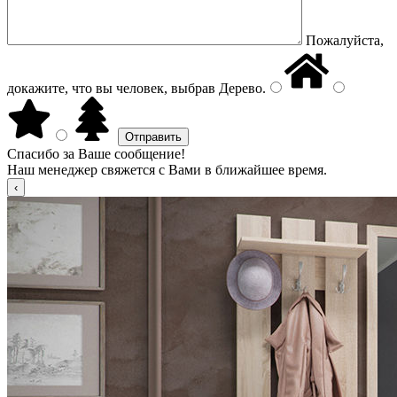
Пожалуйста,
докажите, что вы человек, выбрав
Дерево
.
Спасибо за Ваше сообщение!
Наш менеджер свяжется с Вами в ближайшее время.