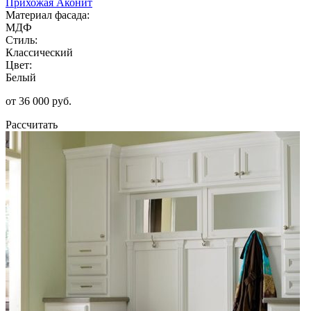
Прихожая Аконит
Материал фасада:
МДФ
Стиль:
Классический
Цвет:
Белый
от 36 000 руб.
Рассчитать