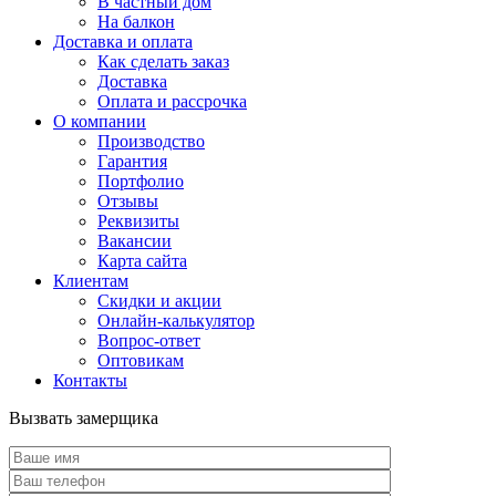
В частный дом
На балкон
Доставка и оплата
Как сделать заказ
Доставка
Оплата и рассрочка
О компании
Производство
Гарантия
Портфолио
Отзывы
Реквизиты
Вакансии
Карта сайта
Клиентам
Скидки и акции
Онлайн-калькулятор
Вопрос-ответ
Оптовикам
Контакты
Вызвать замерщика