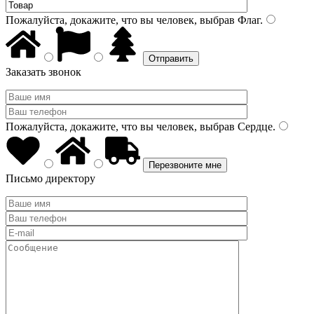
Пожалуйста, докажите, что вы человек, выбрав
Флаг
.
Заказать звонок
Пожалуйста, докажите, что вы человек, выбрав
Сердце
.
Письмо директору