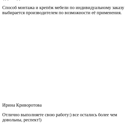
Способ монтажа и крепёж мебели по индивидуальному заказу
выбирается производителем по возможности её применения.
Ирина Криворотова
Отлично выполняете свою работу:) все остались более чем
довольны, респект!)