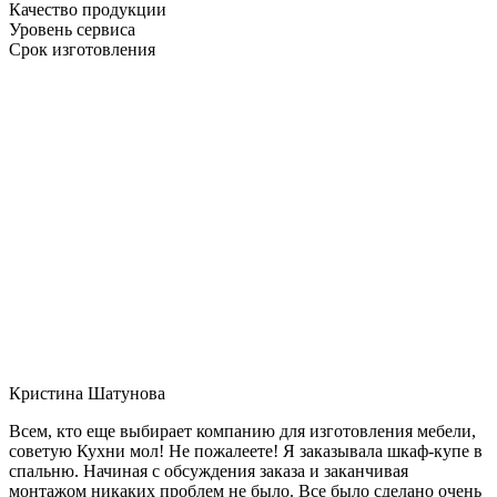
Качество продукции
Уровень сервиса
Срок изготовления
Кристина Шатунова
Всем, кто еще выбирает компанию для изготовления мебели,
советую Кухни мол! Не пожалеете! Я заказывала шкаф-купе в
спальню. Начиная с обсуждения заказа и заканчивая
монтажом никаких проблем не было. Все было сделано очень