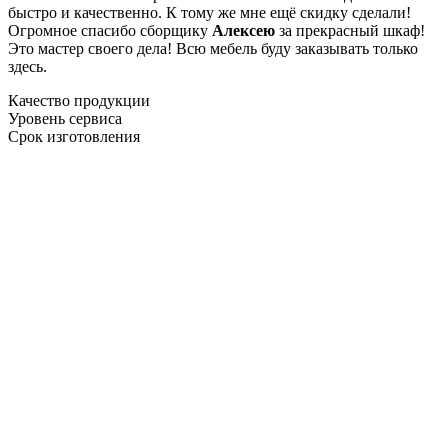
быстро и качественно. К тому же мне ещё скидку сделали!
Огромное спасибо сборщику
Алексею
за прекрасный шкаф!
Это мастер своего дела! Всю мебель буду заказывать только
здесь.
Качество продукции
Уровень сервиса
Срок изготовления