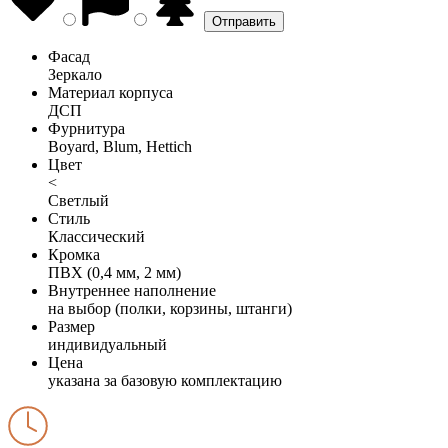
Фасад
Зеркало
Материал корпуса
ДСП
Фурнитура
Boyard, Blum, Hettich
Цвет
<
Светлый
Стиль
Классический
Кромка
ПВХ (0,4 мм, 2 мм)
Внутреннее наполнение
на выбор (полки, корзины, штанги)
Размер
индивидуальный
Цена
указана за базовую комплектацию