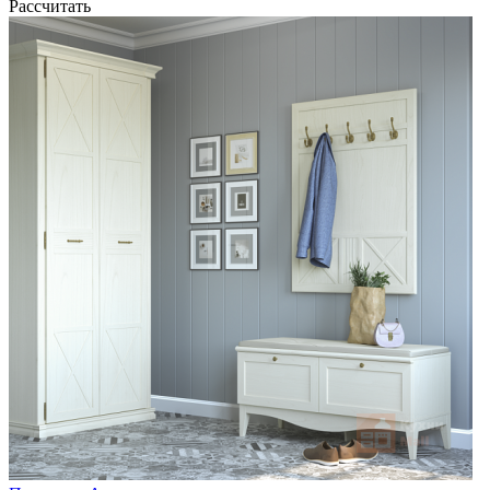
Рассчитать