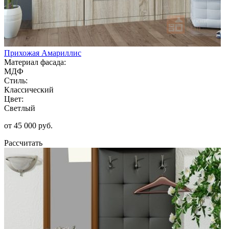
Прихожая Амариллис
Материал фасада:
МДФ
Стиль:
Классический
Цвет:
Светлый
от 45 000 руб.
Рассчитать