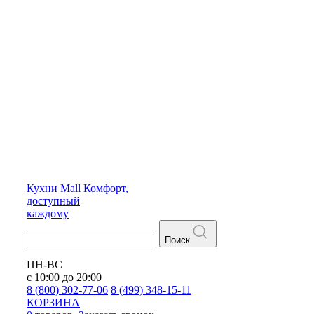
Кухни
Mall
Комфорт,
доступный
каждому
Поиск
ПН-ВС
с 10:00 до 20:00
8 (800) 302-77-06
8 (499) 348-15-11
КОРЗИНА