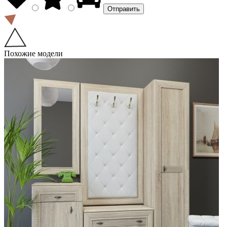
Похожие модели