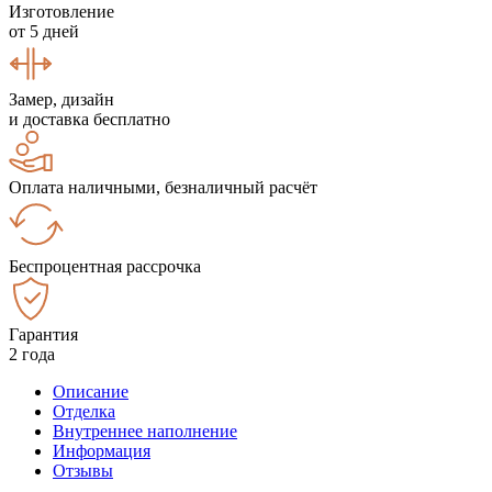
Изготовление
от 5 дней
Замер, дизайн
и доставка бесплатно
Оплата наличными, безналичный расчёт
Беспроцентная рассрочка
Гарантия
2 года
Описание
Отделка
Внутреннее наполнение
Информация
Отзывы