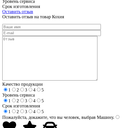
Уровень сервиса
Срок изготовления
Оставить отзыв
Оставить отзыв на товар Кохия
Качество продукции
1
2
3
4
5
Уровень сервиса
1
2
3
4
5
Срок изготовления
1
2
3
4
5
Пожалуйста, докажите, что вы человек, выбрав
Машину
.