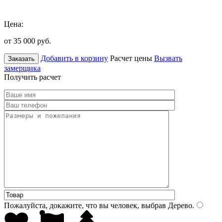
Цена:
от 35 000
руб.
Добавить в корзину
Расчет цены
Вызвать
Заказать
замерщика
Получить расчет
Пожалуйста, докажите, что вы человек, выбрав
Дерево
.