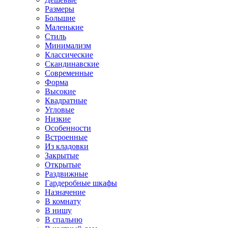
Размеры
Большие
Маленькие
Стиль
Минимализм
Классические
Скандинавские
Современные
Форма
Высокие
Квадратные
Угловые
Низкие
Особенности
Встроенные
Из кладовки
Закрытые
Открытые
Раздвижные
Гардеробные шкафы
Назначение
В комнату
В нишу
В спальню