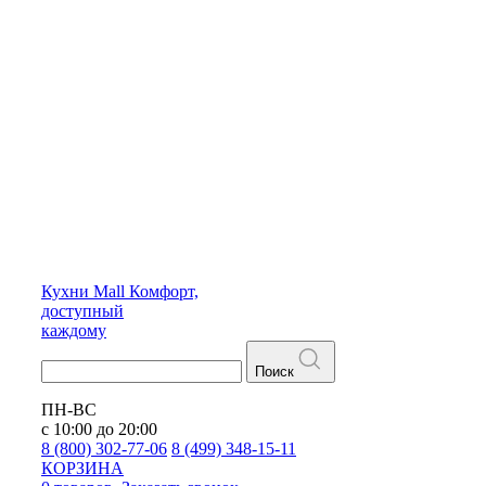
Кухни
Mall
Комфорт,
доступный
каждому
Поиск
ПН-ВС
с 10:00 до 20:00
8 (800) 302-77-06
8 (499) 348-15-11
КОРЗИНА