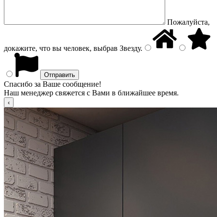
Пожалуйста,
докажите, что вы человек, выбрав
Звезду
.
Спасибо за Ваше сообщение!
Наш менеджер свяжется с Вами в ближайшее время.