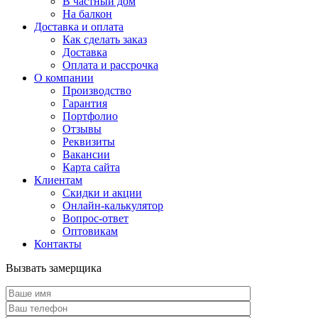
В частный дом
На балкон
Доставка и оплата
Как сделать заказ
Доставка
Оплата и рассрочка
О компании
Производство
Гарантия
Портфолио
Отзывы
Реквизиты
Вакансии
Карта сайта
Клиентам
Скидки и акции
Онлайн-калькулятор
Вопрос-ответ
Оптовикам
Контакты
Вызвать замерщика