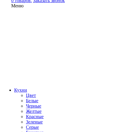
0 товаров.
Заказать звонок
Меню
Кухни
Цвет
Белые
Черные
Желтые
Красные
Зеленые
Серые