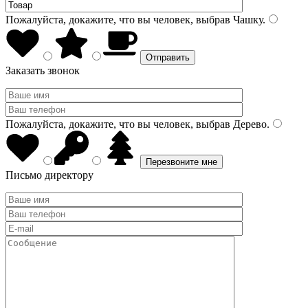
Пожалуйста, докажите, что вы человек, выбрав
Чашку
.
Заказать звонок
Пожалуйста, докажите, что вы человек, выбрав
Дерево
.
Письмо директору