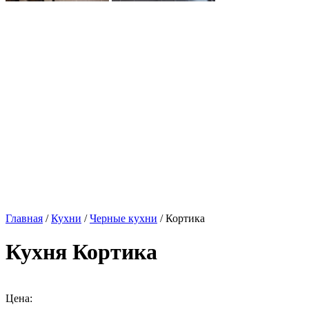
Главная
/
Кухни
/
Черные кухни
/ Кортика
Кухня Кортика
Цена: