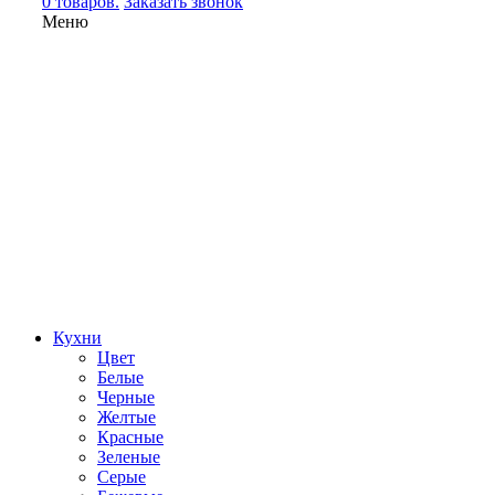
0 товаров.
Заказать звонок
Меню
Кухни
Цвет
Белые
Черные
Желтые
Красные
Зеленые
Серые