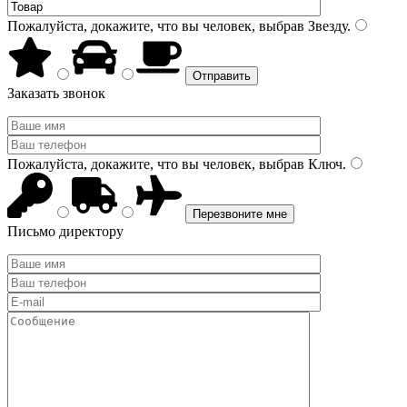
Пожалуйста, докажите, что вы человек, выбрав
Звезду
.
Заказать звонок
Пожалуйста, докажите, что вы человек, выбрав
Ключ
.
Письмо директору