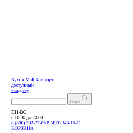
Кухни
Mall
Комфорт,
доступный
каждому
Поиск
ПН-ВС
с 10:00 до 20:00
8 (800) 302-77-06
8 (499) 348-15-11
КОРЗИНА