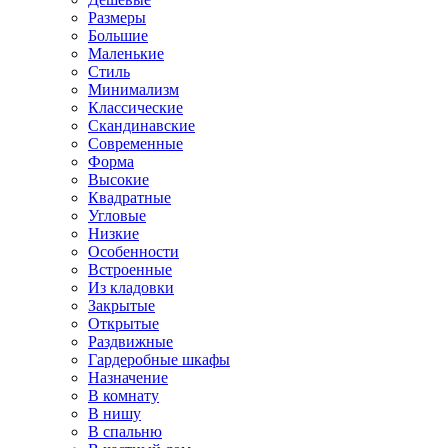
Размеры
Большие
Маленькие
Стиль
Минимализм
Классические
Скандинавские
Современные
Форма
Высокие
Квадратные
Угловые
Низкие
Особенности
Встроенные
Из кладовки
Закрытые
Открытые
Раздвижные
Гардеробные шкафы
Назначение
В комнату
В нишу
В спальню