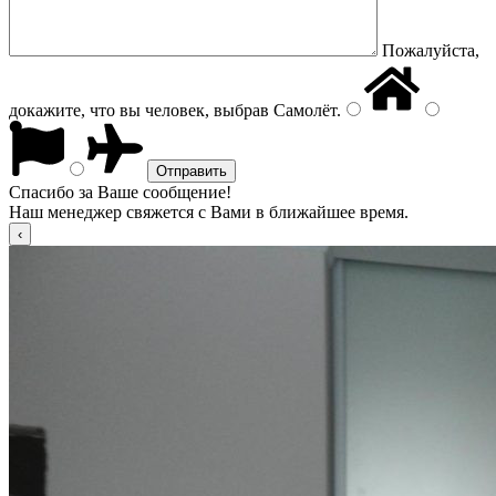
Пожалуйста,
докажите, что вы человек, выбрав
Самолёт
.
Спасибо за Ваше сообщение!
Наш менеджер свяжется с Вами в ближайшее время.