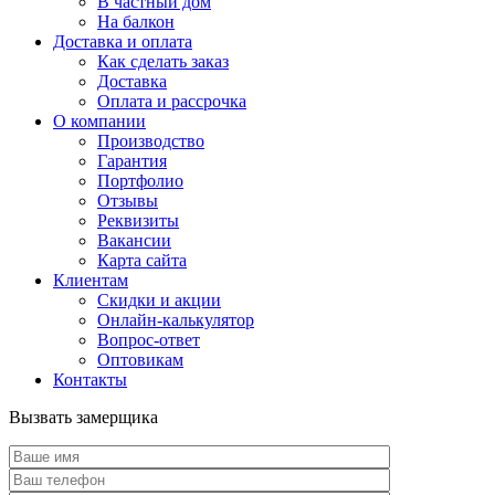
В частный дом
На балкон
Доставка и оплата
Как сделать заказ
Доставка
Оплата и рассрочка
О компании
Производство
Гарантия
Портфолио
Отзывы
Реквизиты
Вакансии
Карта сайта
Клиентам
Скидки и акции
Онлайн-калькулятор
Вопрос-ответ
Оптовикам
Контакты
Вызвать замерщика