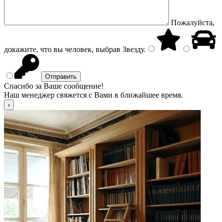
Пожалуйста,
докажите, что вы человек, выбрав
Звезду
.
Спасибо за Ваше сообщение!
Наш менеджер свяжется с Вами в ближайшее время.