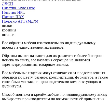
ЛДСП
Пластик Alvic Luxe
Пластик HPL
Пленка ПВХ
Полотно АГТ (МДФ)
полки
корзины
штанги
Все образцы мебели изготовлены по индивидуальному
проекту в единственном экземпляре.
Образцы имеют названия для их различия и более быстрого
поиска по сайту, все названия образцов не являются
зарегистрированным товарным знаком.
Все мебельные изделия могут отличаться от представленных
образцов по цвету, размеру, комплектации, фурнитуре, а также
способами монтажа и производителями комплектующих и
фурнитуры.
Способ монтажа и крепёж мебели по индивидуальному заказу
выбирается производителем по возможности её применения.