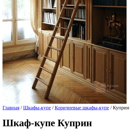
Главная
/
Шкафы-купе
/
Коричневые шкафы-купе
/ Куприн
Шкаф-купе Куприн