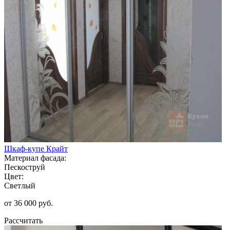
Шкаф-купе Крайт
Материал фасада:
Пескоструй
Цвет:
Светлый
от 36 000 руб.
Рассчитать