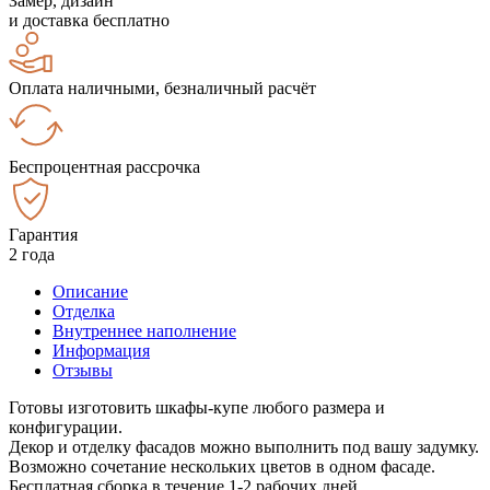
Замер, дизайн
и доставка бесплатно
Оплата наличными, безналичный расчёт
Беспроцентная рассрочка
Гарантия
2 года
Описание
Отделка
Внутреннее наполнение
Информация
Отзывы
Готовы изготовить шкафы-купе любого размера и
конфигурации.
Декор и отделку фасадов можно выполнить под вашу задумку.
Возможно сочетание нескольких цветов в одном фасаде.
Бесплатная сборка в течение 1-2 рабочих дней.