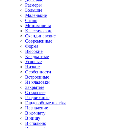
Размеры
Большие
Маленькие
Стиль
Минимализм
Классические
Скандинавские
Современные
Форма
Высокие
Квадратные
Угловые
Низкие
Особенности
Встроенные
Из кладовки
Закрытые
Открытые
Раздвижные
Гардеробные шкафы
Назначение
В комнату
В нишу
В спальню