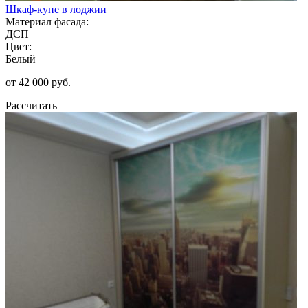
Шкаф-купе в лоджии
Материал фасада:
ДСП
Цвет:
Белый
от 42 000 руб.
Рассчитать