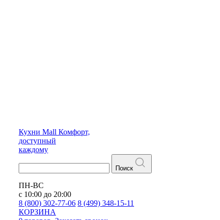
Кухни
Mall
Комфорт,
доступный
каждому
Поиск
ПН-ВС
с 10:00 до 20:00
8 (800) 302-77-06
8 (499) 348-15-11
КОРЗИНА