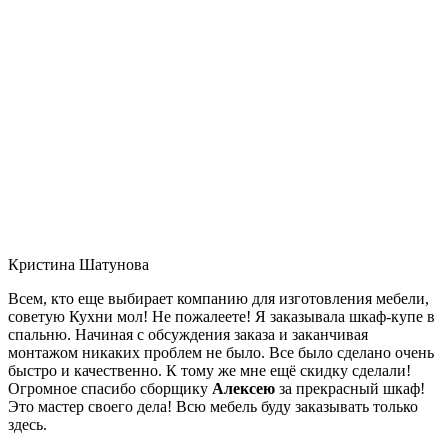
Кристина Шатунова
Всем, кто еще выбирает компанию для изготовления мебели,
советую Кухни мол! Не пожалеете! Я заказывала шкаф-купе в
спальню. Начиная с обсуждения заказа и заканчивая
монтажом никаких проблем не было. Все было сделано очень
быстро и качественно. К тому же мне ещё скидку сделали!
Огромное спасибо сборщику
Алексею
за прекрасный шкаф!
Это мастер своего дела! Всю мебель буду заказывать только
здесь.