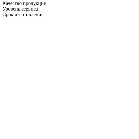
Качество продукции
Уровень сервиса
Срок изготовления