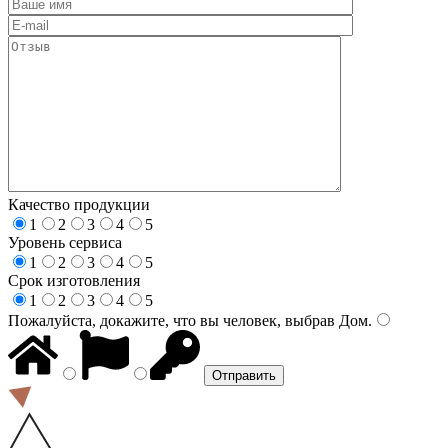
Качество продукции
1
2
3
4
5
Уровень сервиса
1
2
3
4
5
Срок изготовления
1
2
3
4
5
Пожалуйста, докажите, что вы человек, выбрав
Дом
.