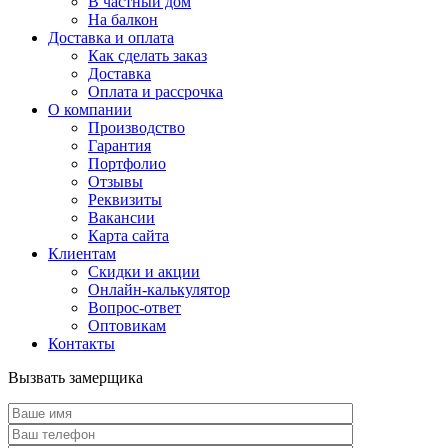
В частный дом
На балкон
Доставка и оплата
Как сделать заказ
Доставка
Оплата и рассрочка
О компании
Производство
Гарантия
Портфолио
Отзывы
Реквизиты
Вакансии
Карта сайта
Клиентам
Скидки и акции
Онлайн-калькулятор
Вопрос-ответ
Оптовикам
Контакты
Вызвать замерщика