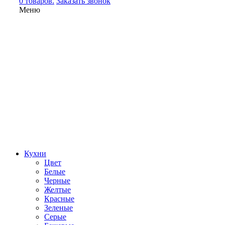
0 товаров.
Заказать звонок
Меню
Кухни
Цвет
Белые
Черные
Желтые
Красные
Зеленые
Серые