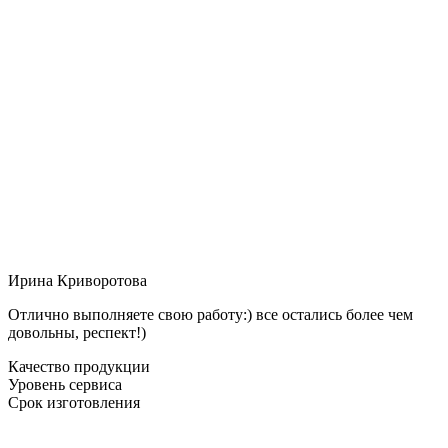
Ирина Криворотова
Отлично выполняете свою работу:) все остались более чем
довольны, респект!)
Качество продукции
Уровень сервиса
Срок изготовления