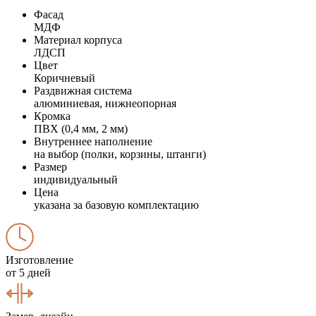
Фасад
МДФ
Материал корпуса
ЛДСП
Цвет
Коричневый
Раздвижная система
алюминиевая, нижнеопорная
Кромка
ПВХ (0,4 мм, 2 мм)
Внутреннее наполнение
на выбор (полки, корзины, штанги)
Размер
индивидуальный
Цена
указана за базовую комплектацию
Изготовление
от 5 дней