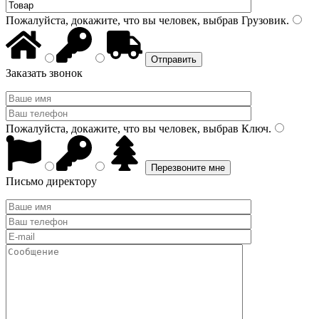
Пожалуйста, докажите, что вы человек, выбрав
Грузовик
.
Заказать звонок
Пожалуйста, докажите, что вы человек, выбрав
Ключ
.
Письмо директору