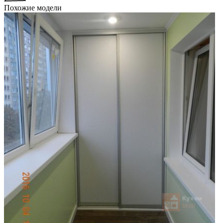
Похожие модели