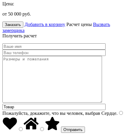
Цена:
от 50 000
руб.
Добавить в корзину
Расчет цены
Вызвать
Заказать
замерщика
Получить расчет
Пожалуйста, докажите, что вы человек, выбрав
Сердце
.