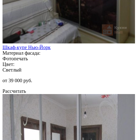
Шкаф-купе Нью-Йорк
Материал фасада:
Фотопечать
Цвет:
Светлый
от 39 000 руб.
Рассчитать