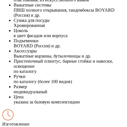
Выкатные системы
ПВШ полного открывания, тандембоксы BOYARD
(Россия) и др.
Сушка для посуды
Хромированная
Цоколь
в цвет фасадов или корпуса
Подъемники
BOYARD (Россия) и др.
Аксессуары
Выкатные корзины, бутылочницы и др.
Пристеночный плинтус, барные стойки и навески,
освещение
по каталогу
Ручки
по каталогу (более 100 видов)
Размер
индивидуальный
Цена
указана за базовую комплектацию
Изготовление