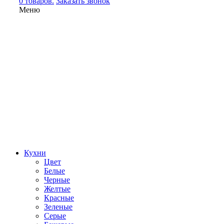
0 товаров.
Заказать звонок
Меню
Кухни
Цвет
Белые
Черные
Желтые
Красные
Зеленые
Серые