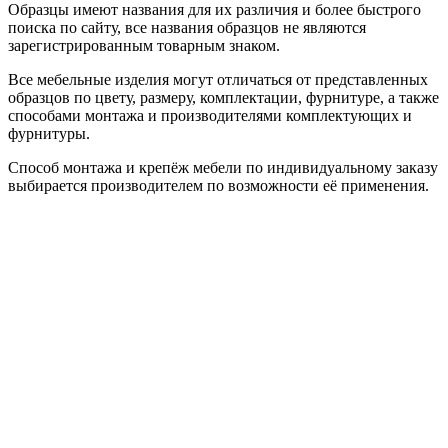
Образцы имеют названия для их различия и более быстрого
поиска по сайту, все названия образцов не являются
зарегистрированным товарным знаком.
Все мебельные изделия могут отличаться от представленных
образцов по цвету, размеру, комплектации, фурнитуре, а также
способами монтажа и производителями комплектующих и
фурнитуры.
Способ монтажа и крепёж мебели по индивидуальному заказу
выбирается производителем по возможности её применения.