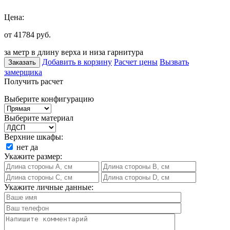
Цена:
от 41784
руб.
за метр в длину верха и низа гарнитура
Добавить в корзину
Расчет цены
Вызвать
Заказать
замерщика
Получить расчет
Выберите конфигурацию
Выберите материал
Верхние шкафы:
нет
да
Укажите размер:
Укажите личные данные: