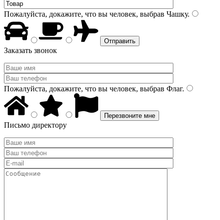
Пожалуйста, докажите, что вы человек, выбрав
Чашку
.
Заказать звонок
Пожалуйста, докажите, что вы человек, выбрав
Флаг
.
Письмо директору