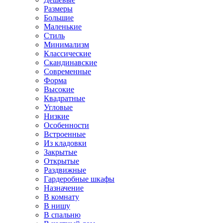
Размеры
Большие
Маленькие
Стиль
Минимализм
Классические
Скандинавские
Современные
Форма
Высокие
Квадратные
Угловые
Низкие
Особенности
Встроенные
Из кладовки
Закрытые
Открытые
Раздвижные
Гардеробные шкафы
Назначение
В комнату
В нишу
В спальню