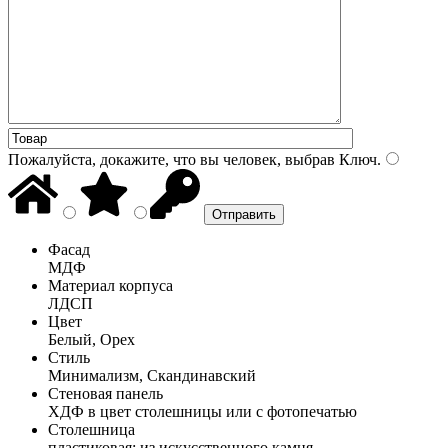
Пожалуйста, докажите, что вы человек, выбрав
Ключ
.
Фасад
МДФ
Материал корпуса
ЛДСП
Цвет
Белый, Орех
Стиль
Минимализм, Скандинавский
Стеновая панель
ХДФ в цвет столешницы или с фотопечатью
Столешница
пластиковая; из искусственного камня