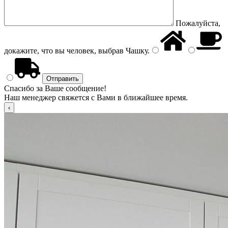
Пожалуйста,
докажите, что вы человек, выбрав
Чашку
.
Спасибо за Ваше сообщение!
Наш менеджер свяжется с Вами в ближайшее время.