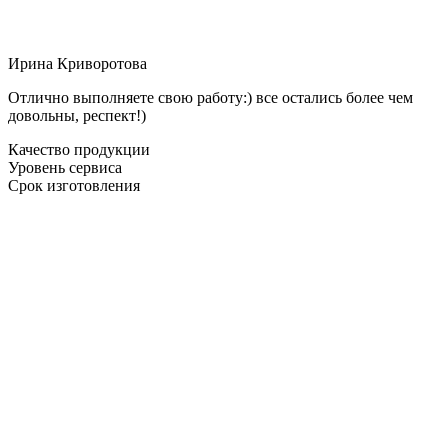
Ирина Криворотова
Отлично выполняете свою работу:) все остались более чем
довольны, респект!)
Качество продукции
Уровень сервиса
Срок изготовления