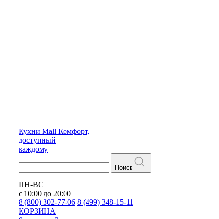
Кухни
Mall
Комфорт,
доступный
каждому
Поиск
ПН-ВС
с 10:00 до 20:00
8 (800) 302-77-06
8 (499) 348-15-11
КОРЗИНА