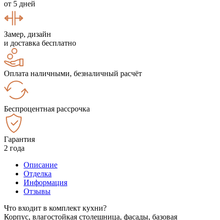
от 5 дней
Замер, дизайн
и доставка бесплатно
Оплата наличными, безналичный расчёт
Беспроцентная рассрочка
Гарантия
2 года
Описание
Отделка
Информация
Отзывы
Что входит в комплект кухни?
Корпус, влагостойкая столешница, фасады, базовая