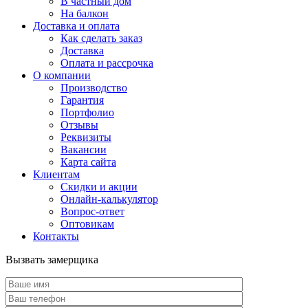
В частный дом
На балкон
Доставка и оплата
Как сделать заказ
Доставка
Оплата и рассрочка
О компании
Производство
Гарантия
Портфолио
Отзывы
Реквизиты
Вакансии
Карта сайта
Клиентам
Скидки и акции
Онлайн-калькулятор
Вопрос-ответ
Оптовикам
Контакты
Вызвать замерщика