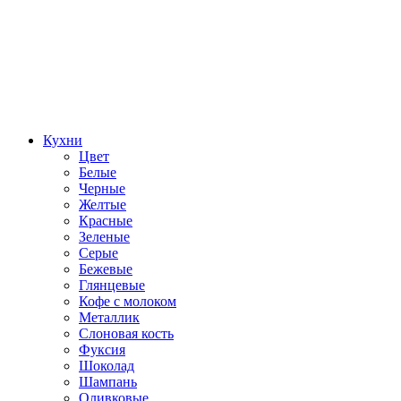
Кухни
Цвет
Белые
Черные
Желтые
Красные
Зеленые
Серые
Бежевые
Глянцевые
Кофе с молоком
Металлик
Слоновая кость
Фуксия
Шоколад
Шампань
Оливковые