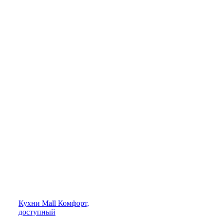
Кухни
Mall
Комфорт,
доступный