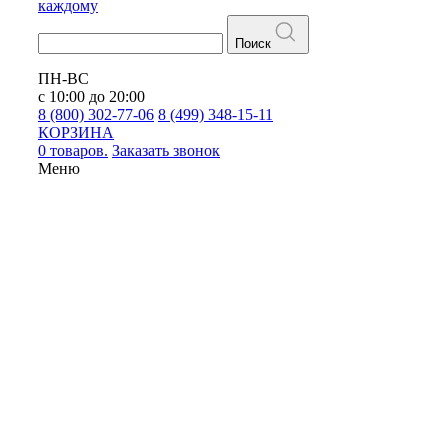
каждому
Поиск
ПН-ВС
с 10:00 до 20:00
8 (800) 302-77-06
8 (499) 348-15-11
КОРЗИНА
0 товаров.
Заказать звонок
Меню